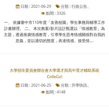
日期 : 2021-06-29
分類 : 行政公告、
點閱 : 3326
一、 依據臺中市110年度「友善校園」學生事務與輔導工作
計畫辦理。 二、 本次教案/影片設計甄選以「情感教育」為
主題，透過推廣情感教育，引導學生思考情感關係對自我的
意義，並以適切的態度，表達情感、接受情....
大學招生委員會聯合會大學選才與高中育才輔助系統
ColleGo!
日期 : 2021-06-25
分類 : 升學快訊、
點閱 : 4148