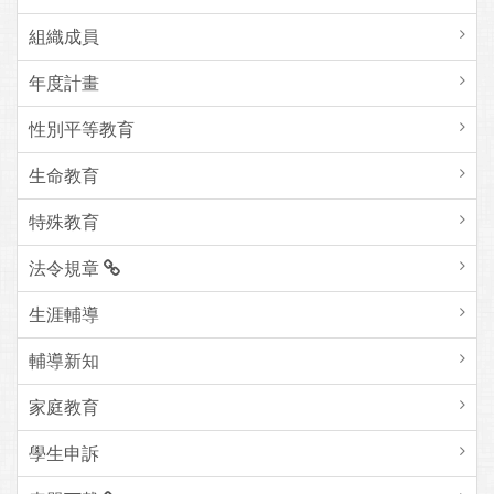
組織成員
年度計畫
性別平等教育
生命教育
特殊教育
法令規章
生涯輔導
輔導新知
家庭教育
學生申訴