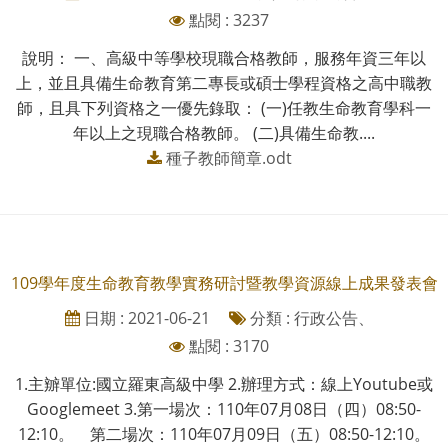
點閱 : 3237
說明： 一、高級中等學校現職合格教師，服務年資三年以
上，並且具備生命教育第二專長或碩士學程資格之高中職教
師，且具下列資格之一優先錄取： (一)任教生命教育學科一
年以上之現職合格教師。 (二)具備生命教....
種子教師簡章.odt
109學年度生命教育教學實務研討暨教學資源線上成果發表會
日期 : 2021-06-21
分類 : 行政公告、
點閱 : 3170
1.主辧單位:國立羅東高級中學 2.辦理方式：線上Youtube或
Googlemeet 3.第一場次：110年07月08日（四）08:50-
12:10。 第二場次：110年07月09日（五）08:50-12:10。