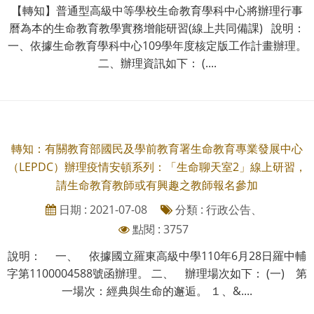
【轉知】普通型高級中等學校生命教育學科中心將辦理行事
曆為本的生命教育教學實務增能研習(線上共同備課) 說明：
一、依據生命教育學科中心109學年度核定版工作計畫辦理。
二、辦理資訊如下： (....
轉知：有關教育部國民及學前教育署生命教育專業發展中心
（LEPDC）辦理疫情安頓系列：「生命聊天室2」線上研習，
請生命教育教師或有興趣之教師報名參加
日期 : 2021-07-08
分類 : 行政公告、
點閱 : 3757
說明： 一、 依據國立羅東高級中學110年6月28日羅中輔
字第1100004588號函辦理。 二、 辦理場次如下： (一) 第
一場次：經典與生命的邂逅。 １、&....