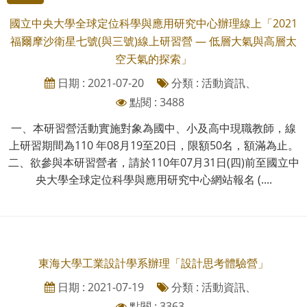
國立中央大學全球定位科學與應用研究中心辦理線上「2021
福爾摩沙衛星七號(與三號)線上研習營 — 低層大氣與高層太
空天氣的探索」
日期 : 2021-07-20
分類 : 活動資訊、
點閱 : 3488
一、本研習營活動實施對象為國中、小及高中現職教師，線
上研習期間為110 年08月19至20日，限額50名，額滿為止。
二、欲參與本研習營者，請於110年07月31日(四)前至國立中
央大學全球定位科學與應用研究中心網站報名 (....
東海大學工業設計學系辦理「設計思考體驗營」
日期 : 2021-07-19
分類 : 活動資訊、
點閱 : 3363