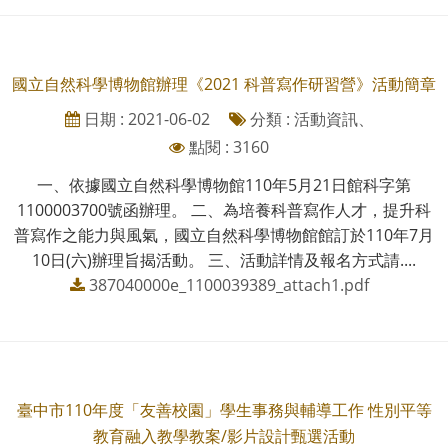
國立自然科學博物館辦理《2021 科普寫作研習營》活動簡章
日期 : 2021-06-02
分類 : 活動資訊、
點閱 : 3160
一、依據國立自然科學博物館110年5月21日館科字第
1100003700號函辦理。 二、為培養科普寫作人才，提升科
普寫作之能力與風氣，國立自然科學博物館館訂於110年7月
10日(六)辦理旨揭活動。 三、活動詳情及報名方式請....
387040000e_1100039389_attach1.pdf
臺中市110年度「友善校園」學生事務與輔導工作 性別平等
教育融入教學教案/影片設計甄選活動