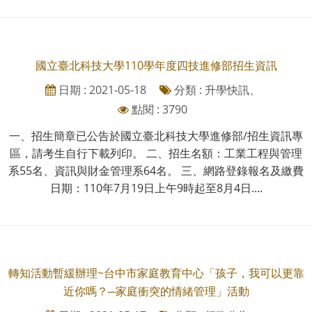
國立臺北科技大學110學年度四技進修部招生資訊
日期 : 2021-05-18
分類 : 升學快訊、
點閱 : 3790
一、招生簡章已公告於國立臺北科技大學進修部/招生資訊專
區，請考生自行下載列印。 二、招生名額：工業工程與管理
系55名、資訊與財金管理系64名。 三、網路登錄報名及繳費
日期：110年7月19日上午9時起至8月4日....
轉知活動暫緩辦理~台中市家庭教育中心「孩子，我可以更靠
近你嗎？─家庭衝突的情緒管理」活動