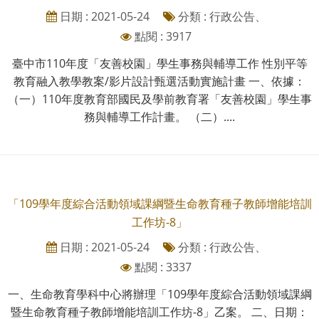
日期 : 2021-05-24
分類 : 行政公告、
點閱 : 3917
臺中市110年度「友善校園」學生事務與輔導工作 性別平等
教育融入教學教案/影片設計甄選活動實施計畫 一、依據：
（一）110年度教育部國民及學前教育署「友善校園」學生事
務與輔導工作計畫。 （二）....
「109學年度綜合活動領域課綱暨生命教育種子教師增能培訓
工作坊-8」
日期 : 2021-05-24
分類 : 行政公告、
點閱 : 3337
一、生命教育學科中心將辦理「109學年度綜合活動領域課綱
暨生命教育種子教師增能培訓工作坊-8」乙案。 二、日期：