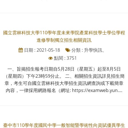
國立雲林科技大學110學年度未來學院產業科技學士學位學程
進修學制獨立招生相關資訊
日期 : 2021-05-18
分類 : 升學快訊、
點閱 : 3751
一、旨揭招生報考日期自5月28日（星期五）起至8月5日
（星期四）下午23時59分止。 二、相關招生資訊詳見招生簡
章，考生可自國立雲林科技大學招生資訊網查詢或下載簡章
內容，一律採用網路報名（網址: https://examweb.yun....
臺中市110學年度國民中學一般智能暨學術性向資賦優異學生