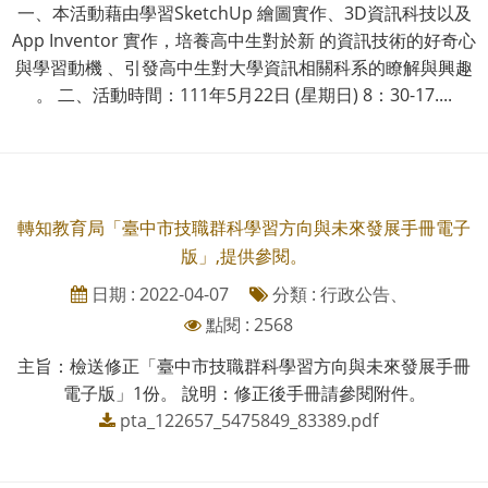
一、本活動藉由學習SketchUp 繪圖實作、3D資訊科技以及
App Inventor 實作，培養高中生對於新 的資訊技術的好奇心
與學習動機 、引發高中生對大學資訊相關科系的瞭解與興趣
。 二、活動時間：111年5月22日 (星期日) 8：30-17....
轉知教育局「臺中市技職群科學習方向與未來發展手冊電子
版」,提供參閱。
日期 : 2022-04-07
分類 : 行政公告、
點閱 : 2568
主旨：檢送修正「臺中市技職群科學習方向與未來發展手冊
電子版」1份。 說明：修正後手冊請參閱附件。
pta_122657_5475849_83389.pdf