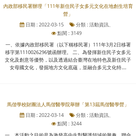
內政部移民署辦理「111年新住民子女多元文化在地創生培育
營」
日期 : 2022-03-15
分類 : 活動資訊、
點閱 : 3149
一、依據內政部移民署（以下稱移民署）111年3月2日移署
移字第1110026296號函辦理。 二、為發揮新住民子女多元
文化及創意等優勢，以及透過結合臺灣在地特色及新住民子
女母國文化，發掘地方文化底蘊，並融合多元文化特....
馬偕學校財團法人馬偕醫學院舉辦「第13屆馬偕醫學營」
日期 : 2022-03-14
分類 : 活動資訊、
點閱 : 3244
一、本活動之目的是為激發高中生對醫護領域的興趣，聯合