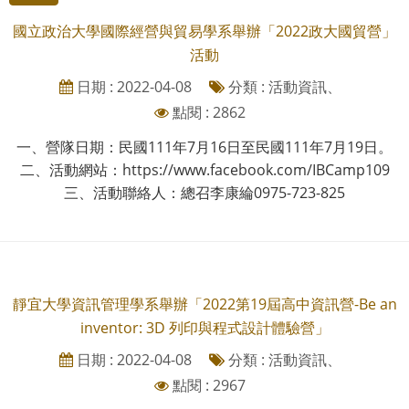
國立政治大學國際經營與貿易學系舉辦「2022政大國貿營」
活動
日期 : 2022-04-08
分類 : 活動資訊、
點閱 : 2862
一、營隊日期：民國111年7月16日至民國111年7月19日。
二、活動網站：https://www.facebook.com/IBCamp109
三、活動聯絡人：總召李康綸0975-723-825
靜宜大學資訊管理學系舉辦「2022第19屆高中資訊營-Be an
inventor: 3D 列印與程式設計體驗營」
日期 : 2022-04-08
分類 : 活動資訊、
點閱 : 2967