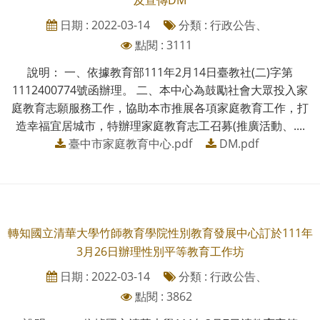
日期 : 2022-03-14
分類 : 行政公告、
點閱 : 3111
說明： 一、依據教育部111年2月14日臺教社(二)字第
1112400774號函辦理。 二、本中心為鼓勵社會大眾投入家
庭教育志願服務工作，協助本市推展各項家庭教育工作，打
造幸福宜居城市，特辦理家庭教育志工召募(推廣活動、....
臺中市家庭教育中心.pdf
DM.pdf
轉知國立清華大學竹師教育學院性別教育發展中心訂於111年
3月26日辦理性別平等教育工作坊
日期 : 2022-03-14
分類 : 行政公告、
點閱 : 3862