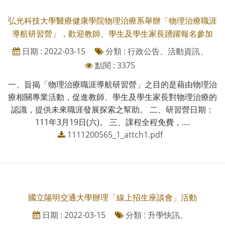
弘光科技大學醫療健康學院物理治療系舉辦「物理治療職涯
導航研習營」，歡迎教師、學生及學生家長踴躍報名參加
日期 : 2022-03-15
分類 : 行政公告、活動資訊、
點閱 : 3375
一、旨揭「物理治療職涯導航研習營」之目的是藉由物理治
療相關專業活動，促進教師、學生及學生家長對物理治療的
認識，提供未來職涯發展探索之幫助。 二、研習營日期：
111年3月19日(六)。 三、課程全程免費，....
1111200565_1_attch1.pdf
國立陽明交通大學辦理「線上招生座談會」活動
日期 : 2022-03-15
分類 : 升學快訊、