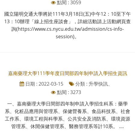
點閱 : 3059
國立陽明交通大學將於111年3月18日(五)中午12：10至下午
13：10辦理「線上招生座談會」，詳細活動請上活動網頁查
詢(https://www.cs.nycu.edu.tw/admission/cs-info-
session)。
嘉南藥理大學111學年度日間部四年制申請入學招生資訊
日期 : 2022-03-15
分類 : 升學快訊、
點閱 : 3273
一、嘉南藥理大學日間部四年制申請入學招生科系：藥學
系、化粧品應用與管理系、保健營養系、食品科技系、社會
工作系、環境工程與科學系、公共安全及消防系、環境資源
管理系、休閒保健管理系、醫務管理系等計10系。 ....