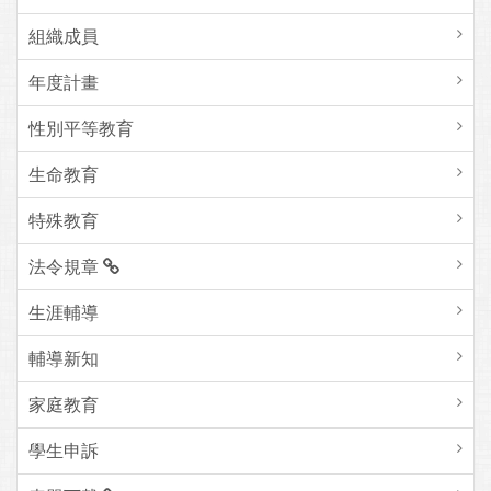
組織成員
年度計畫
性別平等教育
生命教育
特殊教育
法令規章
生涯輔導
輔導新知
家庭教育
學生申訴