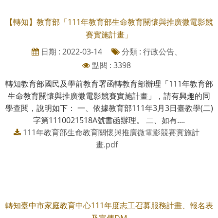
【轉知】教育部「111年教育部生命教育關懷與推廣微電影競
賽實施計畫」
日期 : 2022-03-14
分類 : 行政公告、
點閱 : 3398
轉知教育部國民及學前教育署函轉教育部辦理「111年教育部
生命教育關懷與推廣微電影競賽實施計畫」，請有興趣的同
學查閱，說明如下： 一、依據教育部111年3月3日臺教學(二)
字第1110021518A號書函辦理。 二、如有....
111年教育部生命教育關懷與推廣微電影競賽實施計
畫.pdf
轉知臺中市家庭教育中心111年度志工召募服務計畫、報名表
及宣傳DM