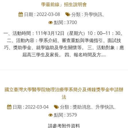
學最前線」招生說明會
日期 : 2022-03-08
分類 : 升學快訊、
點閱 : 3700
一、活動時間：111年3月12日（星期六）10：00─11：30。
二、活動內容：學系介紹、審查重點與準備指引、面試技
巧、獎助學金、就學協助及學生關懷等。 三、活動對象：應
屆高三學生及家長。 四、報名時間及方....
國立臺灣大學醫學院物理治療學系簡介及傅鐘獎學金申請辦
法
日期 : 2022-03-04
分類 : 獎助消息、升學快訊、
點閱 : 3579
請參考附件資料