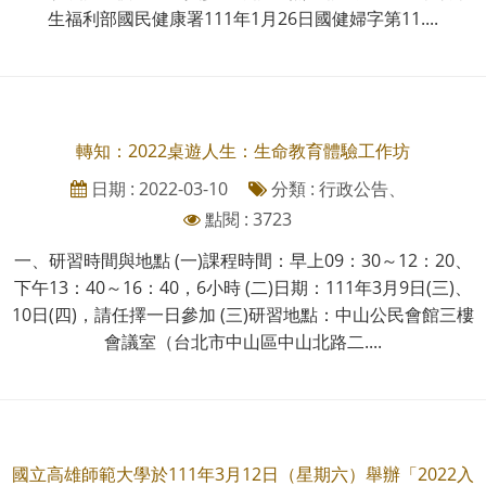
生福利部國民健康署111年1月26日國健婦字第11....
轉知：2022桌遊人生：生命教育體驗工作坊
日期 : 2022-03-10
分類 : 行政公告、
點閱 : 3723
一、研習時間與地點 (一)課程時間：早上09：30～12：20、
下午13：40～16：40，6小時 (二)日期：111年3月9日(三)、
10日(四)，請任擇一日參加 (三)研習地點：中山公民會館三樓
會議室（台北市中山區中山北路二....
國立高雄師範大學於111年3月12日（星期六）舉辦「2022入