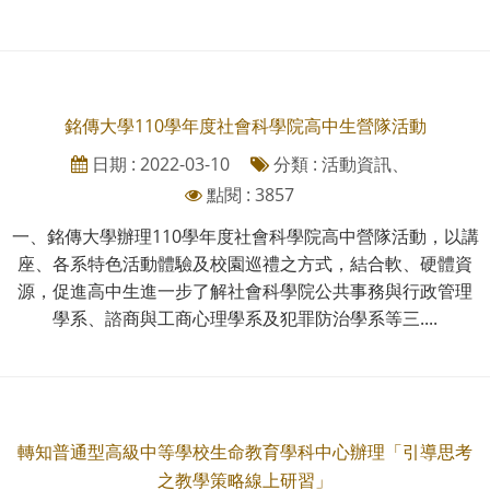
銘傳大學110學年度社會科學院高中生營隊活動
日期 : 2022-03-10
分類 : 活動資訊、
點閱 : 3857
一、銘傳大學辦理110學年度社會科學院高中營隊活動，以講
座、各系特色活動體驗及校園巡禮之方式，結合軟、硬體資
源，促進高中生進一步了解社會科學院公共事務與行政管理
學系、諮商與工商心理學系及犯罪防治學系等三....
轉知普通型高級中等學校生命教育學科中心辦理「引導思考
之教學策略線上研習」