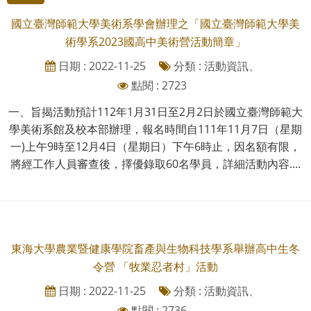
國立臺灣師範大學美術系學會辦理之「國立臺灣師範大學美
術學系2023國高中美術營活動簡章」
日期 : 2022-11-25
分類 : 活動資訊、
點閱 : 2723
一、旨揭活動預計112年1月31日至2月2日於國立臺灣師範大
學美術系館及校本部辦理，報名時間自111年11月7日（星期
一)上午9時至12月4日（星期日）下午6時止，因名額有限，
將經工作人員審查後，擇優錄取60名學員，詳細活動內容....
東海大學農業暨健康學院畜產與生物科技學系舉辦高中生冬
令營 「牧業忍者村」活動
日期 : 2022-11-25
分類 : 活動資訊、
點閱 : 2736