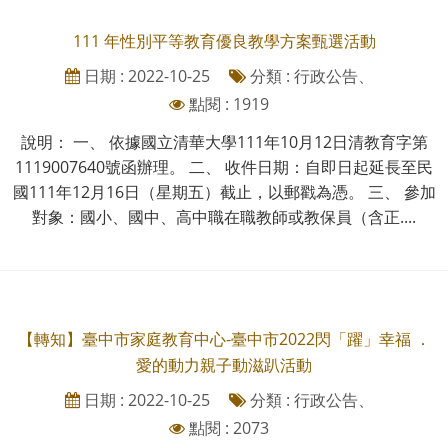
111 年性別平等教育優良教學方案甄選活動
日期 : 2022-10-25
分類 : 行政公告、
點閱 : 1919
說明： 一、 依據國立清華大學111年10月12日清教育字第
1119007640號函辦理。 二、 收件日期：自即日起延長至民
國111年12月16日（星期五）截止，以郵戳為憑。 三、 參加
對象：國小、國中、高中職在職教師或教保員（含正....
【轉知】臺中市家庭教育中心-臺中市2022閃「躍」幸福 ．
愛的動力親子動滋趴活動
日期 : 2022-10-25
分類 : 行政公告、
點閱 : 2073