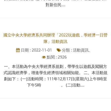
對新住民....
國立中央大學經濟系共同辦理「2022玩遊戲，學經濟一日營
隊」活動資訊
日期 : 2022-11-01
分類 : 活動資訊、
點閱 : 2926
一、本活動為中央大學經濟系規劃，帶學生以遊戲及闖關方
式認識經濟學，增進學生經濟領域相關知能。 二、本活動規
劃如下： (一)活動時間：111年12月17日(星期六)上午8時至
下午5時 。 (二)活動....