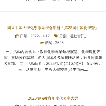
國立中興大學化學系系學會舉辦「第28屆中興化學營」
日期 : 2022-11-17
分類 : 活動資訊、
點閱 : 2628
一、活動內容含系上教授化學專業領域演講、化學魔術表
演、實驗操作課程、名人演講及各項趣味活動，歡迎同學報
名參加。 二、活動日期：2023/1/31(二)-2/4(六)，5天4夜。
三、活動地點：中興大學校區(台中市南....
2023技職教育年度代表字大選