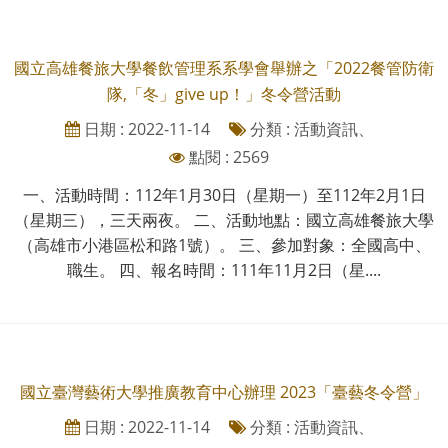
國立高雄餐旅大學餐飲管理系系學會舉辦之「2022餐管防衛
隊,「冬」give up！」冬令營活動
日期 : 2022-11-14
分類 : 活動資訊、
點閱 : 2569
一、活動時間：112年1月30日（星期一）至112年2月1日
（星期三），三天兩夜。 二、活動地點：國立高雄餐旅大學
（高雄市小港區松和路1號）。 三、參加對象：全國高中、
職生。 四、報名時間：111年11月2日（星....
國立臺灣藝術大學推廣教育中心辦理 2023「臺藝冬令營」
日期 : 2022-11-14
分類 : 活動資訊、