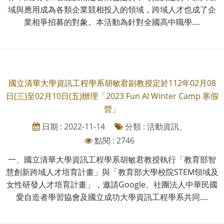
域與應用成為各類企業競相投入的領域，跨域人才也成了企
業相爭招募的對象。本活動為針對全國高中職學....
國立清華大學資訊工程學系胡敏君副教授定於112年02月08
日(三)至02月10日(五)辦理「2023 Fun AI Winter Camp 寒假
營」
日期 : 2022-11-14
分類 : 活動資訊、
點閱 : 2746
一、國立清華大學資訊工程學系胡敏君教授執行「教育部智
慧創新跨域人才培育計畫」與「教育部大學校院STEM領域及
女性研發人才培育計畫」，邀請Google、社團法人中華民國
愛自造者學習協會及國立成功大學資訊工程學系共同....