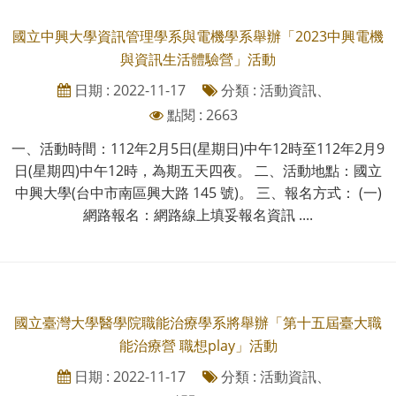
國立中興大學資訊管理學系與電機學系舉辦「2023中興電機
與資訊生活體驗營」活動
日期 : 2022-11-17
分類 : 活動資訊、
點閱 : 2663
一、活動時間：112年2月5日(星期日)中午12時至112年2月9
日(星期四)中午12時，為期五天四夜。 二、活動地點：國立
中興大學(台中市南區興大路 145 號)。 三、報名方式： (一)
網路報名：網路線上填妥報名資訊 ....
國立臺灣大學醫學院職能治療學系將舉辦「第十五屆臺大職
能治療營 職想play」活動
日期 : 2022-11-17
分類 : 活動資訊、