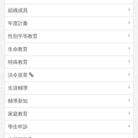
組織成員
年度計畫
性別平等教育
生命教育
特殊教育
法令規章
生涯輔導
輔導新知
家庭教育
學生申訴