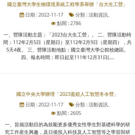
國立臺灣大學生物環境系統工程學系舉辦「台大生工營」
日期 : 2022-11-17
分類 : 活動資訊、
點閱 : 2786
一、營隊活動主題：「2023台大生工營」。 二、營隊活動時
間：112年2月5日（星期日）至112年2月9日（星期四），共
5天4夜。 三、營隊活動地點：國立臺灣大學公館校總區。
四、報名時間：即日起至111年12月31日(....
國立中央大學辦理「2023蓋婭人工智慧冬令營」
日期 : 2022-11-17
分類 : 活動資訊、
點閱 : 2605
一、旨揭活動目的為鼓勵更多優秀女性學生對基礎科學的研
究工作産生興趣，及日後投入科技及人工智慧等之學習與研