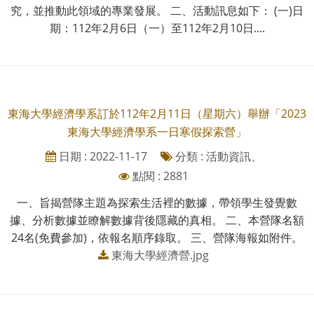
究，並推動此領域的專業發展。 二、活動訊息如下： (一)日
期：112年2月6日（一）至112年2月10日....
東海大學經濟學系訂於112年2月11日（星期六）舉辦「2023
東海大學經濟學系一日寒假探索營」
日期 : 2022-11-17
分類 : 活動資訊、
點閱 : 2881
一、旨揭營隊主題為探索生活裡的數據，帶領學生發覺數
據、分析數據並瞭解數據背後隱藏的真相。 二、本營隊名額
24名(免費參加)，依報名順序錄取。 三、營隊海報如附件。
東海大學經濟營.jpg