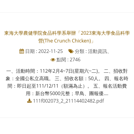
東海大學農健學院食品科學系舉辦「2023東海大學食品科學
營(The Crunch Chicken)」
日期 : 2022-11-25
分類 : 活動資訊、
點閱 : 2746
一、活動時間：112年2月4~7日(星期六~二)。 二、招收對
象：全國公私立高職。 三、招收名額：50人。 四、報名時
間：即日起至111/12/11（額滿為止）。 五、報名活動費
用：新台幣5000元整；早鳥、團報優....
111f002073_2_21114402482.pdf