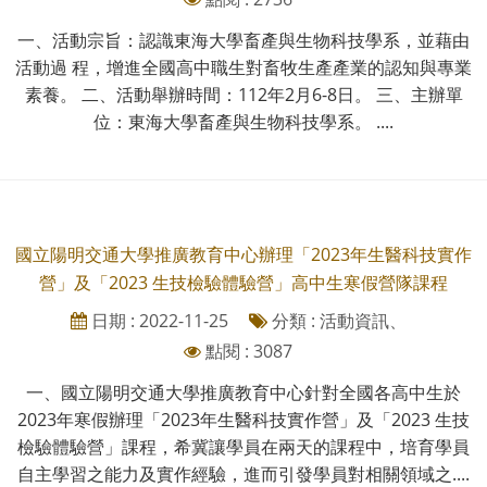
一、活動宗旨：認識東海大學畜產與生物科技學系，並藉由
活動過 程，增進全國高中職生對畜牧生產產業的認知與專業
素養。 二、活動舉辦時間：112年2月6-8日。 三、主辦單
位：東海大學畜產與生物科技學系。 ....
國立陽明交通大學推廣教育中心辦理「2023年生醫科技實作
營」及「2023 生技檢驗體驗營」高中生寒假營隊課程
日期 : 2022-11-25
分類 : 活動資訊、
點閱 : 3087
一、國立陽明交通大學推廣教育中心針對全國各高中生於
2023年寒假辦理「2023年生醫科技實作營」及「2023 生技
檢驗體驗營」課程，希冀讓學員在兩天的課程中，培育學員
自主學習之能力及實作經驗，進而引發學員對相關領域之....