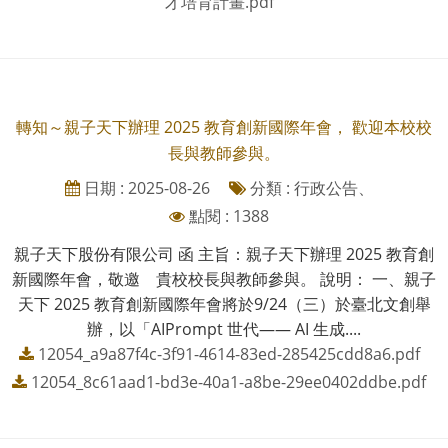
才培育計畫.pdf
轉知～親子天下辦理 2025 教育創新國際年會， 歡迎本校校
長與教師參與。
日期 : 2025-08-26
分類 : 行政公告、
點閱 : 1388
親子天下股份有限公司 函 主旨：親子天下辦理 2025 教育創
新國際年會，敬邀 貴校校長與教師參與。 說明： 一、親子
天下 2025 教育創新國際年會將於9/24（三）於臺北文創舉
辦，以「AIPrompt 世代—— AI 生成....
12054_a9a87f4c-3f91-4614-83ed-285425cdd8a6.pdf
12054_8c61aad1-bd3e-40a1-a8be-29ee0402ddbe.pdf