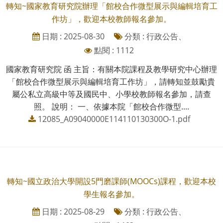
轉知~國家教育研究院辦理「館校合作微型展示與編輯培育工
作坊」，歡迎本校教師報名參加。
日期 : 2025-08-30
分類 : 行政公告、
點閱 : 1112
國家教育研究院 函 主旨：有關本院課程及教學研究中心辦理
「館校合作微型展示與編輯培育工作坊」，請轉知並鼓勵貴
屬公私立高級中等及國民中、小學校教師報名參加，請查
照。 說明： 一、依據本院「館校合作微型....
12085_A09040000E114110130300O-1.pdf
轉知~國立政治大學開設5門磨課師(MOOCs)課程，歡迎本校
學生報名參加。
日期 : 2025-08-29
分類 : 行政公告、