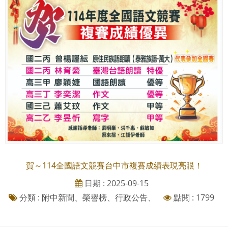
賀～114全國語文競賽台中市複賽成績表現亮眼！
日期 : 2025-09-15
分類 : 附中新聞、榮譽榜、行政公告、
點閱 : 1799