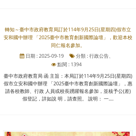
轉知～臺中市政府教育局訂於114年9月25日(星期四)假市立
安和國中辦理 「2025臺中市教育創新國際論壇」，歡迎本校
同仁報名參加。
日期 : 2025-09-19
分類 : 行政公告、
點閱 : 1394
臺中市政府教育局 函 主旨：本局訂於114年9月25日(星期四)
假市立安和國中辦理 「2025臺中市教育創新國際論壇」，惠
請各校教師、行政 人員或校長踴躍報名參加，並核予公(差)
假登記，詳如說 明，請查照。 說明： 一....