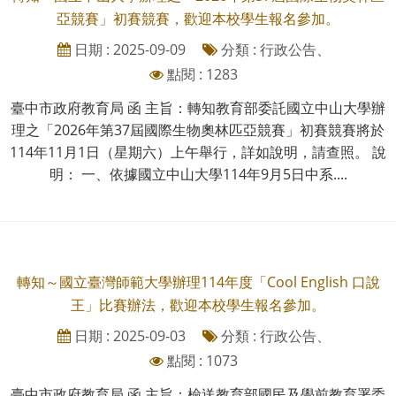
亞競賽」初賽競賽，歡迎本校學生報名參加。
日期 : 2025-09-09
分類 : 行政公告、
點閱 : 1283
臺中市政府教育局 函 主旨：轉知教育部委託國立中山大學辦
理之「2026年第37屆國際生物奧林匹亞競賽」初賽競賽將於
114年11月1日（星期六）上午舉行，詳如說明，請查照。 說
明： 一、依據國立中山大學114年9月5日中系....
轉知～國立臺灣師範大學辦理114年度「Cool English 口說
王」比賽辦法，歡迎本校學生報名參加。
日期 : 2025-09-03
分類 : 行政公告、
點閱 : 1073
臺中市政府教育局 函 主旨：檢送教育部國民及學前教育署委