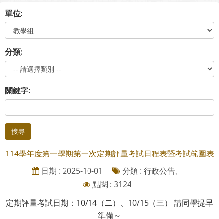
單位:
分類:
關鍵字:
搜尋
114學年度第一學期第一次定期評量考試日程表暨考試範圍表
日期 : 2025-10-01
分類 : 行政公告、
點閱 : 3124
定期評量考試日期：10/14（二）、10/15（三） 請同學提早
準備～