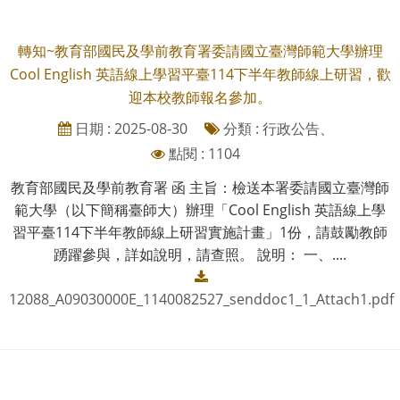
轉知~教育部國民及學前教育署委請國立臺灣師範大學辦理
Cool English 英語線上學習平臺114下半年教師線上研習，歡
迎本校教師報名參加。
日期 : 2025-08-30
分類 : 行政公告、
點閱 : 1104
教育部國民及學前教育署 函 主旨：檢送本署委請國立臺灣師
範大學（以下簡稱臺師大）辦理「Cool English 英語線上學
習平臺114下半年教師線上研習實施計畫」1份，請鼓勵教師
踴躍參與，詳如說明，請查照。 說明： 一、....
12088_A09030000E_1140082527_senddoc1_1_Attach1.pdf