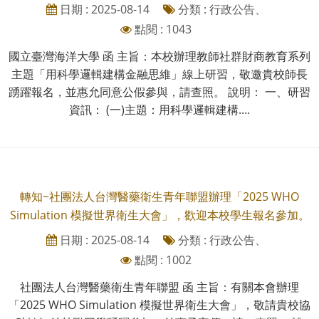
日期 : 2025-08-14
分類 : 行政公告、
點閱 : 1043
國立臺灣海洋大學 函 主旨：本校辦理教師社群財商教育系列
主題「用科學邏輯建構金融思維」線上研習，敬邀貴校師長
踴躍報名，並惠允同意公假參與，請查照。 說明： 一、研習
資訊： (一)主題：用科學邏輯建構....
轉知~社團法人台灣醫藥衛生青年聯盟辦理「2025 WHO
Simulation 模擬世界衛生大會」，歡迎本校學生報名參加。
日期 : 2025-08-14
分類 : 行政公告、
點閱 : 1002
社團法人台灣醫藥衛生青年聯盟 函 主旨：有關本會辦理
「2025 WHO Simulation 模擬世界衛生大會」，敬請貴校協