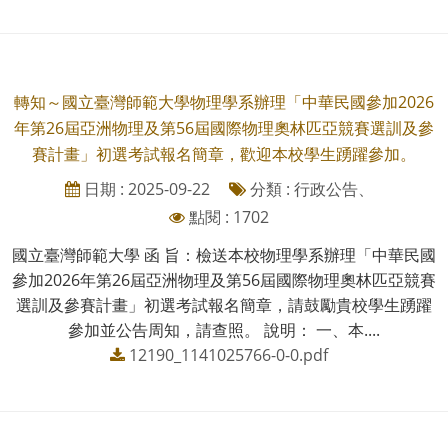
轉知～國立臺灣師範大學物理學系辦理「中華民國參加2026
年第26屆亞洲物理及第56屆國際物理奧林匹亞競賽選訓及參
賽計畫」初選考試報名簡章，歡迎本校學生踴躍參加。
日期 : 2025-09-22
分類 : 行政公告、
點閱 : 1702
國立臺灣師範大學 函 旨：檢送本校物理學系辦理「中華民國
參加2026年第26屆亞洲物理及第56屆國際物理奧林匹亞競賽
選訓及參賽計畫」初選考試報名簡章，請鼓勵貴校學生踴躍
參加並公告周知，請查照。 說明： 一、本....
12190_1141025766-0-0.pdf