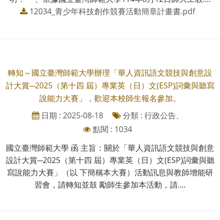
12034_青少年科技創作競賽活動簡章計畫書.pdf
轉知～國立臺灣師範大學辦理「華人資訊語文競技與創意設
計大賞─2025（第十四 屆）專業英（日）文(ESP)詞彙與聽寫
說能力大賽」，歡迎本校師生報名參加。
日期 : 2025-08-18
分類 : 行政公告、
點閱 : 1034
國立臺灣師範大學 函 主旨：關於「華人資訊語文競技與創意
設計大賞─2025（第十四 屆）專業英（日）文(ESP)詞彙與聽
寫說能力大賽」（以 下簡稱本大賽）活動訊息與教師增能研
習會，請轉知並鼓 勵師生參加本活動，請....