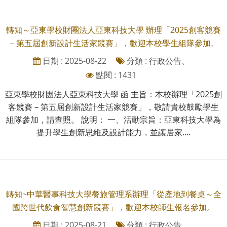
轉知～亞東學校財團法人亞東科技大學 辦理「2025創客競賽
－第五屆創新設計生活家競賽」，歡迎本校學生組隊參加。
日期 : 2025-08-22
分類 : 行政公告、
點閱 : 1431
亞東學校財團法人亞東科技大學 函 主旨：本校辦理「2025創
客競賽－第五屆創新設計生活家競賽」，敬請貴校鼓勵學生
組隊參加，請查照。 說明： 一、活動宗旨：亞東科技大學為
提升學生創新思維及設計能力，並讓居家....
轉知~中華醫事科技大學餐旅管理系辦理「從產地到餐桌～全
國跨世代飲食智慧創新競賽」，歡迎本校師生報名參加。
日期 : 2025-08-21
分類 : 行政公告、