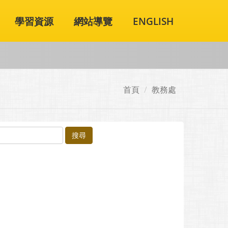
學習資源
網站導覽
ENGLISH
首頁
教務處
搜尋