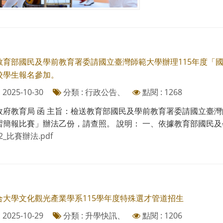
育部國民及學前教育署委請國立臺灣師範大學辦理115年度「國中小運
校學生報名參加。
2025-10-30
分類 : 行政公告、
點閱 : 1268
府教育局 函 主旨：檢送教育部國民及學前教育署委請國立臺灣師範大學
簡報比賽」辦法乙份，請查照。 說明： 一、依據教育部國民及學前教
62_比賽辦法.pdf
合大學文化觀光產業學系115學年度特殊選才管道招生
2025-10-29
分類 : 升學快訊、
點閱 : 1206