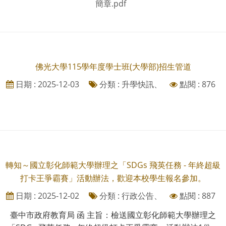
簡章.pdf
佛光大學115學年度學士班(大學部)招生管道
日期 : 2025-12-03
分類 : 升學快訊、
點閱 : 876
轉知～國立彰化師範大學辦理之「SDGs 飛英任務 - 年終超級
打卡王爭霸賽」活動辦法，歡迎本校學生報名參加。
日期 : 2025-12-02
分類 : 行政公告、
點閱 : 887
臺中市政府教育局 函 主旨：檢送國立彰化師範大學辦理之