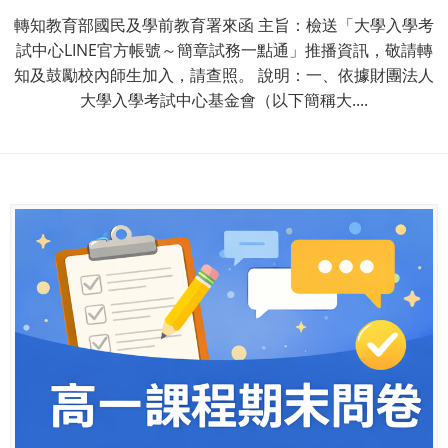
轉知教育部國民及學前教育署來函 主旨：檢送「大學入學考
試中心LINE官方帳號～簡章試務一點通」推播資訊，敬請轉
知及鼓勵校內師生加入，請查照。 說明：一、依據財團法人
大學入學考試中心基金會（以下簡稱大....