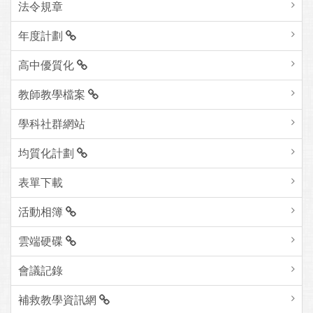
法令規章
年度計劃
高中優質化
教師教學檔案
學科社群網站
均質化計劃
表單下載
活動相簿
雲端硬碟
會議記錄
補救教學資訊網