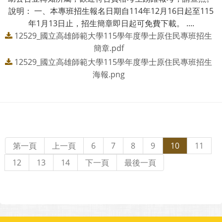
說明： 一、本專班招生報名日期自114年12月16日起至115
年1月13日止，招生簡章即日起可免費下載。 ....
12529_國立高雄師範大學115學年度學士原住民專班招生
簡章.pdf
12529_國立高雄師範大學115學年度學士原住民專班招生
海報.png
第一頁
上一頁
6
7
8
9
10
11
12
13
14
下一頁
最後一頁