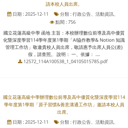
請本校人員出席。
日期 : 2025-12-11
分類 : 行政公告、活動資訊、
點閱 : 756
國立花蓮高級中學 函地 主旨：本校辦理數位前導及高中優質
化暨深度學習114學年度第1學期「AI協作教學& Notion 知識
管理工作坊」敬邀貴校人員出席，敬請惠予出席人員公(差)
假，請查照。 說明： 一、依據： ....
12572_114A100538_1_04105015785.pdf
國立花蓮高級中學辦理數位前導及高中優質化暨深度學習114
學年度第1學期「原子習慣&善意溝通工作坊」邀請本校人員
出席。
日期 : 2025-12-11
分類 : 行政公告、活動資訊、