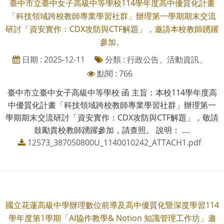
臺中市立臺中女子高級中等學校114學年度高中優質化計畫
「科技領域跨校教師專業學習社群」辦理第一學期期末交流
研討「資安實作：CDX攻防與CTF解題」，邀請本校教師踴躍
參加。
日期 : 2025-12-11
分類 : 行政公告、活動資訊、
點閱 : 766
臺中市立臺中女子高級中等學校 函 主旨：本校114學年度高
中優質化計畫「科技領域跨校教師專業學習社群」辦理第一
學期期末交流研討「資安實作：CDX攻防與CTF解題」，敬請
鼓勵貴校教師踴躍參加，請查照。 說明： ....
12573_387050800U_1140010242_ATTACH1.pdf
國立花蓮高級中學辦理數位前導及高中優質化暨深度學習114
學年度第1學期「AI協作教學& Notion 知識管理工作坊」邀