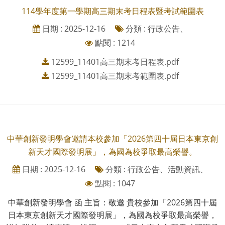
114學年度第一學期高三期末考日程表暨考試範圍表
日期 : 2025-12-16
分類 : 行政公告、
點閱 : 1214
12599_11401高三期末考日程表.pdf
12599_11401高三期末考範圍表.pdf
中華創新發明學會邀請本校參加「2026第四十屆日本東京創
新天才國際發明展」，為國為校爭取最高榮譽。
日期 : 2025-12-16
分類 : 行政公告、活動資訊、
點閱 : 1047
中華創新發明學會 函 主旨：敬邀 貴校參加「2026第四十屆
日本東京創新天才國際發明展」，為國為校爭取最高榮譽，