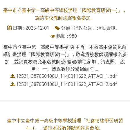
臺中市立臺中第一高級中等學校辦理「國際教育研習(一)」，
邀請本校教師踴躍報名參加。
日期 : 2025-12-01
分類 : 行政公告、活動資訊、
點閱 : 980
臺中市立臺中第一高級中等學校 函 主旨：本校高中優質化前
導計畫辦理「國際教育研習(一)」，敬邀貴校教師踴躍報名參
加，並請貴校惠允報名教師公(差)假前往參加，請查照。 說
明： 一、透過教師於愛爾蘭打....
12531_387050400U_1140011622_ATTACH1.pdf
12531_387050400U_1140011622_ATTACH2.pdf
臺中市立臺中第一高級中等學校辦理「社會情緒學習研習
(一)」，邀請本校教師踴躍報名參加。