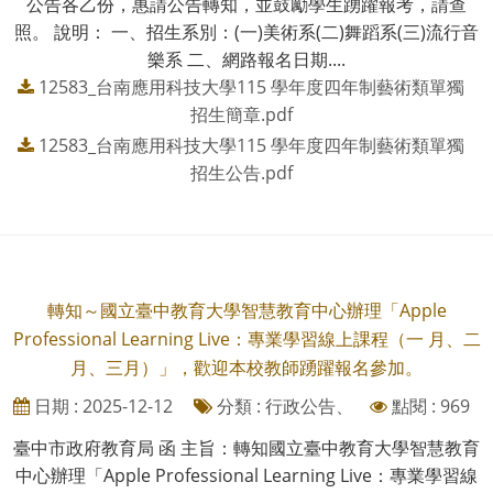
公告各乙份，惠請公告轉知，並鼓勵學生踴躍報考，請查
照。 說明： 一、招生系別：(一)美術系(二)舞蹈系(三)流行音
樂系 二、網路報名日期....
12583_台南應用科技大學115 學年度四年制藝術類單獨
招生簡章.pdf
12583_台南應用科技大學115 學年度四年制藝術類單獨
招生公告.pdf
轉知～國立臺中教育大學智慧教育中心辦理「Apple
Professional Learning Live：專業學習線上課程（一 月、二
月、三月）」，歡迎本校教師踴躍報名參加。
日期 : 2025-12-12
分類 : 行政公告、
點閱 : 969
臺中市政府教育局 函 主旨：轉知國立臺中教育大學智慧教育
中心辦理「Apple Professional Learning Live：專業學習線