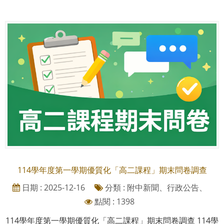
114學年度第一學期優質化「高二課程」期末問卷調查
日期 : 2025-12-16
分類 : 附中新聞、行政公告、
點閱 : 1398
114學年度第一學期優質化「高二課程」期末問卷調查 114學