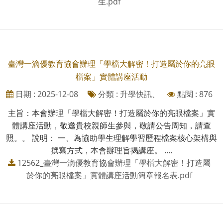
生.pdf
臺灣一滴優教育協會辦理「學檔大解密！打造屬於你的亮眼
檔案」實體講座活動
日期 : 2025-12-08
分類 : 升學快訊、
點閱 : 876
主旨：本會辦理「學檔大解密！打造屬於你的亮眼檔案」實
體講座活動，敬邀貴校親師生參與，敬請公告周知，請查
照。。 說明： 一、為協助學生理解學習歷程檔案核心架構與
撰寫方式，本會辦理旨揭講座。 ....
12562_臺灣一滴優教育協會辦理「學檔大解密！打造屬
於你的亮眼檔案」實體講座活動簡章報名表.pdf