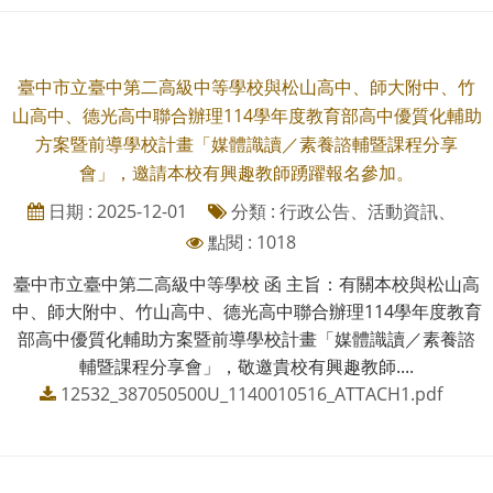
臺中市立臺中第二高級中等學校與松山高中、師大附中、竹
山高中、德光高中聯合辦理114學年度教育部高中優質化輔助
方案暨前導學校計畫「媒體識讀／素養諮輔暨課程分享
會」，邀請本校有興趣教師踴躍報名參加。
日期 : 2025-12-01
分類 : 行政公告、活動資訊、
點閱 : 1018
臺中市立臺中第二高級中等學校 函 主旨：有關本校與松山高
中、師大附中、竹山高中、德光高中聯合辦理114學年度教育
部高中優質化輔助方案暨前導學校計畫「媒體識讀／素養諮
輔暨課程分享會」，敬邀貴校有興趣教師....
12532_387050500U_1140010516_ATTACH1.pdf