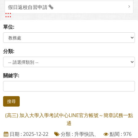
假日返校自習申請
:::
單位:
分類:
關鍵字:
搜尋
(高三) 加入大學入學考試中心LINE官方帳號～簡章試務一點
通
日期 : 2025-12-22
分類 : 升學快訊、
點閱 : 976