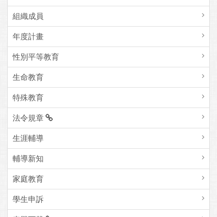
組織成員
年度計畫
性別平等教育
生命教育
特殊教育
法令規章
生涯輔導
輔導新知
家庭教育
學生申訴