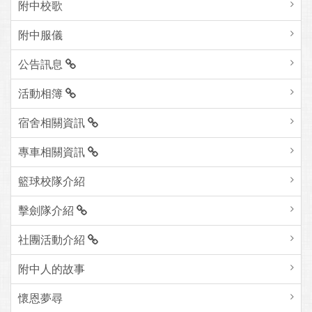
附中校歌
附中服儀
公告訊息
活動相簿
宿舍相關資訊
專車相關資訊
籃球校隊介紹
擊劍隊介紹
社團活動介紹
附中人的故事
懷恩夢尋