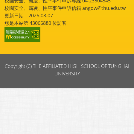
校園安全、霸凌、性平事件申訴專線 04-23504545
校園安全、霸凌、性平事件申訴信箱 angow@thu.edu.tw
更新日期：2026-08-07
您是本站第
43066880
位訪客
Copyright (C) THE AFFILIATED HIGH SCHOOL OF TUNGHAI
UNIVERSITY