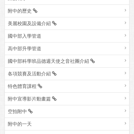
附中的歷史
美麗校園及設備介紹
國中部入學管道
高中部升學管道
國中部科學班品德週天使之音社團介紹
各項競賽及活動介紹
特色體育課程
附中宣導影片動畫篇
空拍附中
附中的一天