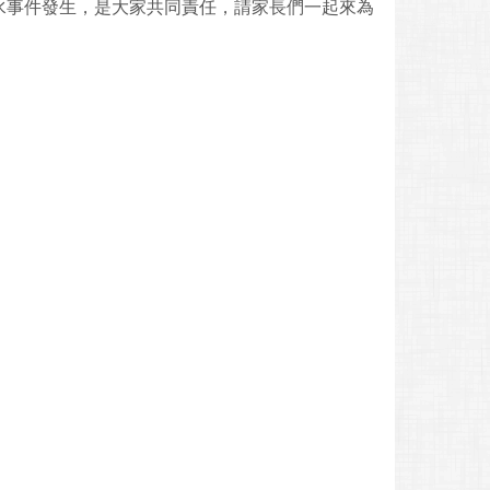
水事件發生，是大家共同責任，請家長們一起來為