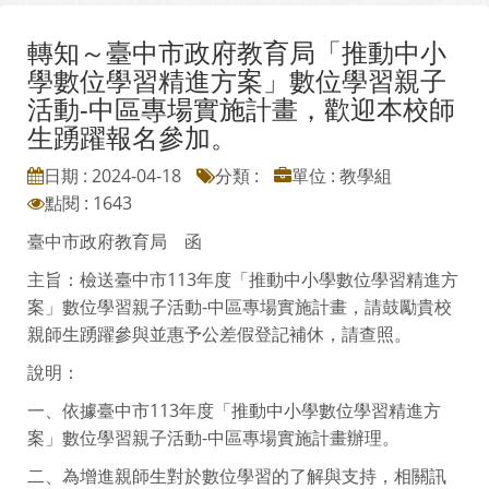
轉知～臺中市政府教育局「推動中小
學數位學習精進方案」數位學習親子
活動-中區專場實施計畫，歡迎本校師
生踴躍報名參加。
日期 : 2024-04-18
分類 :
單位 : 教學組
點閱 : 1643
臺中市政府教育局 函
主旨：檢送臺中市113年度「推動中小學數位學習精進方
案」數位學習親子活動-中區專場實施計畫，請鼓勵貴校
親師生踴躍參與並惠予公差假登記補休，請查照。
說明：
一、依據臺中市113年度「推動中小學數位學習精進方
案」數位學習親子活動-中區專場實施計畫辦理。
二、為增進親師生對於數位學習的了解與支持，相關訊