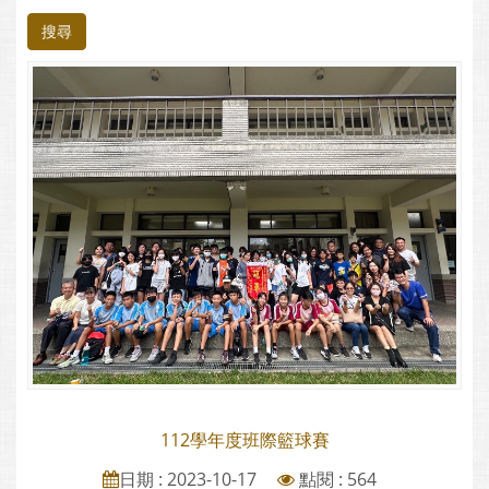
搜尋
112學年度班際籃球賽
日期 : 2023-10-17
點閱 : 564