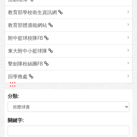
教育部學校衛生資訊網
教育部體適能網站
附中籃球校隊FB
東大附中小籃球隊
擊劍隊粉絲團FB
回學務處
:::
分類:
關鍵字: