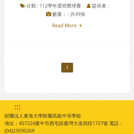
分類 :
112學年度班際球賽
提供者：
數量： : 共49張
Read More
1
:::
財團法人東海大學附屬高級中等學校
地址：407224臺中市西屯區臺灣大道四段1727號 電話：
(04)23590269