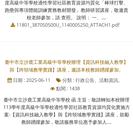
度高級中等學校適性學習社區教育資源均質化「棒球打擊、
跑壘與專項體能訓練實務教材開發」教師研習講座，敬邀貴
校老師參加，請 查照。 說明： 一、....
11801_387050500U_1140005250_ATTACH1.pdf
臺中市立沙鹿工業高級中等學校辦理【資訊科技融入教學】
與【跨領域教學實踐】講座，邀請本校教師踴躍參加。
日期 : 2025-06-11
分類 : 行政公告、活動資訊、
點閱 : 1438
臺中市立沙鹿工業高級中等學校 函 主旨：敬請轉知本校辦理
113學年度高級中等學校適性學習社區教育資源均質化實施方
案-【資訊科技融入教學】與【跨領域教學實踐】講座，鼓勵
教師踴躍參加，敬請服務單位惠予參加人....