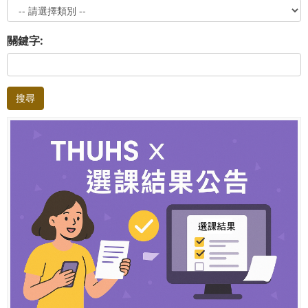
關鍵字:
搜尋