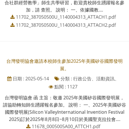
合社群經營教學」師生共學研習，歡迎貴校師生踴躍報名參
加，請 查照。 說明： 一、依據國教....
11702_387050500U_1140004313_ATTACH1.pdf
11702_387050500U_1140004313_ATTACH2.pdf
台灣發明協會邀請本校師生參加2025年美國矽谷國際發明
展。
日期 : 2025-05-14
分類 : 行政公告、活動資訊、
點閱 : 1127
台灣發明協會 函 主旨：敬邀 2025年美國矽谷國際發明展，
請協助轉知師生踴躍報名參加。 說明： 一、2025年美國矽谷
國際發明展(Silicon ValleyInternational Invention Festival
2025)訂於2025年8月8日~8月10日於美國聖克拉拉會....
11678_0005005A00_ATTCH1.pdf