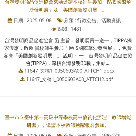
台灣發明商品促進協會來函邀請本校師生參加「IWIS國際華
沙發明展」及「美國創新發明展」。
日期 : 2025-05-08
分類 : 行政公告、活動資訊、
點閱 : 1481
台灣發明商品促進協會 函 主旨：發明展買一送一，TIPPA獨
家優惠，敬邀 貴校師生參加「IWIS國際華沙發明展」，免費
參賽「美國創新發明展」。 說明： 一、台灣發明商品促進協
會(TIPPA)，深耕台灣發明30載，集結....
11647_文稿1_0050603A00_ATTCH1.docx
11647_文稿1_0050603A00_ATTCH2.pdf
臺中市立臺中第一高級中等學校高中優質化辦理「教師增能
研習」，邀請本校教師踴躍報名參加。
日期 : 2025-05-06
分類 : 行政公告、活動資訊、