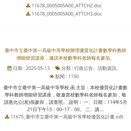
11678_0005005A00_ATTCH2.doc
11678_0005005A00_ATTCH3.doc
臺中市立臺中第一高級中等學校辦理優質化計畫數學科教師
增能研習講座，邀請本校數學科老師報名參加。
日期 : 2025-05-13
分類 : 行政公告、活動資訊、
點閱 : 1156
臺中市立臺中第一高級中等學校 函 主旨：本校優質化計畫數
學科教師增能研習講座，敬邀貴校數學科老師報名參加，敬
請惠允公(差)假參與，請查照。 說明： 一、日期：114年5月
21日下午13：00~17：00。 二、講....
11675_臺中市立臺中第一高級中等學校優質化計畫.odt