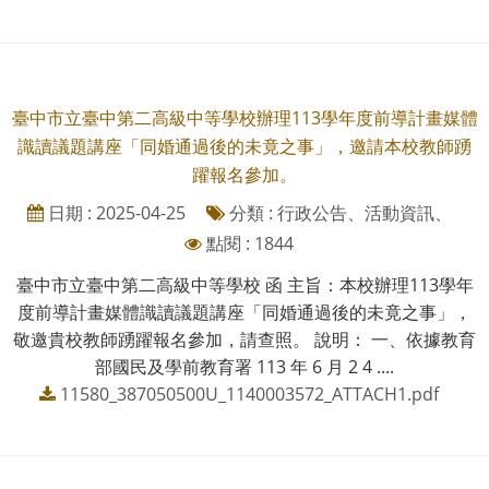
臺中市立臺中第二高級中等學校辦理113學年度前導計畫媒體
識讀議題講座「同婚通過後的未竟之事」，邀請本校教師踴
躍報名參加。
日期 : 2025-04-25
分類 : 行政公告、活動資訊、
點閱 : 1844
臺中市立臺中第二高級中等學校 函 主旨：本校辦理113學年
度前導計畫媒體識讀議題講座「同婚通過後的未竟之事」，
敬邀貴校教師踴躍報名參加，請查照。 說明： 一、依據教育
部國民及學前教育署 113 年 6 月 2 4 ....
11580_387050500U_1140003572_ATTACH1.pdf