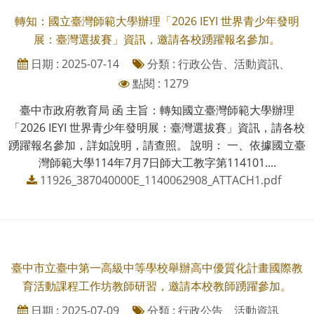
轉知：國立臺灣師範大學辦理「2026 IEYI 世界青少年發明
展：臺灣選拔賽」資訊，邀請各校踴躍報名參加。
日期 : 2025-07-14
分類 : 行政公告、活動資訊、
點閱 : 1279
臺中市政府教育局 函 主旨：轉知國立臺灣師範大學辦理
「2026 IEYI 世界青少年發明展：臺灣選拔賽」資訊，請各校
踴躍報名參加，詳如說明，請查照。 說明： 一、依據國立臺
灣師範大學114年7月7日師大工教字第114101....
11926_387040000E_1140062908_ATTACH1.pdf
臺中市立臺中第一高級中等學校舉辦高中優質化計畫國際教
育活動課程工作坊教師研習，邀請本校教師踴躍參加。
日期 : 2025-07-09
分類 : 行政公告、活動資訊、