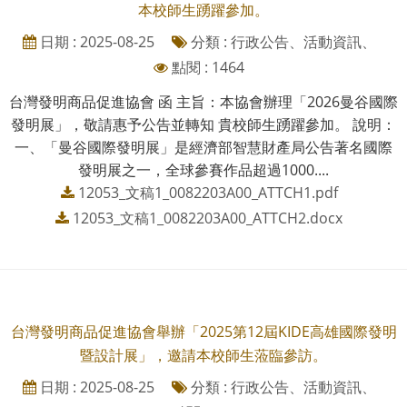
本校師生踴躍參加。
日期 : 2025-08-25
分類 : 行政公告、活動資訊、
點閱 : 1464
台灣發明商品促進協會 函 主旨：本協會辦理「2026曼谷國際
發明展」，敬請惠予公告並轉知 貴校師生踴躍參加。 說明：
一、「曼谷國際發明展」是經濟部智慧財產局公告著名國際
發明展之一，全球參賽作品超過1000....
12053_文稿1_0082203A00_ATTCH1.pdf
12053_文稿1_0082203A00_ATTCH2.docx
台灣發明商品促進協會舉辦「2025第12屆KIDE高雄國際發明
暨設計展」，邀請本校師生蒞臨參訪。
日期 : 2025-08-25
分類 : 行政公告、活動資訊、