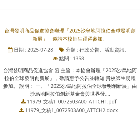
台灣發明商品促進協會辦理「2025沙烏地阿拉伯全球發明創
新展」，邀請本校師生踴躍參加。
日期 : 2025-07-28
分類 : 行政公告、活動資訊、
點閱 : 1358
台灣發明商品促進協會 函 主旨：本協會辦理「2025沙烏地阿
拉伯全球發明創新展」，敬請惠予公告並轉知 貴校師生踴躍
參加。 說明： 一、「2025沙烏地阿拉伯全球發明創新展」由
沙烏地阿拉伯創新基金會與世界發....
11979_文稿1_0072503A00_ATTCH1.pdf
11979_文稿1_0072503A00_ATTCH2.docx