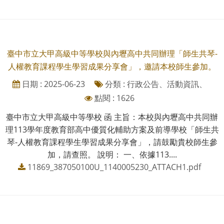
臺中市立大甲高級中等學校與內壢高中共同辦理「師生共琴-
人權教育課程學生學習成果分享會」，邀請本校師生參加。
日期 : 2025-06-23
分類 : 行政公告、活動資訊、
點閱 : 1626
臺中市立大甲高級中等學校 函 主旨：本校與內壢高中共同辦
理113學年度教育部高中優質化輔助方案及前導學校「師生共
琴-人權教育課程學生學習成果分享會」，請鼓勵貴校師生參
加，請查照。 說明： 一、依據113....
11869_387050100U_1140005230_ATTACH1.pdf