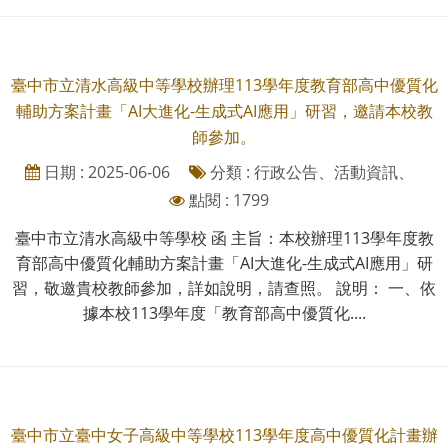
臺中市立清水高級中等學校辦理113學年度教育部高中優質化
輔助方案計畫「AI大進化-生成式AI應用」研習，邀請本校教
師參加。
日期 : 2025-06-06
分類 : 行政公告、活動資訊、
點閱 : 1799
臺中市立清水高級中等學校 函 主旨：本校辦理113學年度教
育部高中優質化輔助方案計畫「AI大進化-生成式AI應用」研
習，敬邀貴校教師參加，詳如說明，請查照。 說明： 一、依
據本校113學年度「教育部高中優質化....
臺中市立臺中女子高級中等學校113學年度高中優質化計畫辦