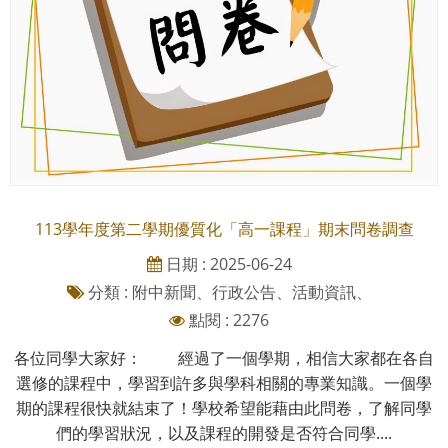
113學年度第二學期優質化「高一課程」期末問卷調查
日期 : 2025-06-24
分類 : 附中新聞、行政公告、活動資訊、
點閱 : 2276
各位同學大家好： 經過了一個學期，相信大家都在各自
選修的課程中，學習到許多與學科相關的專業知識。一個學
期的課程很快就結束了！學校希望能藉由此問卷，了解同學
們的學習狀況，以及課程的開發是否符合同學....