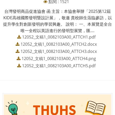
點閱 : 1521
台灣發明商品促進協會 函 主旨：本協會舉辦「2025第12屆
KIDE高雄國際發明暨設計展」，敬邀 貴校師生蒞臨參訪，以
提升學生對創新發明的學習興趣。 說明： 一、本展覽是全台
唯一全程以英語進行的發明型展覽，匯....
12052_文稿1_0082103A00_ATTCH1.pdf
12052_文稿1_0082103A00_ATTCH2.docx
12052_文稿1_0082103A00_ATTCH3.docx
12052_文稿1_0082103A00_ATTCH4.png
12052_文稿1_0082103A00_ATTCH5.pdf