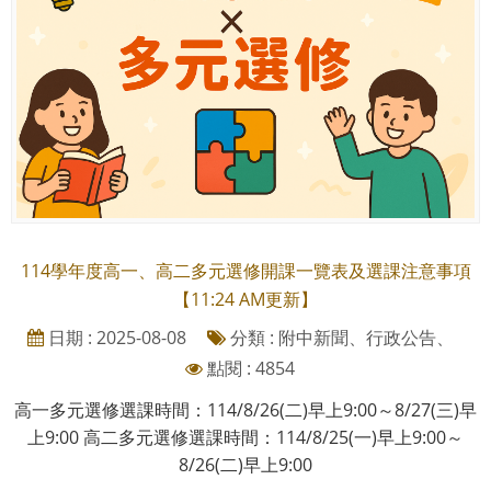
114學年度高一、高二多元選修開課一覽表及選課注意事項
【11:24 AM更新】
日期 : 2025-08-08
分類 : 附中新聞、行政公告、
點閱 : 4854
高一多元選修選課時間：114/8/26(二)早上9:00～8/27(三)早
上9:00 高二多元選修選課時間：114/8/25(一)早上9:00～
8/26(二)早上9:00