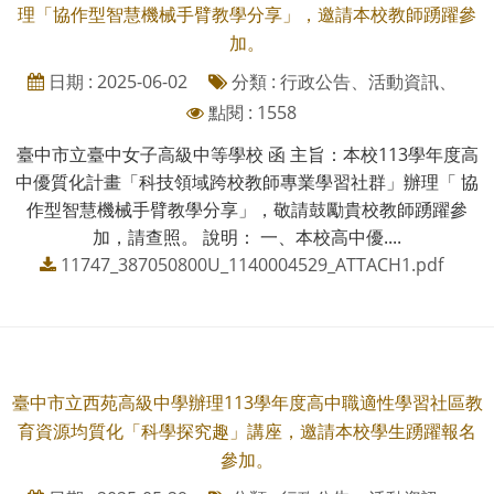
理「協作型智慧機械手臂教學分享」，邀請本校教師踴躍參
加。
日期 : 2025-06-02
分類 : 行政公告、活動資訊、
點閱 : 1558
臺中市立臺中女子高級中等學校 函 主旨：本校113學年度高
中優質化計畫「科技領域跨校教師專業學習社群」辦理「 協
作型智慧機械手臂教學分享」，敬請鼓勵貴校教師踴躍參
加，請查照。 說明： 一、本校高中優....
11747_387050800U_1140004529_ATTACH1.pdf
臺中市立西苑高級中學辦理113學年度高中職適性學習社區教
育資源均質化「科學探究趣」講座，邀請本校學生踴躍報名
參加。