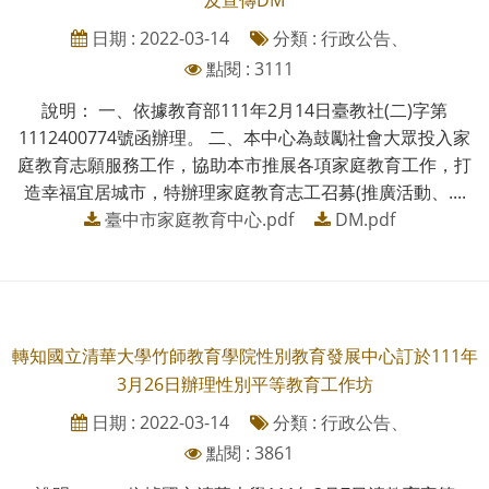
日期 : 2022-03-14
分類 : 行政公告、
點閱 : 3111
說明： 一、依據教育部111年2月14日臺教社(二)字第
1112400774號函辦理。 二、本中心為鼓勵社會大眾投入家
庭教育志願服務工作，協助本市推展各項家庭教育工作，打
造幸福宜居城市，特辦理家庭教育志工召募(推廣活動、....
臺中市家庭教育中心.pdf
DM.pdf
轉知國立清華大學竹師教育學院性別教育發展中心訂於111年
3月26日辦理性別平等教育工作坊
日期 : 2022-03-14
分類 : 行政公告、
點閱 : 3861