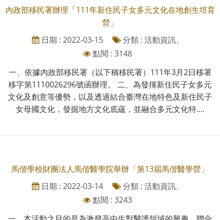
內政部移民署辦理「111年新住民子女多元文化在地創生培育
營」
日期 : 2022-03-15
分類 : 活動資訊、
點閱 : 3148
一、依據內政部移民署（以下稱移民署）111年3月2日移署
移字第1110026296號函辦理。 二、為發揮新住民子女多元
文化及創意等優勢，以及透過結合臺灣在地特色及新住民子
女母國文化，發掘地方文化底蘊，並融合多元文化特....
馬偕學校財團法人馬偕醫學院舉辦「第13屆馬偕醫學營」
日期 : 2022-03-14
分類 : 活動資訊、
點閱 : 3243
一、本活動之目的是為激發高中生對醫護領域的興趣，聯合