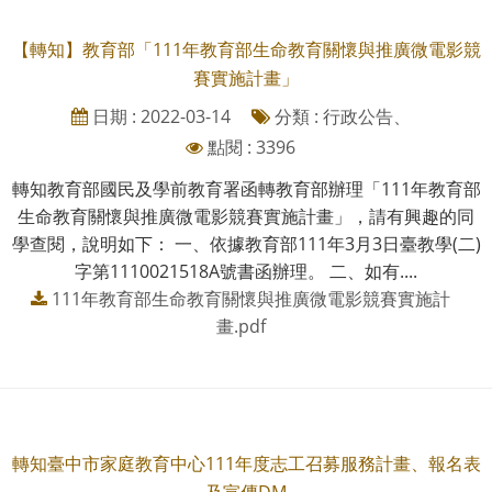
【轉知】教育部「111年教育部生命教育關懷與推廣微電影競
賽實施計畫」
日期 : 2022-03-14
分類 : 行政公告、
點閱 : 3396
轉知教育部國民及學前教育署函轉教育部辦理「111年教育部
生命教育關懷與推廣微電影競賽實施計畫」，請有興趣的同
學查閱，說明如下： 一、依據教育部111年3月3日臺教學(二)
字第1110021518A號書函辦理。 二、如有....
111年教育部生命教育關懷與推廣微電影競賽實施計
畫.pdf
轉知臺中市家庭教育中心111年度志工召募服務計畫、報名表
及宣傳DM