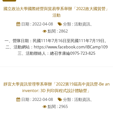
國立政治大學國際經營與貿易學系舉辦「2022政大國貿營」
活動
日期 : 2022-04-08
分類 : 活動資訊、
點閱 : 2862
一、營隊日期：民國111年7月16日至民國111年7月19日。
二、活動網站：https://www.facebook.com/IBCamp109
三、活動聯絡人：總召李康綸0975-723-825
靜宜大學資訊管理學系舉辦「2022第19屆高中資訊營-Be an
inventor: 3D 列印與程式設計體驗營」
日期 : 2022-04-08
分類 : 活動資訊、
點閱 : 2965