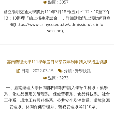
點閱 : 3057
國立陽明交通大學將於111年3月18日(五)中午12：10至下午
13：10辦理「線上招生座談會」，詳細活動請上活動網頁查
詢(https://www.cs.nycu.edu.tw/admission/cs-info-
session)。
嘉南藥理大學111學年度日間部四年制申請入學招生資訊
日期 : 2022-03-15
分類 : 升學快訊、
點閱 : 3273
一、嘉南藥理大學日間部四年制申請入學招生科系：藥學
系、化粧品應用與管理系、保健營養系、食品科技系、社會
工作系、環境工程與科學系、公共安全及消防系、環境資源
管理系、休閒保健管理系、醫務管理系等計10系。 ....