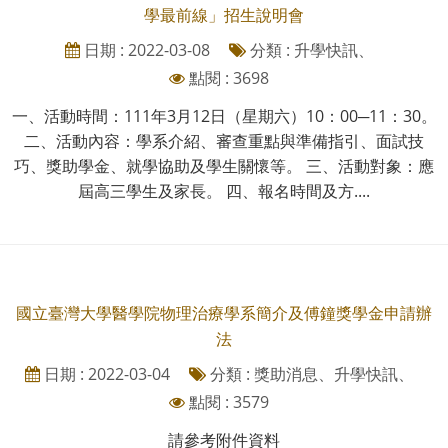
學最前線」招生說明會
日期 : 2022-03-08
分類 : 升學快訊、
點閱 : 3698
一、活動時間：111年3月12日（星期六）10：00─11：30。
二、活動內容：學系介紹、審查重點與準備指引、面試技
巧、獎助學金、就學協助及學生關懷等。 三、活動對象：應
屆高三學生及家長。 四、報名時間及方....
國立臺灣大學醫學院物理治療學系簡介及傅鐘獎學金申請辦
法
日期 : 2022-03-04
分類 : 獎助消息、升學快訊、
點閱 : 3579
請參考附件資料