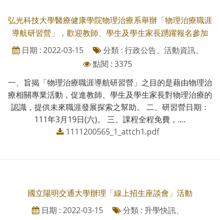
弘光科技大學醫療健康學院物理治療系舉辦「物理治療職涯
導航研習營」，歡迎教師、學生及學生家長踴躍報名參加
日期 : 2022-03-15
分類 : 行政公告、活動資訊、
點閱 : 3375
一、旨揭「物理治療職涯導航研習營」之目的是藉由物理治
療相關專業活動，促進教師、學生及學生家長對物理治療的
認識，提供未來職涯發展探索之幫助。 二、研習營日期：
111年3月19日(六)。 三、課程全程免費，....
1111200565_1_attch1.pdf
國立陽明交通大學辦理「線上招生座談會」活動
日期 : 2022-03-15
分類 : 升學快訊、