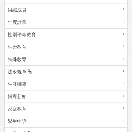
組織成員
年度計畫
性別平等教育
生命教育
特殊教育
法令規章
生涯輔導
輔導新知
家庭教育
學生申訴