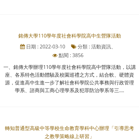
銘傳大學110學年度社會科學院高中生營隊活動
日期 : 2022-03-10
分類 : 活動資訊、
點閱 : 3856
一、銘傳大學辦理110學年度社會科學院高中營隊活動，以講
座、各系特色活動體驗及校園巡禮之方式，結合軟、硬體資
源，促進高中生進一步了解社會科學院公共事務與行政管理
學系、諮商與工商心理學系及犯罪防治學系等三....
轉知普通型高級中等學校生命教育學科中心辦理「引導思考
之教學策略線上研習」