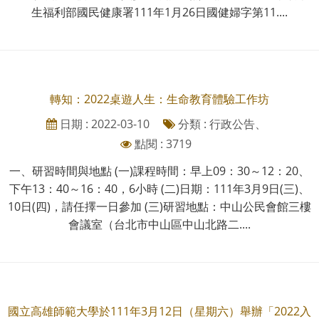
生福利部國民健康署111年1月26日國健婦字第11....
轉知：2022桌遊人生：生命教育體驗工作坊
日期 : 2022-03-10
分類 : 行政公告、
點閱 : 3719
一、研習時間與地點 (一)課程時間：早上09：30～12：20、
下午13：40～16：40，6小時 (二)日期：111年3月9日(三)、
10日(四)，請任擇一日參加 (三)研習地點：中山公民會館三樓
會議室（台北市中山區中山北路二....
國立高雄師範大學於111年3月12日（星期六）舉辦「2022入