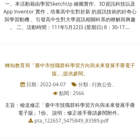
一、本活動藉由學習SketchUp 繪圖實作、3D資訊科技以及
App Inventor 實作，培養高中生對於新 的資訊技術的好奇心
與學習動機 、引發高中生對大學資訊相關科系的瞭解與興趣
。 二、活動時間：111年5月22日 (星期日) 8：30-17....
轉知教育局「臺中市技職群科學習方向與未來發展手冊電子
版」,提供參閱。
日期 : 2022-04-07
分類 : 行政公告、
點閱 : 2566
主旨：檢送修正「臺中市技職群科學習方向與未來發展手冊
電子版」1份。 說明：修正後手冊請參閱附件。
pta_122657_5475849_83389.pdf