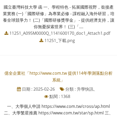
國立臺灣科技大學 函 一、學程特色 - 拓展國際視野，銜接產
業實務 (一)「國際研修」為專業必修 - 課程融入海外研習，培
養全球競爭力！ (二)「國際研修獎學金」 - 提供經濟支持，讓
你無憂探索世界！ (三)「....
11251_A095M0000Q_1141600170_doc1_Attach1.pdf
11251_下載.png
億全企業社「http://www.com.tw 提供114年學測落點分析
系統」
日期 : 2025-02-26
分類 : 升學快訊、
點閱 : 1368
一、大學個人申請 https://www.com.tw/cross/ap.html
二、大學繁星推薦 https://www.com.tw/star/sp.html 三、