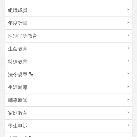
組織成員
年度計畫
性別平等教育
生命教育
特殊教育
法令規章
生涯輔導
輔導新知
家庭教育
學生申訴