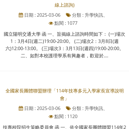
線上諮詢)
日期 : 2025-03-06
分類 : 升學快訊、
點閱 : 1077
國立陽明交通大學 函 一、旨揭線上諮詢時間如下： (一)場次
1：3月4日(週二)19:00-20:00。 (二)場次2：3月8日(週
六)12:00-13:00。 (三)場次3：3月13日(週四)19:00-20:00。
二、如對本校護理學系有興趣者，歡迎於....
全國家長團體聯盟辦理「114年技專多元入學家長宣導說明
會」
日期 : 2025-03-06
分類 : 升學快訊、
點閱 : 1120
技專校院招生策略委員會 函 一、依全國家長團體聯盟114年2