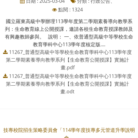
日期 : 2025-03-04
分類 : 行政公告、
點閱 : 1324
國立羅東高級中學辦理113學年度第二學期素養導向教學系
列：生命教育線上公開授課，邀請各校生命教育授課教師及
有興趣教師參與。 說明： 一、依普通型高級中等學校生命
教育學科中心113學年度核定版....
11267_普通型高級中等學校生命教育學科中心113學年度
第二學期素養導向教學系列【生命教育公開授課】實施計
畫.pdf
11267_普通型高級中等學校生命教育學科中心113學年度
第二學期素養導向教學系列【生命教育公開授課】實施計
畫.odt
技專校院招生策略委員會「114學年度技專多元管道升學說明
會」