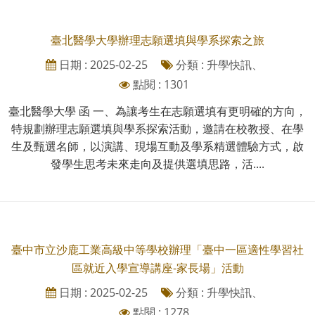
臺北醫學大學辦理志願選填與學系探索之旅
日期 : 2025-02-25
分類 : 升學快訊、
點閱 : 1301
臺北醫學大學 函 一、為讓考生在志願選填有更明確的方向，
特規劃辦理志願選填與學系探索活動，邀請在校教授、在學
生及甄選名師，以演講、現場互動及學系精選體驗方式，啟
發學生思考未來走向及提供選填思路，活....
臺中市立沙鹿工業高級中等學校辦理「臺中一區適性學習社
區就近入學宣導講座-家長場」活動
日期 : 2025-02-25
分類 : 升學快訊、
點閱 : 1278