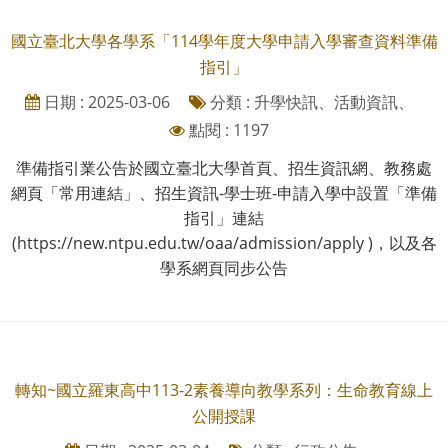
國立臺北大學各學系「114學年度大學申請入學審查資料準備
指引」
日期 : 2025-03-06
分類 : 升學快訊、活動資訊、
點閱 : 1197
準備指引業公告於國立臺北大學首頁、招生資訊網、教務處
網頁「常用連結」、招生資訊-學士班-申請入學中設置「準備
指引」連結
(https://new.ntpu.edu.tw/oaa/admission/apply )，以及各
學系網頁同步公告
轉知~國立羅東高中113-2素養導向教學系列：生命教育線上
公開授課