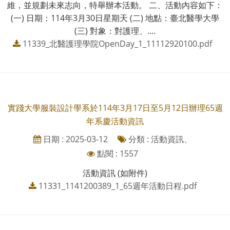
維，並規劃未來志向，特舉辦本活動。 二、活動內容如下：
(一) 日期：114年3月30日星期天 (二) 地點：臺北醫學大學
(三) 對象：對護理、....
11339_北醫護理學院OpenDay_1_11112920100.pdf
實踐大學服裝設計學系於114年3月17日至5月12日辦理65週
年系慶活動資訊
日期 : 2025-03-12
分類 : 活動資訊、
點閱 : 1557
活動資訊 (如附件)
11331_1141200389_1_65週年活動日程.pdf