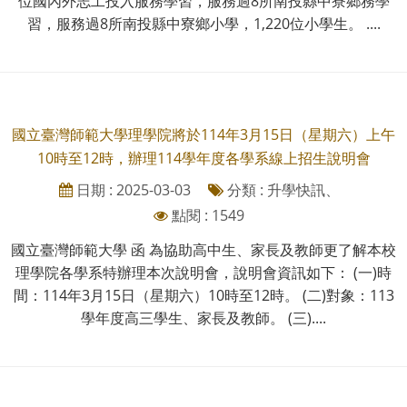
位國內外志工投入服務學習，服務過8所南投縣中寮鄉務學
習，服務過8所南投縣中寮鄉小學，1,220位小學生。 ....
國立臺灣師範大學理學院將於114年3月15日（星期六）上午
10時至12時，辦理114學年度各學系線上招生說明會
日期 : 2025-03-03
分類 : 升學快訊、
點閱 : 1549
國立臺灣師範大學 函 為協助高中生、家長及教師更了解本校
理學院各學系特辦理本次說明會，說明會資訊如下： (一)時
間：114年3月15日（星期六）10時至12時。 (二)對象：113
學年度高三學生、家長及教師。 (三)....