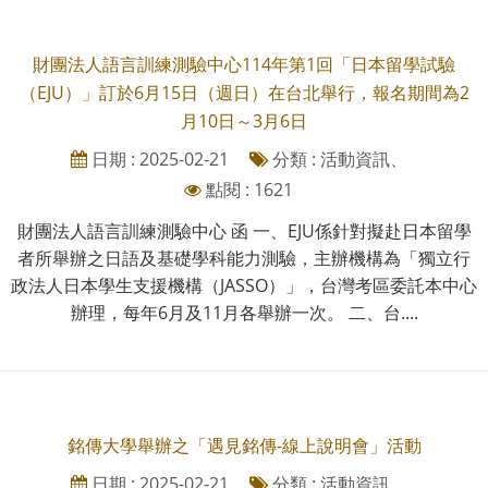
財團法人語言訓練測驗中心114年第1回「日本留學試驗
（EJU）」訂於6月15日（週日）在台北舉行，報名期間為2
月10日～3月6日
日期 : 2025-02-21
分類 : 活動資訊、
點閱 : 1621
財團法人語言訓練測驗中心 函 一、EJU係針對擬赴日本留學
者所舉辦之日語及基礎學科能力測驗，主辦機構為「獨立行
政法人日本學生支援機構（JASSO）」，台灣考區委託本中心
辦理，每年6月及11月各舉辦一次。 二、台....
銘傳大學舉辦之「遇見銘傳-線上說明會」活動
日期 : 2025-02-21
分類 : 活動資訊、