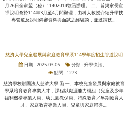
月26日全家盟（秘）11402014號函辦理。 二、旨揭家長宣
導說明會於114年3月至4月間辦理，由科大教授介紹升學技
專管道及說明備審資料與面試之經驗談，並邀請技....
慈濟大學兒童發展與家庭教育學系114學年度招生管道說明
日期 : 2025-03-06
分類 : 升學快訊、
點閱 : 1273
慈濟學校財團法人慈濟大學 函 一、本校兒童發展與家庭教育
學系培育教育專業人才，課程以職涯能力模組（兒童及少年
福利機構專業人員、幼兒園教保員、特殊教育／早期療育人
才、家庭教育專業人員、兒童與家庭輔導....