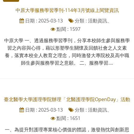
中原大學服務學習季刊-114年3月號線上閱覽資訊
日期 : 2025-03-13
分類 : 活動資訊、
點閱 : 1597
中原大學 一、透過服務學習季刊，分享本校師生參與服務學
習之內容與心得，藉以形塑學生關懷及回饋社會之人文素
養，落實本校全人教育之理念，同時激發大專院校及高中職
師生參與服務學習之意願。 二、服務學習....
臺北醫學大學護理學院辦理「北醫護理學院OpenDay」活動
日期 : 2025-03-13
分類 : 活動資訊、
點閱 : 1651
一、為提升對護理專業核心價值的體認，激發熱忱與創新思