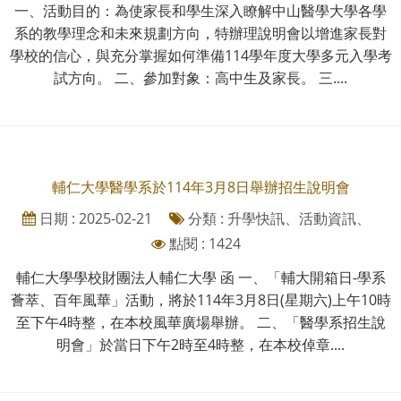
一、活動目的：為使家長和學生深入瞭解中山醫學大學各學
系的教學理念和未來規劃方向，特辦理說明會以增進家長對
學校的信心，與充分掌握如何準備114學年度大學多元入學考
試方向。 二、參加對象：高中生及家長。 三....
輔仁大學醫學系於114年3月8日舉辦招生說明會
日期 : 2025-02-21
分類 : 升學快訊、活動資訊、
點閱 : 1424
輔仁大學學校財團法人輔仁大學 函 一、「輔大開箱日-學系
薈萃、百年風華」活動，將於114年3月8日(星期六)上午10時
至下午4時整，在本校風華廣場舉辦。 二、「醫學系招生說
明會」於當日下午2時至4時整，在本校倬章....