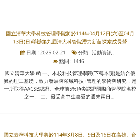
國立清華大學科技管理學院將於114年04月12日(六)至04月
13日(日)舉辦第九屆清大科管院潛力新苗探索成長營
日期 : 2025-02-21
分類 : 活動資訊、
點閱 : 1446
國立清華大學 函 一、本校科技管理學院(下稱本院)是結合優
異的理工基礎，致力發展跨領域科技+管理的學術與研究，是
一所取得AACSB認證、全球前5%頂尖認證國際商管學院名校
之一。 二、最受高中生喜愛的週末兩日....
國立臺灣科技大學將於114年3月8日、9日及16日在高雄、台