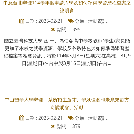
中及台北辦理114學年度申請入學及如何準備學習歷程檔案之
說明會
日期 : 2025-02-21
分類 : 活動資訊、
點閱 : 1395
國立臺灣科技大學 函 一、為使各高中學校教師/學生/家長能
更加了本校之就學資源、學校及各系特色與如何準備學習歷
程檔案等相關資訊，特於114年3月8日(星期六)在高雄、3月9
日(星期日)在台中與3月16日(星期日)在台....
中山醫學大學辦理「系所招生選才、學系理念和未來規劃方
向說明會」活動
日期 : 2025-02-21
分類 : 活動資訊、
點閱 : 1379