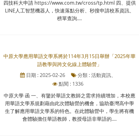
四技科大申請 https://www.com.tw/cross/tp.html 四、提供
LINE人工智慧機器人，快速落點分析、秒搜申請校系資訊、
榜單查詢....
中原大學應用華語文學系將於114年3月15日舉辦「2025年華
語教學與跨文化線上體驗營」
日期 : 2025-02-26
分類 : 活動資訊、
點閱 : 1336
中原大學 函 一、有鑒於華語文教師之需求持續增加，本校應
用華語文學系規劃藉由此次體驗營的機會，協助臺灣高中學
生了解應用華語文學系的特色。在此體驗營中，學生將有機
會體驗擔任華語教師，教授母語非華語的....