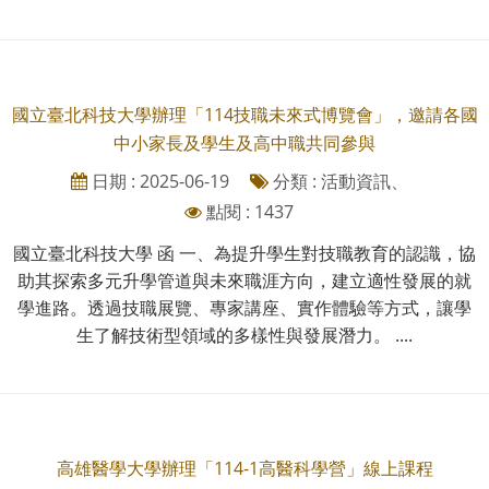
國立臺北科技大學辦理「114技職未來式博覽會」，邀請各國
中小家長及學生及高中職共同參與
日期 : 2025-06-19
分類 : 活動資訊、
點閱 : 1437
國立臺北科技大學 函 一、為提升學生對技職教育的認識，協
助其探索多元升學管道與未來職涯方向，建立適性發展的就
學進路。透過技職展覽、專家講座、實作體驗等方式，讓學
生了解技術型領域的多樣性與發展潛力。 ....
高雄醫學大學辦理「114-1高醫科學營」線上課程