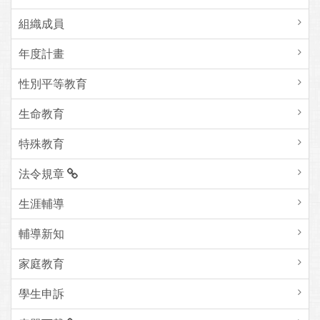
組織成員
年度計畫
性別平等教育
生命教育
特殊教育
法令規章
生涯輔導
輔導新知
家庭教育
學生申訴