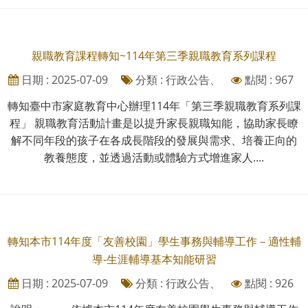
親職教育課程轉知~114年第三季親職教育系列課程
日期 : 2025-07-09
分類 : 行政公告、
點閱 : 967
轉知臺中市家庭教育中心辦理114年「第三季親職教育系列課
程」 親職教育活動計畫是以提升家長親職知能，協助家長瞭
解不同年段的孩子在各成長階段的發展與需求、培養正向的
教養態度，並透過活動或體驗方式增進家人....
轉知本市114年度「友善校園」學生事務與輔導工作－適性輔
導-生涯輔導基本知能研習
日期 : 2025-07-09
分類 : 行政公告、
點閱 : 926