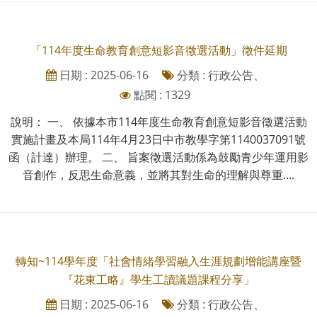
「114年度生命教育創意短影音徵選活動」徵件延期
日期 : 2025-06-16
分類 : 行政公告、
點閱 : 1329
說明： 一、 依據本市114年度生命教育創意短影音徵選活動
實施計畫及本局114年4月23日中市教學字第1140037091號
函（計達）辦理。 二、 旨案徵選活動係為鼓勵青少年運用影
音創作，反思生命意義，並將其對生命的理解與尊重....
轉知~114學年度「社會情緒學習融入生涯規劃增能講座暨
『花東工略』學生工讀議題課程分享」
日期 : 2025-06-16
分類 : 行政公告、