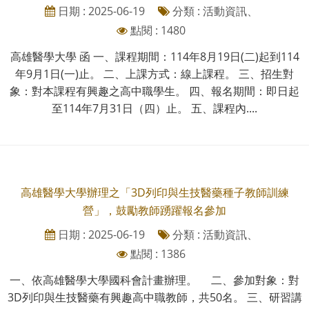
日期 : 2025-06-19
分類 : 活動資訊、
點閱 : 1480
高雄醫學大學 函 一、課程期間：114年8月19日(二)起到114
年9月1日(一)止。 二、上課方式：線上課程。 三、招生對
象：對本課程有興趣之高中職學生。 四、報名期間：即日起
至114年7月31日（四）止。 五、課程內....
高雄醫學大學辦理之「3D列印與生技醫藥種子教師訓練
營」，鼓勵教師踴躍報名參加
日期 : 2025-06-19
分類 : 活動資訊、
點閱 : 1386
一、依高雄醫學大學國科會計畫辦理。 二、參加對象：對
3D列印與生技醫藥有興趣高中職教師，共50名。 三、研習講