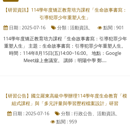
【研習資訊】114學年度矯正教育培力課程「生命故事書寫：
引導犯罪少年重塑人生」
日期 : 2025-07-16
分類 : 活動資訊、
點閱 : 901
114學年度矯正教育培力課程「生命故事書寫：引導犯罪少年
重塑人生」 主題：生命故事書寫：引導犯罪少年重塑人生。
時間：114年8月15日(五)14:00~16:00。 地點：Google
Meet線上會議室。 講師：明陽中學 鄭....
【研習公告】國立羅東高級中學辦理114學年度生命教育「模
組式課程」與「多元評量與學習歷程檔案設計」研習
日期 : 2025-07-16
分類 : 行政公告、活動資訊、
點閱 : 959