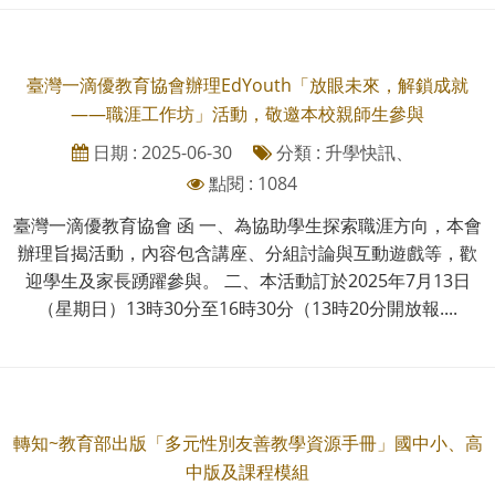
臺灣一滴優教育協會辦理EdYouth「放眼未來，解鎖成就
——職涯工作坊」活動，敬邀本校親師生參與
日期 : 2025-06-30
分類 : 升學快訊、
點閱 : 1084
臺灣一滴優教育協會 函 一、為協助學生探索職涯方向，本會
辦理旨揭活動，內容包含講座、分組討論與互動遊戲等，歡
迎學生及家長踴躍參與。 二、本活動訂於2025年7月13日
（星期日）13時30分至16時30分（13時20分開放報....
轉知~教育部出版「多元性別友善教學資源手冊」國中小、高
中版及課程模組