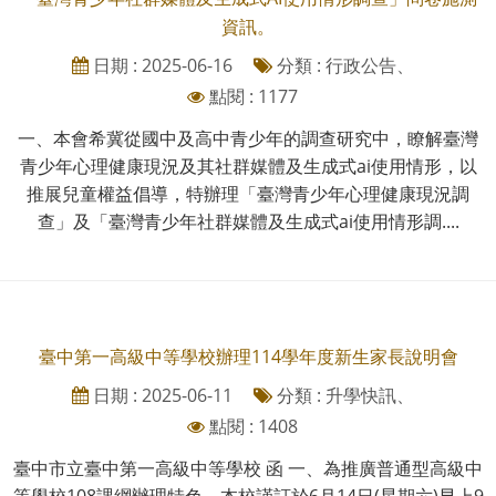
資訊。
日期 : 2025-06-16
分類 : 行政公告、
點閱 : 1177
一、本會希冀從國中及高中青少年的調查研究中，瞭解臺灣
青少年心理健康現況及其社群媒體及生成式ai使用情形，以
推展兒童權益倡導，特辦理「臺灣青少年心理健康現況調
查」及「臺灣青少年社群媒體及生成式ai使用情形調....
臺中第一高級中等學校辦理114學年度新生家長說明會
日期 : 2025-06-11
分類 : 升學快訊、
點閱 : 1408
臺中市立臺中第一高級中等學校 函 一、為推廣普通型高級中
等學校108課綱辦理特色，本校謹訂於6月14日(星期六)早上9