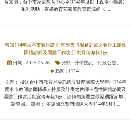
育知能，台中市家庭教育中心今(114)年度以【親職小錦囊】
系列活動，宣導教育部家庭教育資源網《....
轉知114年度本市教師諮 商輔導支持服務計畫之教師主題性
團體諮商及團體工作坊 活動宣傳海報1份
日期 : 2025-06-26
分類 : 升學快訊、行政公告、
點閱 : 1114
主旨： 檢送台中市教育局委託國立暨南國際大學辦理114年
度本市教師諮商輔導支持服務計畫之教師主題性團體諮商及
團體工作坊活動宣傳海報1份，請轉知所屬並鼓勵踴躍參加，
請查照。 說明： 依據國立暨南國際大學114年6月1....