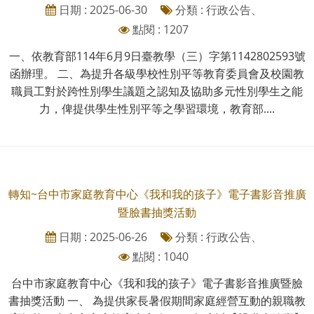
日期 : 2025-06-30
分類 : 行政公告、
點閱 : 1207
一、依教育部114年6月9日臺教學（三）字第1142802593號
函辦理。 二、為提升各級學校性別平等教育委員會及校園教
職員工對於跨性別學生議題之認知及協助多元性別學生之能
力，俾提供學生性別平等之學習環境，教育部....
轉知~台中市家庭教育中心《我和我的孩子》電子書影音推廣
暨臉書抽獎活動
日期 : 2025-06-26
分類 : 行政公告、
點閱 : 1040
台中市家庭教育中心《我和我的孩子》電子書影音推廣暨臉
書抽獎活動 一、 為提供家長暑假期間家庭經營互動的親職教