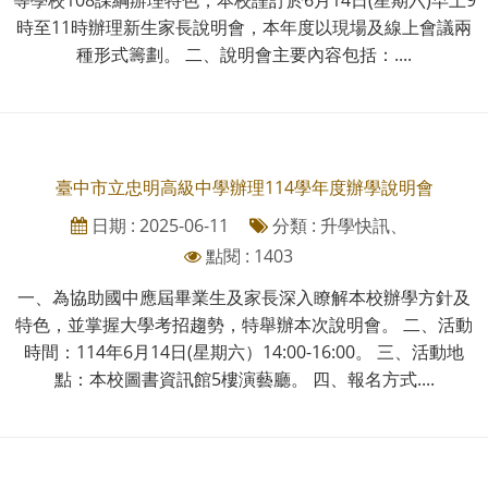
時至11時辦理新生家長說明會，本年度以現場及線上會議兩
種形式籌劃。 二、說明會主要內容包括：....
臺中市立忠明高級中學辦理114學年度辦學說明會
日期 : 2025-06-11
分類 : 升學快訊、
點閱 : 1403
一、為協助國中應屆畢業生及家長深入瞭解本校辦學方針及
特色，並掌握大學考招趨勢，特舉辦本次說明會。 二、活動
時間：114年6月14日(星期六）14:00-16:00。 三、活動地
點：本校圖書資訊館5樓演藝廳。 四、報名方式....