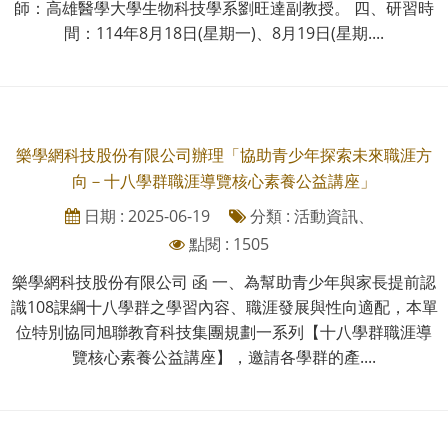
師：高雄醫學大學生物科技學系劉旺達副教授。 四、研習時
間：114年8月18日(星期一)、8月19日(星期....
樂學網科技股份有限公司辦理「協助青少年探索未來職涯方
向－十八學群職涯導覽核心素養公益講座」
日期 : 2025-06-19
分類 : 活動資訊、
點閱 : 1505
樂學網科技股份有限公司 函 一、為幫助青少年與家長提前認
識108課綱十八學群之學習內容、職涯發展與性向適配，本單
位特別協同旭聯教育科技集團規劃一系列【十八學群職涯導
覽核心素養公益講座】，邀請各學群的產....