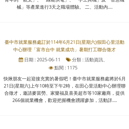
械」等產業進行3天之職場體驗。 二、活動內....
臺中市就業服務處訂於114年6月21日(星期六)假田心里活動
中心辦理「富市台中 就業成功」暑期打工聯合徵才
日期 : 2025-06-11
分類 : 活動資訊、
點閱 : 1175
快揪朋友一起迎接充實的暑假吧！臺中市就業服務處將於6月
21日(星期六)上午10時至下午2時，在田心里活動中心辦理聯
合徵才，邀請麥當勞、家樂福及喜美超市等10家廠商，提供
266個就業機會，歡迎把握機會踴躍參加，活動詳....