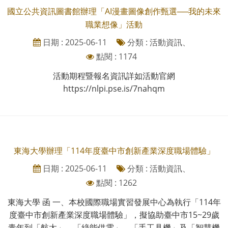
國立公共資訊圖書館辦理「AI漫畫圖像創作甄選──我的未來
職業想像」活動
日期 : 2025-06-11
分類 : 活動資訊、
點閱 : 1174
活動期程暨報名資訊詳如活動官網
https://nlpi.pse.is/7nahqm
東海大學辦理「114年度臺中市創新產業深度職場體驗」
日期 : 2025-06-11
分類 : 活動資訊、
點閱 : 1262
東海大學 函 一、本校國際職場實習發展中心為執行「114年
度臺中市創新產業深度職場體驗」，擬協助臺中市15~29歲
青年到「航太」、「綠能供電」、「手工具機」及「智慧機