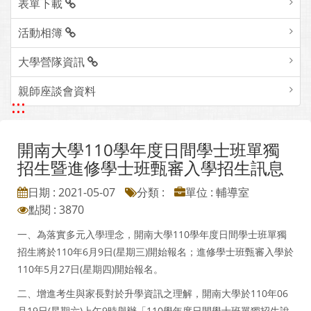
表單下載
活動相簿
大學營隊資訊
親師座談會資料
:::
開南大學110學年度日間學士班單獨
招生暨進修學士班甄審入學招生訊息
日期 : 2021-05-07
分類 :
單位 : 輔導室
點閱 : 3870
一、為落實多元入學理念，開南大學110學年度日間學士班單獨
招生將於110年6月9日(星期三)開始報名；進修學士班甄審入學於
110年5月27日(星期四)開始報名。
二、增進考生與家長對於升學資訊之理解，開南大學於110年06
月19日(星期六)上午9時舉辦「110學年度日間學士班單獨招生說