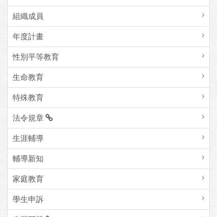
組織成員
年度計畫
性別平等教育
生命教育
特殊教育
法令規章
生涯輔導
輔導新知
家庭教育
學生申訴