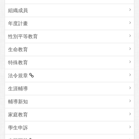
組織成員
年度計畫
性別平等教育
生命教育
特殊教育
法令規章
生涯輔導
輔導新知
家庭教育
學生申訴