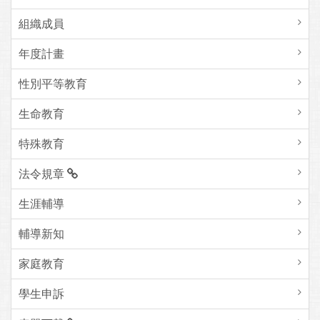
組織成員
年度計畫
性別平等教育
生命教育
特殊教育
法令規章
生涯輔導
輔導新知
家庭教育
學生申訴