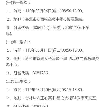
(一)第一場次：
１、時間：110年05月04日(週二)08:50-16:00。
２、地點：臺北市立西松高級中學-5樓展藝廳。
３、研習代碼：3066244(上午場)；3081779(下午
場)。
(二)第二場次：
１、時間：110年05月11日(週二)08:50-16:00。
２、地點：新竹市曙光女子高級中學-德思樓二樓教學資
源中心。
３、研習代碼：3081786。
(三)第三場次：
１、時間：110年05月20日(週四)08:15-15:30。
２、地點：雲林斗六正心高中-聖心大樓B1教學研究室。
３、研習代碼：3081790。