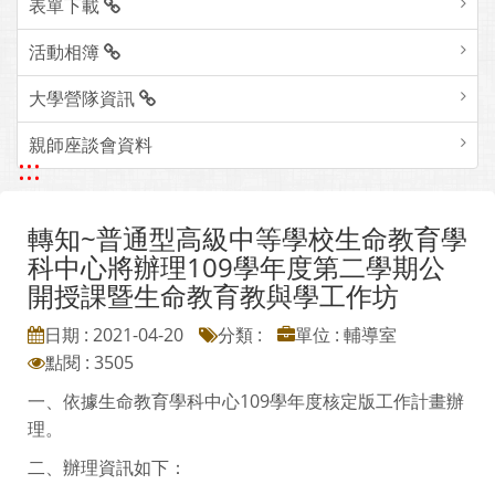
表單下載
活動相簿
大學營隊資訊
親師座談會資料
:::
轉知~普通型高級中等學校生命教育學
科中心將辦理109學年度第二學期公
開授課暨生命教育教與學工作坊
日期 : 2021-04-20
分類 :
單位 : 輔導室
點閱 : 3505
一、依據生命教育學科中心109學年度核定版工作計畫辦
理。
二、辦理資訊如下：