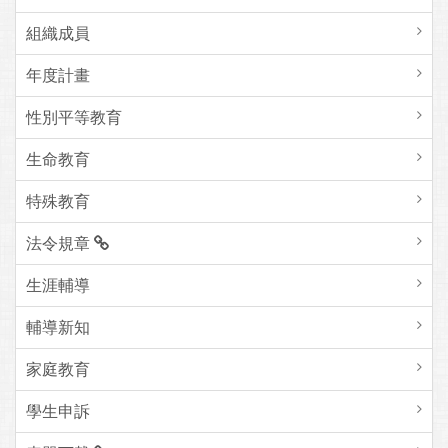
組織成員
年度計畫
性別平等教育
生命教育
特殊教育
法令規章
生涯輔導
輔導新知
家庭教育
學生申訴