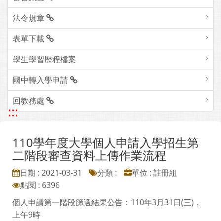
法令規章
表單下載
學生學習歷程檔案
國中轉入學申請
回教務處
:::
110學年度大學個人申請入學招生第
二階段審查資料上傳作業流程
日期 : 2021-03-31
分類 :
單位 : 註冊組
點閱 : 6396
個人申請第一階段篩選結果公告：110年3月31日(三)，
上午9時