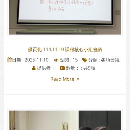
優質化-114.11.10 課程核心小組會議
日期 : 2025-11-10
點閱 : 15
分類 :
各項會議
提供者：
數量： : 共9張
Read More