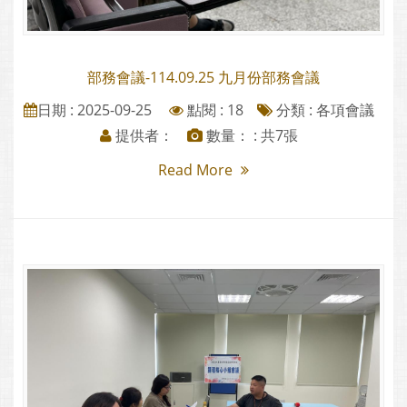
部務會議-114.09.25 九月份部務會議
日期 : 2025-09-25
點閱 : 18
分類 :
各項會議
提供者：
數量： : 共7張
Read More