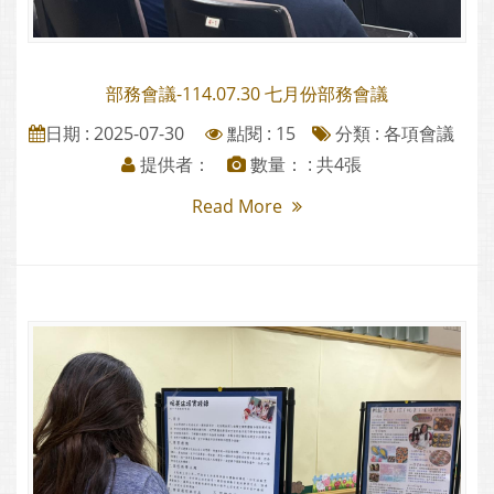
部務會議-114.07.30 七月份部務會議
日期 : 2025-07-30
點閱 : 15
分類 :
各項會議
提供者：
數量： : 共4張
Read More