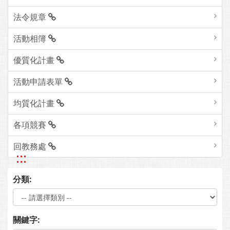
法令規章
活動相簿
優質化計畫
活動申請表單
均質化計畫
各項競賽
回教務處
:::
分類:
關鍵字: