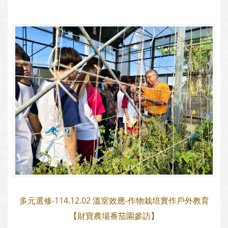
多元選修-114.12.02 溫室效應-作物栽培實作戶外教育
【財寶農場番茄園參訪】