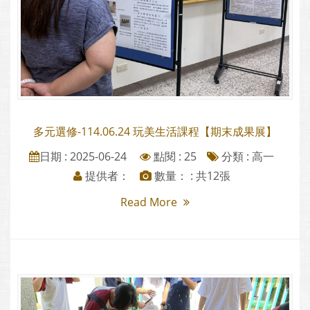
多元選修-114.06.24 玩美生活課程【期末成果展】
日期 : 2025-06-24
點閱 : 25
分類 :
高一
提供者：
數量： : 共12張
Read More