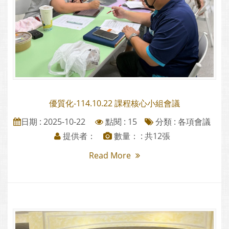
優質化-114.10.22 課程核心小組會議
日期 : 2025-10-22
點閱 : 15
分類 :
各項會議
提供者：
數量： : 共12張
Read More