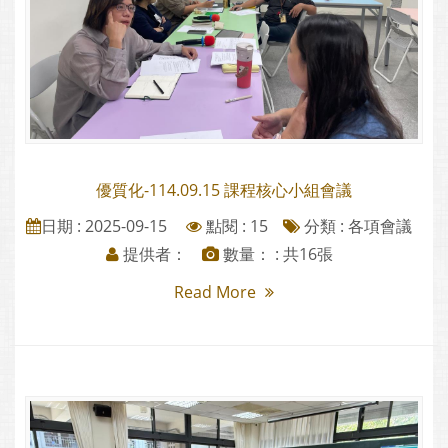
優質化-114.09.15 課程核心小組會議
日期 : 2025-09-15
點閱 : 15
分類 :
各項會議
提供者：
數量： : 共16張
Read More