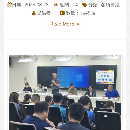
日期 : 2025-08-28
點閱 : 14
分類 :
各項會議
提供者：
數量： : 共9張
Read More