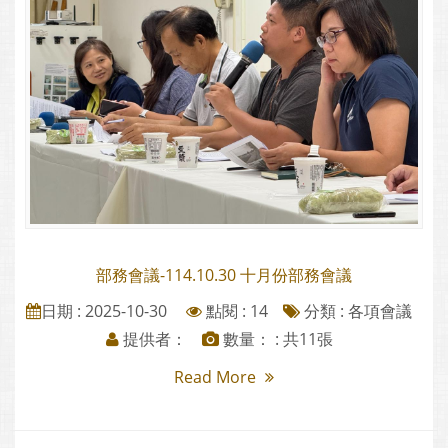
部務會議-114.10.30 十月份部務會議
日期 : 2025-10-30
點閱 : 14
分類 :
各項會議
提供者：
數量： : 共11張
Read More