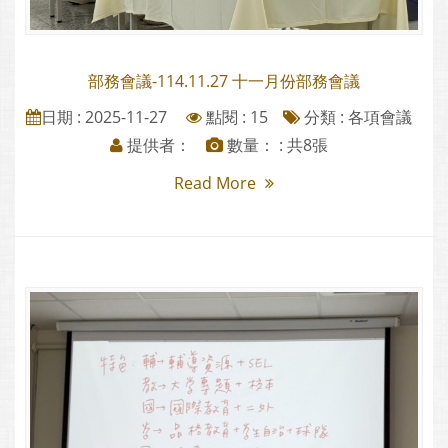
部務會議-114.11.27 十一月份部務會議
日期 : 2025-11-27
點閱 : 15
分類 :
各項會議
提供者：
數量： : 共8張
Read More