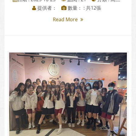
提供者：
數量： : 共12張
Read More