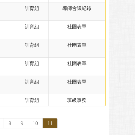
訓育組
導師會議紀錄
訓育組
社團表單
訓育組
社團表單
訓育組
社團表單
訓育組
社團表單
訓育組
班級事務
8
9
10
11