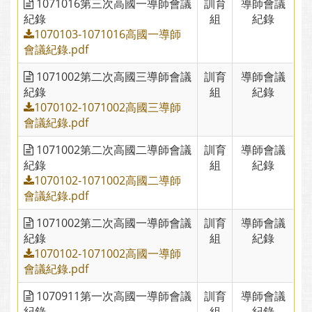
1071016第三次高國一導師會議
訓育
導師會議
紀錄
組
紀錄
1070103-1071016高國一導師
會議紀錄.pdf
1071002第二次高國三導師會議
訓育
導師會議
紀錄
組
紀錄
1070102-1071002高國三導師
會議紀錄.pdf
1071002第二次高國二導師會議
訓育
導師會議
紀錄
組
紀錄
1070102-1071002高國二導師
會議紀錄.pdf
1071002第二次高國一導師會議
訓育
導師會議
紀錄
組
紀錄
1070102-1071002高國一導師
會議紀錄.pdf
1070911第一次高國一導師會議
訓育
導師會議
紀錄
組
紀錄