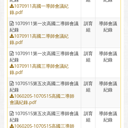
1070911高國一導師會議紀
錄.pdf
1070911第一次高國二導師會議
訓育
導師會議
紀錄
組
紀錄
1070911高國二導師會議紀
錄.pdf
1070911第一次高國三導師會議
訓育
導師會議
紀錄
組
紀錄
1070911高國三導師會議紀
錄.pdf
1070515第五次高國二導師會議
訓育
導師會議
紀錄
組
紀錄
1060205-1070515高國二導師
會議紀錄.pdf
1070515第五次高國三導師會議
訓育
導師會議
紀錄
組
紀錄
1060205-1070515高國三導師