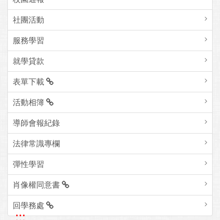
社團活動
服務學習
就學貸款
表單下載
活動相簿
導師會報紀錄
法律常識專欄
彈性學習
肖像權同意書
回學務處
:::