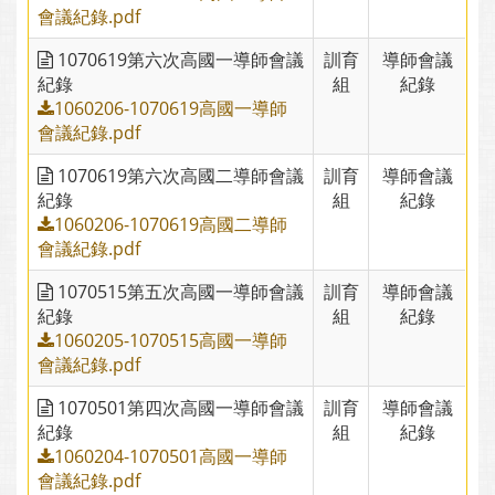
會議紀錄.pdf
1070619第六次高國一導師會議
訓育
導師會議
紀錄
組
紀錄
1060206-1070619高國一導師
會議紀錄.pdf
1070619第六次高國二導師會議
訓育
導師會議
紀錄
組
紀錄
1060206-1070619高國二導師
會議紀錄.pdf
1070515第五次高國一導師會議
訓育
導師會議
紀錄
組
紀錄
1060205-1070515高國一導師
會議紀錄.pdf
1070501第四次高國一導師會議
訓育
導師會議
紀錄
組
紀錄
1060204-1070501高國一導師
會議紀錄.pdf