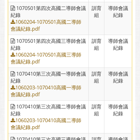
1070501第四次高國二導師會議
訓育
導師會議
紀錄
組
紀錄
1060204-1070501高國二導師
會議紀錄.pdf
1070501第四次高國三導師會議
訓育
導師會議
紀錄
組
紀錄
1060204-1070501高國三導師
會議紀錄.pdf
1070410第三次高國一導師會議
訓育
導師會議
紀錄
組
紀錄
1060203-1070410高國一導師
會議紀錄.pdf
1070410第三次高國二導師會議
訓育
導師會議
紀錄
組
紀錄
1060203-1070410高國二導師
會議紀錄.pdf
1070410第三次高國三導師會議
訓育
導師會議