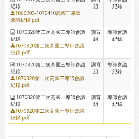
紀錄
組
紀錄
1060203-1070410高國三導師
會議紀錄.pdf
1070320第二次高國二導師會議
訓育
導師會議
紀錄
組
紀錄
1070320第二次高國二導師會議
紀錄.pdf
1070320第二次高國三導師會議
訓育
導師會議
紀錄
組
紀錄
1070320第二次高國三導師會議
紀錄.pdf
1070320第二次高國一導師會議
訓育
導師會議
紀錄
組
紀錄
1070320第二次高國一導師會議
紀錄.pdf