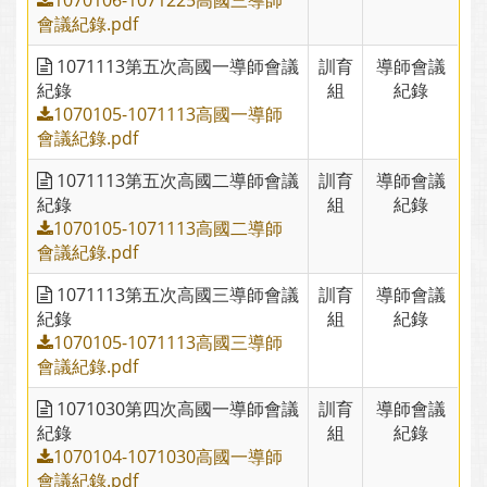
1070106-1071225高國三導師
會議紀錄.pdf
1071113第五次高國一導師會議
訓育
導師會議
紀錄
組
紀錄
1070105-1071113高國一導師
會議紀錄.pdf
1071113第五次高國二導師會議
訓育
導師會議
紀錄
組
紀錄
1070105-1071113高國二導師
會議紀錄.pdf
1071113第五次高國三導師會議
訓育
導師會議
紀錄
組
紀錄
1070105-1071113高國三導師
會議紀錄.pdf
1071030第四次高國一導師會議
訓育
導師會議
紀錄
組
紀錄
1070104-1071030高國一導師
會議紀錄.pdf