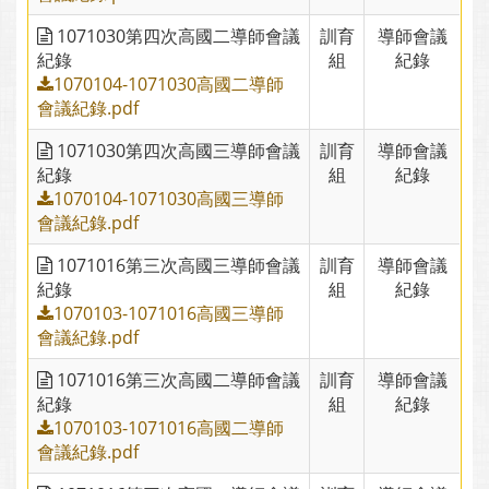
1071030第四次高國二導師會議
訓育
導師會議
紀錄
組
紀錄
1070104-1071030高國二導師
會議紀錄.pdf
1071030第四次高國三導師會議
訓育
導師會議
紀錄
組
紀錄
1070104-1071030高國三導師
會議紀錄.pdf
1071016第三次高國三導師會議
訓育
導師會議
紀錄
組
紀錄
1070103-1071016高國三導師
會議紀錄.pdf
1071016第三次高國二導師會議
訓育
導師會議
紀錄
組
紀錄
1070103-1071016高國二導師
會議紀錄.pdf