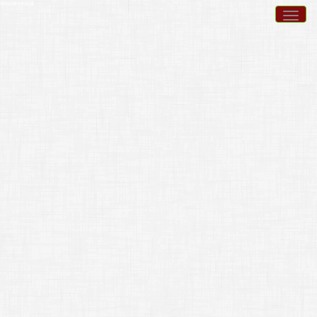
跳到主要內容區塊
Togg
navig