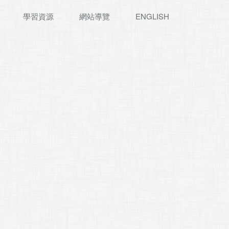
學習資源
網站導覽
ENGLISH