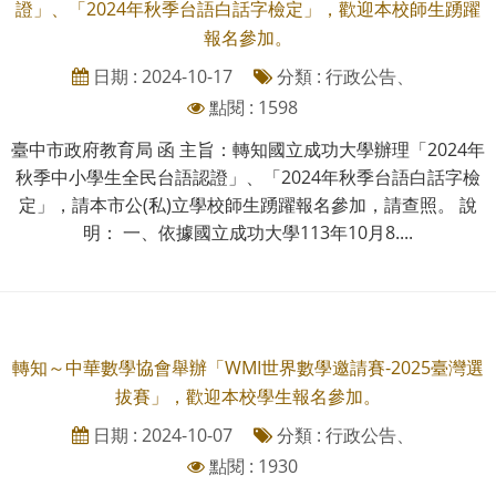
證」、「2024年秋季台語白話字檢定」，歡迎本校師生踴躍
報名參加。
日期 : 2024-10-17
分類 : 行政公告、
點閱 : 1598
臺中市政府教育局 函 主旨：轉知國立成功大學辦理「2024年
秋季中小學生全民台語認證」、「2024年秋季台語白話字檢
定」，請本市公(私)立學校師生踴躍報名參加，請查照。 說
明： 一、依據國立成功大學113年10月8....
轉知～中華數學協會舉辦「WMI世界數學邀請賽-2025臺灣選
拔賽」，歡迎本校學生報名參加。
日期 : 2024-10-07
分類 : 行政公告、
點閱 : 1930