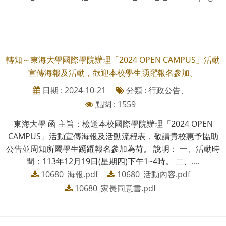
轉知～東海大學國際學院辦理「2024 OPEN CAMPUS」活動
宣傳海報及活動，歡迎本校學生踴躍報名參加。
日期 : 2024-10-21
分類 : 行政公告、
點閱 : 1559
東海大學 函 主旨：檢送本校國際學院辦理「2024 OPEN
CAMPUS」活動宣傳海報及活動流程表，敬請貴校惠予協助
公告並周知所屬學生踴躍報名參加為荷。 說明： 一、活動時
間：113年12月19日(星期四)下午1~4時。 二、....
10680_海報.pdf
10680_活動內容.pdf
10680_家長同意書.pdf