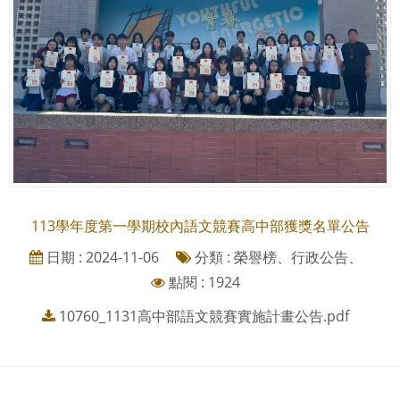
113學年度第一學期校內語文競賽高中部獲獎名單公告
日期 : 2024-11-06
分類 : 榮譽榜、行政公告、
點閱 : 1924
10760_1131高中部語文競賽實施計畫公告.pdf