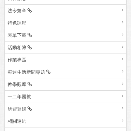
法令規章
特色課程
表單下載
活動相簿
作業專區
每週生活新聞專題
教學觀摩
十二年國教
研習登錄
相關連結