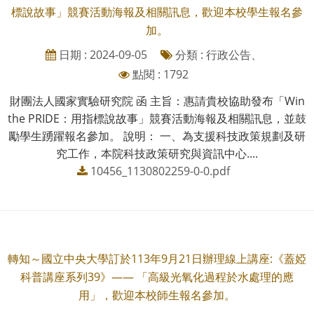
標說故事」競賽活動海報及相關訊息，歡迎本校學生報名參
加。
日期 : 2024-09-05
分類 : 行政公告、
點閱 : 1792
財團法人國家實驗研究院 函 主旨：惠請貴校協助發布「Win
the PRIDE：用指標說故事」競賽活動海報及相關訊息，並鼓
勵學生踴躍報名參加。 說明： 一、為支援科技政策規劃及研
究工作，本院科技政策研究與資訊中心....
10456_1130802259-0-0.pdf
轉知～國立中央大學訂於113年9月21日辦理線上講座:《蓋婭
科普講座系列39》—— 「高級光氧化過程於水處理的應
用」，歡迎本校師生報名參加。