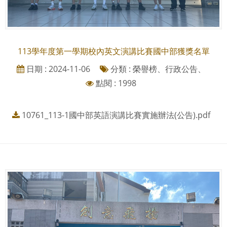
113學年度第一學期校內英文演講比賽國中部獲獎名單
日期 : 2024-11-06
分類 : 榮譽榜、行政公告、
點閱 : 1998
10761_113-1國中部英語演講比賽實施辦法(公告).pdf