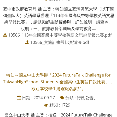
臺中市政府教育局 函 主旨：轉知國立臺灣師範大學（以下簡
稱臺師大）英語學系辦理「113年全國高級中等學校英語文思
辨簡報比賽」，請鼓勵師生踴躍參與，詳如說明，請查照。
說明：一、依據教育部國民及學前教育....
10566_113年全國高級中等學校英語文思辨簡報比賽.pdf
10566_實施計畫與比賽辦法.pdf
轉知～國立中山大學辦「2024 FutureTalk Challenge for
TaiwanHighSchool Students-全國高中生英語口說比賽」，
歡迎本校學生踴躍報名參加。
日期 : 2024-09-27
分類 : 行政公告、
點閱 : 1729
國立中山大學 函 主旨：檢送「2024 FutureTalk Challenge