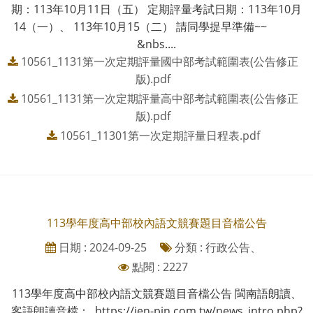
期：113年10月11日（五） 定期評量考試日期：113年10月
14（一）、 113年10月15（二） 請同學提早準備~~
&nbs....
10561_1131第一次定期評量國中部考試範圍表(公告修正
版).pdf
10561_1131第一次定期評量高中部考試範圍表(公告修正
版).pdf
10561_11301第一次定期評量日程表.pdf
113學年度高中部校內語文競賽題目音檔公告
日期 : 2024-09-25
分類 : 行政公告、
點閱 : 2227
113學年度高中部校內語文競賽題目音檔公告 閩南語朗讀、
客語朗讀音檔： https://jen-pin.com.tw/news_intro.php?