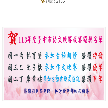
點閱 : 2135