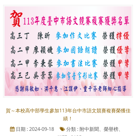
賀～本校高中部學生參加113年台中市語文競賽複賽榮獲佳
績！
日期 : 2024-09-18
分類 : 附中新聞、榮譽榜、