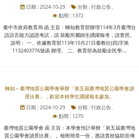
日期 : 2024-10-29
分類 : 行政公告、
點閱 : 1372
臺中市政府教育局 函 主旨：轉知教育部辦理114年3月臺灣台
語語言能力認證考試，請 鼓勵所屬師生踴躍報考，請查照。
說明： 一、依據教育部113年10月21日臺教社(四)字第
1132403776號函 辦理。 二、教育部為鼓勵全民學....
轉知～臺灣地質公園學會舉辦「第五屆臺灣地質公園學會讀
景比賽」，歡迎本校學生踴躍報名參加。
日期 : 2024-10-29
分類 : 行政公告、
點閱 : 1270
臺灣地質公園學會 函 主旨：本學會預計舉辦「第五屆臺灣地
質公園學會讀景比賽」， 檢附簡章一份，惠請貴校協助宣傳