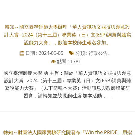
轉知～國立臺灣師範大學辦理「華人資訊語文競技與創意設
計大賞─2024（第十三屆）專業英（日）文(ESP)詞彙與聽寫
說能力大賽」，歡迎本校師生報名參加。
日期 : 2024-09-05
分類 : 行政公告、
點閱 : 1781
國立臺灣師範大學 函 主旨：關於「華人資訊語文競技與創意
設計大賞─2024（第十三屆）專業英（日）文(ESP)詞彙與聽
寫說能力大賽」（以下簡稱本大賽）活動訊息與教師增能研
習會，請轉知並鼓 勵師生參加本活動，....
轉知～財團法人國家實驗研究院發布「Win the PRIDE：用指