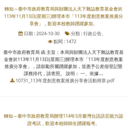
轉知～臺中市政府教育局與財團法人天下雜誌教育基金會於
113年11月13日(星期三)辦理本市「113年度創意教案推廣分
享會」，歡迎本校教師踴躍參加。
日期 : 2024-10-30
分類 : 行政公告、
點閱 : 1472
臺中市政府教育局 函 主旨：本局與財團法人天下雜誌教育基
金會於113年11月13日(星期三)辦理本市「113年度創意教案
推廣分享會」，請鼓勵所屬踴躍參加，並惠予公差假登記暨
課務排代，請查照。 說明： 一、依據....
10731_113年度創意教案推廣分享會活動簡章.pdf
轉知～臺中市政府教育局辦理114年3月臺灣台語語言能力認
證考試，歡迎本校師師生踴躍報考。