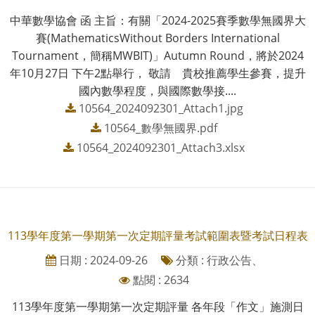
中華數學協會 函 主旨：有關「2024-2025賽季數學無國界大
賽(MathematicsWithout Borders International
Tournament，簡稱MWBIT)」Autumn Round，將於2024
年10月27日 下午2點舉行， 敬請 貴校推薦學生參賽，提升
國內數學程度，與國際數學接....
10564_2024092301_Attach1.jpg
10564_數學無國界.pdf
10564_2024092301_Attach3.xlsx
113學年度第一學期第一次定期評量考試範圍表暨考試日程表
日期 : 2024-09-26
分類 : 行政公告、
點閱 : 2634
113學年度第一學期第一次定期評量 各年段「作文」施測日