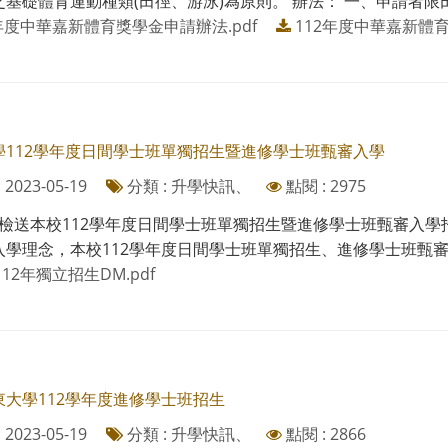
基礎體育運動種類(田徑、游泳)為原則。 辦法： 一、申請者限田徑
2年度中華嘉新體育獎學金申請辦法.pdf
112年度中華嘉新體育
學112學年度日間學士班單獨招生暨進修學士班甄審入學
2023-05-19
分類 : 升學快訊、
點閱 : 2975
檢送本校112學年度日間學士班單獨招生暨進修學士班甄審入學招
學理念，本校112學年度日間學士班單獨招生、進修學士班甄審入學將
12年獨立招生DM.pdf
東大學112學年度進修學士班招生
2023-05-19
分類 : 升學快訊、
點閱 : 2866