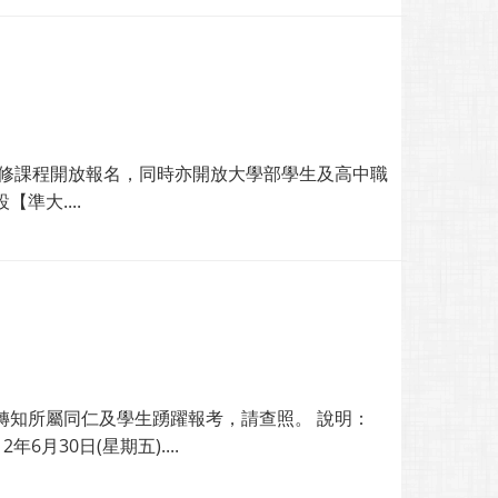
先修課程開放報名，同時亦開放大學部學生及高中職
準大....
轉知所屬同仁及學生踴躍報考，請查照。 說明：
月30日(星期五)....