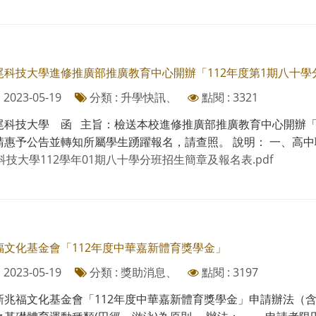
尾科技大學進修推廣部推廣教育中心開辦「112年度第1期八十學
2023-05-19
分類 : 升學快訊、
點閱 : 3321
尾科技大學 函 主旨：檢送本校進修推廣部推廣教育中心開辦「
惠予公告並轉知所屬學生踴躍報名，請查照。 說明： 一、高中職畢業
科技大學112學年01期八十學分班招生簡章及報名表.pdf
福文化基金會「112年度中華嘉新體育獎學金」
2023-05-19
分類 : 獎助消息、
點閱 : 3197
新兆福文化基金會「112年度中華嘉新體育獎學金」申請辦法（含