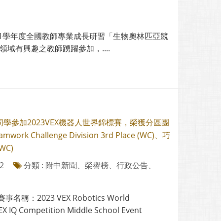
11學年度全國教師專業成長研習「生物奧林匹亞競
有興趣之教師踴躍參加，....
學參加2023VEX機器人世界錦標賽，榮獲分區團
rk Challenge Division 3rd Place (WC)、巧
WC)
2
分類 : 附中新聞、榮譽榜、行政公告、
名稱：2023 VEX Robotics World
EX IQ Competition Middle School Event