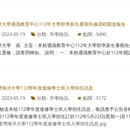
華大學通識教育中心112年大學部準新生暑期先修課程開放報名
2023-05-19
分類 : 升學快訊、
點閱 : 3490
華大學 函 主旨：本校通識教育中心112年大學部準新生暑期
選修，請查照轉知。 說明： 一、本校通識教育中心於112年開設【
灣海洋大學112學年度進修學士班入學招生訊息
2023-05-19
分類 : 升學快訊、
點閱 : 3172
檢送本校112學年度進修學士班入學招生訊息，敬請惠予公告並
112學年度進修學士班入學招生訂於112年5月22日(星期一)至112年6
臺灣海洋大學112學年度進修學士班入學招生訊息.jpg