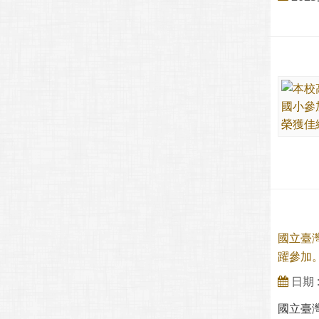
國立臺灣
躍參加
日期 : 
國立臺灣