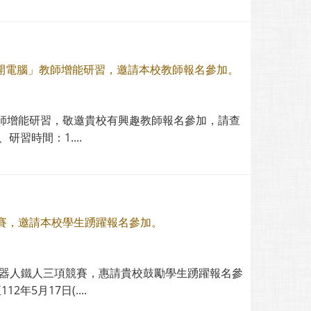
再開電腦」教師增能研習，邀請本校教師報名參加。
師增能研習，敬邀貴校有興趣教師報名參加，請查
習時間：1....
競賽，邀請本校學生踴躍報名參加。
機器人鐵人三項競賽，惠請貴校鼓勵學生踴躍報名參
5月17日(....