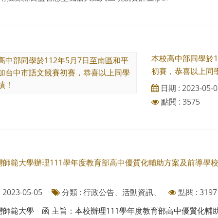
本校高中部同學於1
初賽，恭喜以上同
日期 : 2023-05-0
點閱 : 3575
師範大學辦理111學年度教育部高中優質化輔助方案及前導學校「A
。
2023-05-05
分類 : 行政公告、活動資訊、
點閱 : 3197
師範大學 函 主旨：本校辦理111學年度教育部高中優質化輔助方