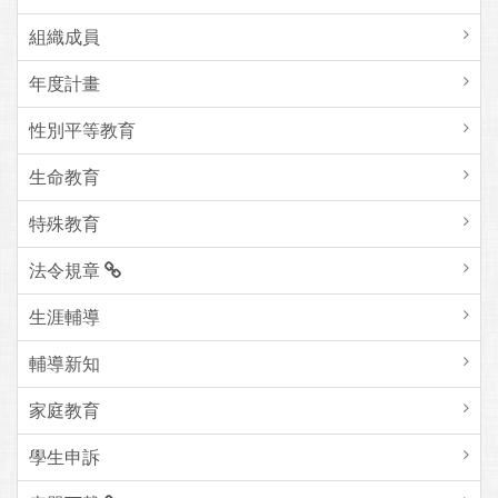
組織成員
年度計畫
性別平等教育
生命教育
特殊教育
法令規章
生涯輔導
輔導新知
家庭教育
學生申訴