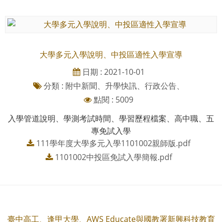
大學多元入學說明、中投區適性入學宣導
日期 : 2021-10-01
分類 : 附中新聞、升學快訊、行政公告、
點閱 : 5009
入學管道說明、學測考試時間、學習歷程檔案、高中職、五
專免試入學
111學年度大學多元入學1101002親師版.pdf
1101002中投區免試入學簡報.pdf
臺中高工、逢甲大學、AWS Educate與國教署新興科技教育