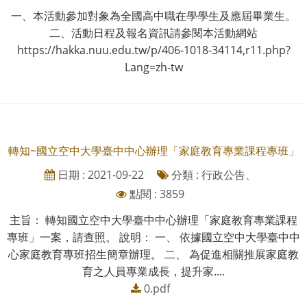
一、本活動參加對象為全國高中職在學學生及應屆畢業生。
二、活動日程及報名資訊請參閱本活動網站
https://hakka.nuu.edu.tw/p/406-1018-34114,r11.php?
Lang=zh-tw
轉知~國立空中大學臺中中心辦理「家庭教育專業課程專班」
日期 : 2021-09-22
分類 : 行政公告、
點閱 : 3859
主旨： 轉知國立空中大學臺中中心辦理「家庭教育專業課程
專班」一案，請查照。 說明： 一、 依據國立空中大學臺中中
心家庭教育專班招生簡章辦理。 二、 為促進相關推展家庭教
育之人員專業成長，提升家....
0.pdf