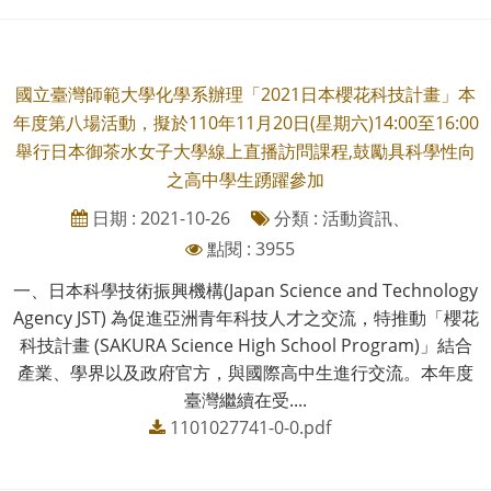
國立臺灣師範大學化學系辦理「2021日本櫻花科技計畫」本
年度第八場活動，擬於110年11月20日(星期六)14:00至16:00
舉行日本御茶水女子大學線上直播訪問課程,鼓勵具科學性向
之高中學生踴躍參加
日期 : 2021-10-26
分類 : 活動資訊、
點閱 : 3955
一、日本科學技術振興機構(Japan Science and Technology
Agency JST) 為促進亞洲青年科技人才之交流，特推動「櫻花
科技計畫 (SAKURA Science High School Program)」結合
產業、學界以及政府官方，與國際高中生進行交流。本年度
臺灣繼續在受....
1101027741-0-0.pdf