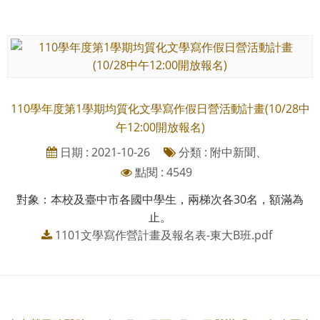
110學年度第1學期均質化文學寫作假日營活動計畫(10/28中
午12:00開放報名)
日期 : 2021-10-26
分類 : 附中新聞、
點閱 : 4549
對象：本校及臺中市各國中學生，兩梯次各30名，額滿為
止。
1101文學寫作營計畫及報名表-東大B班.pdf