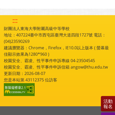
:::
財團法人東海大學附屬高級中等學校
地址：407224臺中市西屯區臺灣大道四段1727號 電話：
(04)23590269
建議瀏覽器：Chrome，Firefox，IE10.0以上版本 ( 螢幕最
佳顯示效果為1280*960 )
校園安全、霸凌、性平事件申訴專線 04-23504545
校園安全、霸凌、性平事件申訴信箱 angow@thu.edu.tw
更新日期：2026-08-07
您是本站第
43112375
位訪客
活動
報名