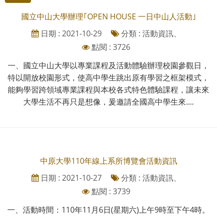
國立中山大學辦理｢OPEN HOUSE 一日中山人活動｣
日期 : 2021-10-29
分類 : 活動資訊、
點閱 : 3726
一、國立中山大學以專業課程及活動體驗辦理校園參觀日，
特以開放校園形式，使高中學生跳出原有學習之框架模式，
能夠學習跨領域專業課程與本校各式特色體驗課程，讓未來
大學生活不再只是想像，爰邀請全國高中學生來....
中原大學110年線上系所博覽會活動資訊
日期 : 2021-10-27
分類 : 活動資訊、
點閱 : 3739
一、活動時間：110年11月6日(星期六)上午9時至下午4時。