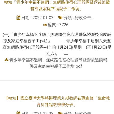
轉知「青少年幸福不迷網：無網路住宿心理營隊暨營後追蹤
輔導及家庭幸福親子工作坊」
日期 : 2022-01-03
分類 : 行政公告、
點閱 : 3726
(一)「青少年幸福不迷網：無網路住宿心理營隊暨營後追蹤輔
導及家庭幸福親子工作坊」 １、青少年幸福不迷網六天五
夜無網路住宿心理營隊─111年1月24日(星期一)至1月29日(星
期六)。 ....
青少年幸福不迷網：無網路住宿心理營隊暨營後追蹤輔
導及家庭幸福親子工作坊.pdf
【轉知】國立臺灣大學將辦理第九期教師在職進修「生命教
育科課程教學學分班」
日期 : 2021-12-28
分類 : 行政公告、