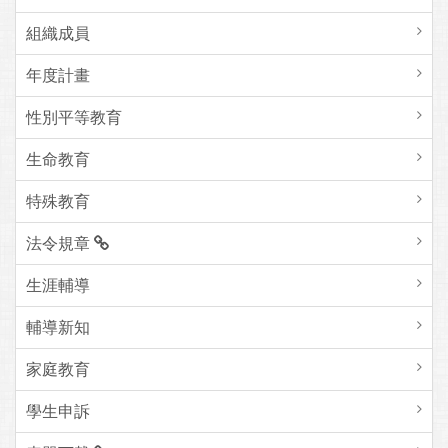
組織成員
年度計畫
性別平等教育
生命教育
特殊教育
法令規章
生涯輔導
輔導新知
家庭教育
學生申訴