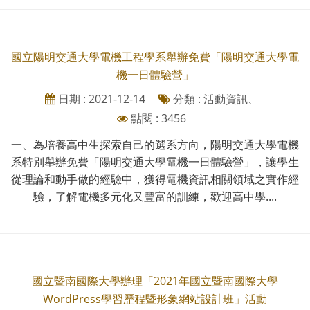
國立陽明交通大學電機工程學系舉辦免費「陽明交通大學電
機一日體驗營」
日期 : 2021-12-14
分類 : 活動資訊、
點閱 : 3456
一、為培養高中生探索自己的選系方向，陽明交通大學電機
系特別舉辦免費「陽明交通大學電機一日體驗營」，讓學生
從理論和動手做的經驗中，獲得電機資訊相關領域之實作經
驗，了解電機多元化又豐富的訓練，歡迎高中學....
國立暨南國際大學辦理「2021年國立暨南國際大學
WordPress學習歷程暨形象網站設計班」活動