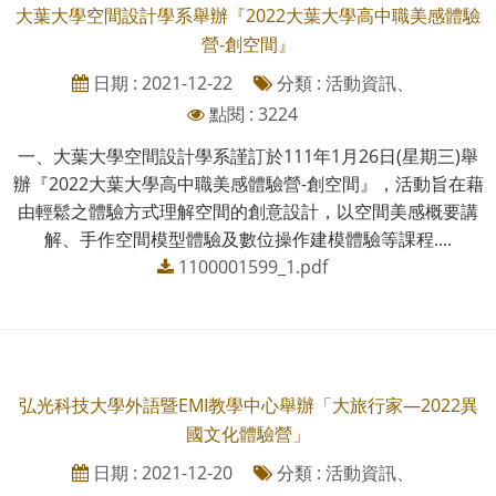
大葉大學空間設計學系舉辦『2022大葉大學高中職美感體驗
營-創空間』
日期 : 2021-12-22
分類 : 活動資訊、
點閱 : 3224
一、大葉大學空間設計學系謹訂於111年1月26日(星期三)舉
辦『2022大葉大學高中職美感體驗營-創空間』，活動旨在藉
由輕鬆之體驗方式理解空間的創意設計，以空間美感概要講
解、手作空間模型體驗及數位操作建模體驗等課程....
1100001599_1.pdf
弘光科技大學外語暨EMI教學中心舉辦「大旅行家—2022異
國文化體驗營」
日期 : 2021-12-20
分類 : 活動資訊、