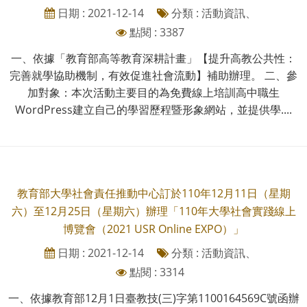
日期 : 2021-12-14
分類 : 活動資訊、
點閱 : 3387
一、依據「教育部高等教育深耕計畫」【提升高教公共性：
完善就學協助機制，有效促進社會流動】補助辦理。 二、參
加對象：本次活動主要目的為免費線上培訓高中職生
WordPress建立自己的學習歷程暨形象網站，並提供學....
教育部大學社會責任推動中心訂於110年12月11日（星期
六）至12月25日（星期六）辦理「110年大學社會實踐線上
博覽會（2021 USR Online EXPO）」
日期 : 2021-12-14
分類 : 活動資訊、
點閱 : 3314
一、依據教育部12月1日臺教技(三)字第1100164569C號函辦