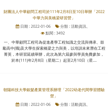
財團法人中華顧問工程司於111年2月8日至10日舉辦「2022
中華力與美橋梁研習營」
日期 : 2022-01-06
分類 : 活動資訊、
點閱 : 3492
一、中華顧問工程司為促進產學工程知識之交流與傳承、鼓
勵高中(職)及大學生探索橋梁之力與美，以培訓未來潛在工程
菁英，本研習延續舉辦，此次為第六屆參與學員免費參加，
於本(111)年2月8日（星期二）起至2月10日（星....
朝陽科技大學銀髮產業管理系辦理「2022幼老代間學習體驗
營」
日期 : 2022-01-06
分類 : 活動資訊、