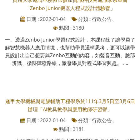
「Zenbo Junior機器人程式設計體驗營」
日期 : 2022-01-04
分類 : 行政公告、
點閱 : 3180
一、透過Zenbo Junior學習程式設計，本課程除了讓學員了
解智慧機器人應用情境，也幫助學員邏輯思考，更可以讓學
員設計出自己想要與Zenbo互動的內容，如聲音互動、臉部
辨識、循跡障礙路線，激發學員對程式學習興趣。 ....
逢甲大學機械與電腦輔助工程學系於111年3月5日至3月6日
辦理「AI教具教學與應用教師研習營」
日期 : 2022-01-04
分類 : 行政公告、
點閱 : 3181