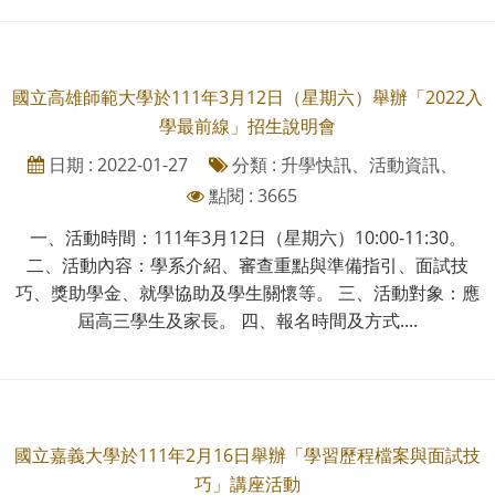
國立高雄師範大學於111年3月12日（星期六）舉辦「2022入
學最前線」招生說明會
日期 : 2022-01-27
分類 : 升學快訊、活動資訊、
點閱 : 3665
一、活動時間：111年3月12日（星期六）10:00-11:30。
二、活動內容：學系介紹、審查重點與準備指引、面試技
巧、獎助學金、就學協助及學生關懷等。 三、活動對象：應
屆高三學生及家長。 四、報名時間及方式....
國立嘉義大學於111年2月16日舉辦「學習歷程檔案與面試技
巧」講座活動