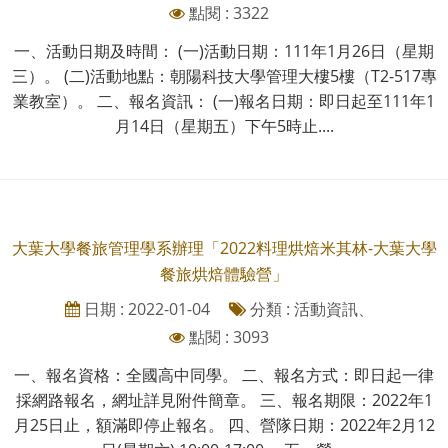
點閱 : 3322
一、活動日期及時間： (一)活動日期：111年1月26日（星期
三）。 (二)活動地點：朝陽科技大學管理大樓5樓（T2-517專
業教室）。 二、報名資訊： (一)報名日期：即日起至111年1
月14日（星期五）下午5時止....
大葉大學餐旅管理學系辦理「2022料理烘焙米其林-大葉大學
餐旅烘焙體驗營」
日期 : 2022-01-04
分類 : 活動資訊、
點閱 : 3093
一、報名資格：全國高中同學。 二、報名方式：即日起一律
採網路報名，網址詳見附件簡章。 三、報名期限：2022年1
月25日止，額滿即停止報名。 四、營隊日期：2022年2月12