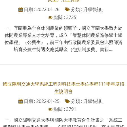
日期 : 2022-01-26
分類 : 升學快訊、
點閱 : 3725
一、宜蘭縣為全台休閒農業的領頭羊，國立宜蘭大學致力於
休閒農業專業人才之培育，成立「智慧休閒農業進修學士學
位學程」（公費生），前三年由行政院農業委員會比照師資
培育公費生待遇支應獎勵金（包括制服費、書籍....
國立陽明交通大學系統工程與科技學士學位學程111學年度招
生說明會
日期 : 2022-01-25
分類 : 升學快訊、
點閱 : 3791
一、國立陽明交通大學與國防大學教育合作計畫之「系統工
程與科技學士學位學程」，自民國108年起招生，至本年度將