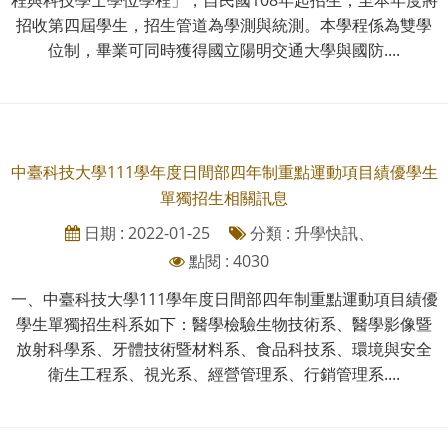
招收第四屆學生，招生管道為學測與統測。本學程係為雙學
位制，畢業可同時獲得國立陽明交通大學與國防....
中臺科技大學111學年度日間部四年制重點運動項目績優學生
單獨招生相關訊息
日期 : 2022-01-25
分類 : 升學快訊、
點閱 : 4030
一、中臺科技大學111學年度日間部四年制重點運動項目績優
學生單獨招生科系如下：醫學檢驗生物技術系、醫學影像暨
放射科學系、牙體技術暨材料系、食品科技系、環境與安全
衛生工程系、視光系、經營管理系、行銷管理系....