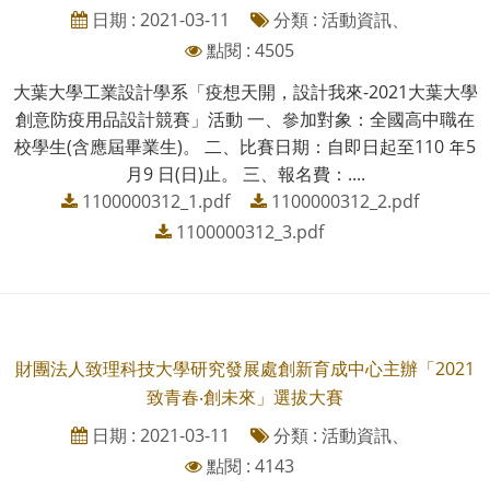
日期 : 2021-03-11
分類 : 活動資訊、
點閱 : 4505
大葉大學工業設計學系「疫想天開，設計我來-2021大葉大學
創意防疫用品設計競賽」活動 一、參加對象：全國高中職在
校學生(含應屆畢業生)。 二、比賽日期：自即日起至110 年5
月9 日(日)止。 三、報名費：....
1100000312_1.pdf
1100000312_2.pdf
1100000312_3.pdf
財團法人致理科技大學研究發展處創新育成中心主辦「2021
致青春‧創未來」選拔大賽
日期 : 2021-03-11
分類 : 活動資訊、
點閱 : 4143