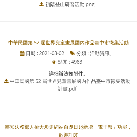
初階登山研習活動.png
中華民國第 52 屆世界兒童畫展國內作品臺中市徵集活動
日期 : 2021-03-02
分類 : 活動資訊、
點閱 : 4983
詳細辦法如附件。
中華民國第 52 屆世界兒童畫展國內作品臺中市徵集活動
計畫.pdf
轉知法務部人權大步走網站自即日起新增「電子報」功能，
歡迎訂閱