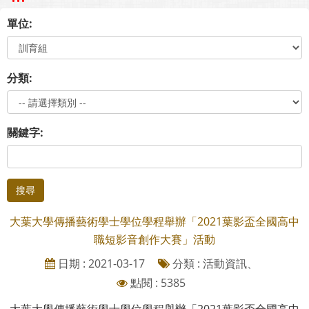
單位:
分類:
關鍵字:
搜尋
大葉大學傳播藝術學士學位學程舉辦「2021葉影盃全國高中
職短影音創作大賽」活動
日期 : 2021-03-17
分類 : 活動資訊、
點閱 : 5385