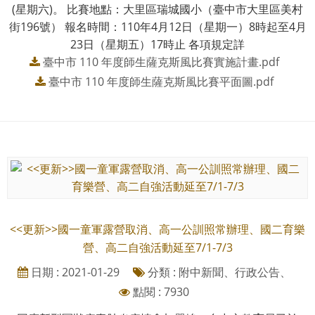
(星期六)。 比賽地點：大里區瑞城國小（臺中市大里區美村
街196號） 報名時間：110年4月12日（星期一）8時起至4月
23日（星期五）17時止 各項規定詳
臺中市 110 年度師生薩克斯風比賽實施計畫.pdf
臺中市 110 年度師生薩克斯風比賽平面圖.pdf
<<更新>>國一童軍露營取消、高一公訓照常辦理、國二育樂
營、高二自強活動延至7/1-7/3
日期 : 2021-01-29
分類 : 附中新聞、行政公告、
點閱 : 7930