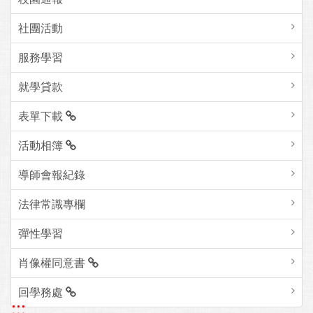
社團活動
服務學習
就學貸款
表單下載
活動相簿
導師會報紀錄
法律常識專欄
彈性學習
肖像權同意書
回學務處
:::