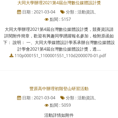
大同大學辦理2021第4屆台灣數位媒體設計獎
日期 : 2021-03-04
分類 : 活動資訊、
點閱 : 5157
大同大學辦理2021第4屆台灣數位媒體設計獎，競賽資訊請
詳閱附件簡章，歡迎有興趣同學踴躍報名參加，檢附原函如
下： 說明： 一、大同大學媒體設計學系承辦台灣數位媒體設
計學會2021第4屆台灣數位媒體設計獎，透....
110p000151_1100001551_110d2000070-01.pdf
豐原高中辦理初階登山研習活動
日期 : 2021-03-04
分類 : 活動資訊、
點閱 : 5059
活動詳情如附件