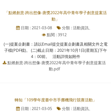
「點燃創意‧跨出想像-唐獎2022年高中青年學子創意提案活
動」
日期 : 2021-03-08
分類 : 活動資訊、
點閱 : 3912
(一)提案企劃書：請以Email提交提案企劃書及相關文件之電
子檔(PDF檔)。 (二)截止日期：2021年10月1日(星期五)下午
4：00前。 活動詳情如附件
點燃創意‧跨出想像-唐獎2022年高中青年學子創意提案活
動.pdf
轉知「109學年度臺中市手擲機飛行競賽活動」
日期 : 2021-03-05
分類 : 活動資訊、