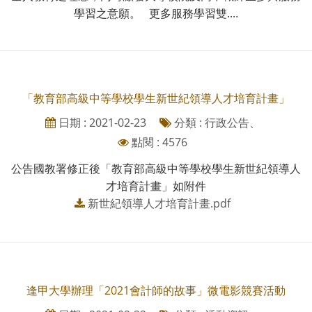
學習之意願。 更多服務學習雙....
「教育部高級中等學校學生新世紀領導人才培育計畫」
日期 : 2021-02-23
分類 : 行政公告、
點閱 : 4576
公告國教署修正後「教育部高級中等學校學生新世紀領導人
才培育計畫」如附件
新世紀領導人才培育計畫.pdf
逢甲大學辦理「2021會計師的故事」微電影競賽活動