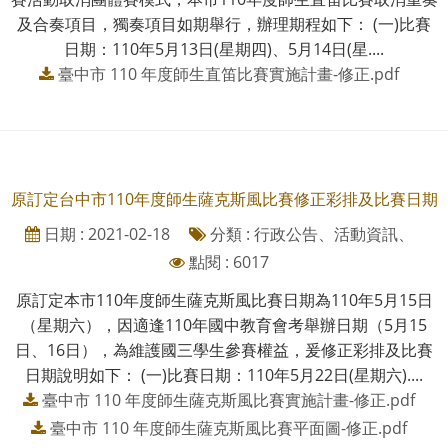
及合奏項目，獨奏項目如期舉行，辦理期程如下： (一)比賽
日期：110年5月13日(星期四)、5月14日(星....
臺中市 110 年度師生直笛比賽實施計畫-修正.pdf
原訂定台中市110年度師生薩克斯風比賽修正彩排及比賽日期
日期 : 2021-02-18
分類 : 行政公告、活動資訊、
點閱 : 6017
原訂定本市110年度師生薩克斯風比賽日期為110年5月15日
（星期六），因適逢110年國中教育會考舉辦日期（5月15
日、16日），為維護國三學生參賽權益，爰修正彩排及比賽
日期說明如下： (一)比賽日期：110年5月22日(星期六)....
臺中市 110 年度師生薩克斯風比賽實施計畫-修正.pdf
臺中市 110 年度師生薩克斯風比賽平面圖-修正.pdf