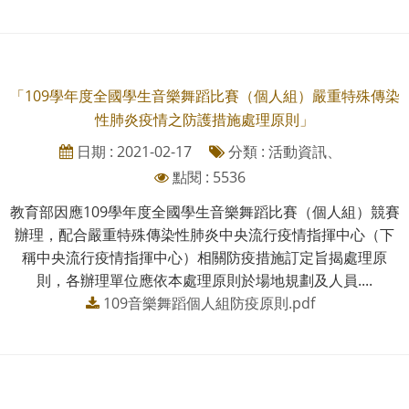
「109學年度全國學生音樂舞蹈比賽（個人組）嚴重特殊傳染
性肺炎疫情之防護措施處理原則」
日期 : 2021-02-17
分類 : 活動資訊、
點閱 : 5536
教育部因應109學年度全國學生音樂舞蹈比賽（個人組）競賽
辦理，配合嚴重特殊傳染性肺炎中央流行疫情指揮中心（下
稱中央流行疫情指揮中心）相關防疫措施訂定旨揭處理原
則，各辦理單位應依本處理原則於場地規劃及人員....
109音樂舞蹈個人組防疫原則.pdf