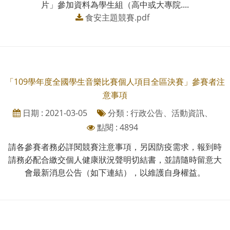
片」參加資料為學生組（高中或大專院....
食安主題競賽.pdf
「109學年度全國學生音樂比賽個人項目全區決賽」參賽者注
意事項
日期 : 2021-03-05
分類 : 行政公告、活動資訊、
點閱 : 4894
請各參賽者務必詳閱競賽注意事項，另因防疫需求，報到時
請務必配合繳交個人健康狀況聲明切結書，並請隨時留意大
會最新消息公告（如下連結），以維護自身權益。