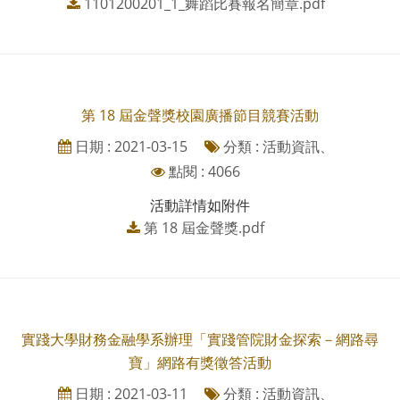
1101200201_1_舞蹈比賽報名簡章.pdf
第 18 屆金聲獎校園廣播節目競賽活動
日期 : 2021-03-15
分類 : 活動資訊、
點閱 : 4066
活動詳情如附件
第 18 屆金聲獎.pdf
實踐大學財務金融學系辦理「實踐管院財金探索－網路尋
寶」網路有獎徵答活動
日期 : 2021-03-11
分類 : 活動資訊、