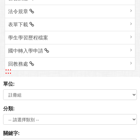
法令規章
表單下載
學生學習歷程檔案
國中轉入學申請
回教務處
:::
單位:
分類:
關鍵字: