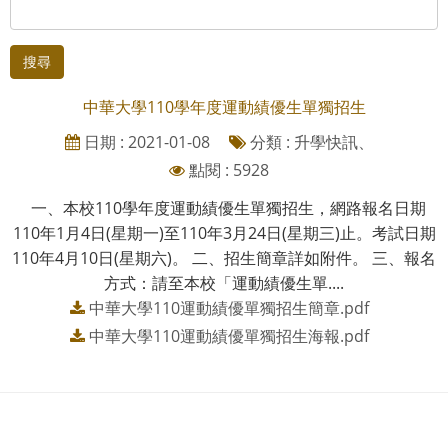
搜尋
中華大學110學年度運動績優生單獨招生
日期 : 2021-01-08
分類 : 升學快訊、
點閱 : 5928
一、本校110學年度運動績優生單獨招生，網路報名日期
110年1月4日(星期一)至110年3月24日(星期三)止。考試日期
110年4月10日(星期六)。 二、招生簡章詳如附件。 三、報名
方式：請至本校「運動績優生單....
中華大學110運動績優單獨招生簡章.pdf
中華大學110運動績優單獨招生海報.pdf