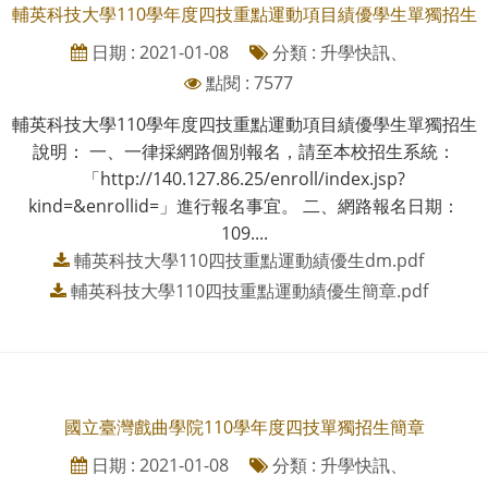
輔英科技大學110學年度四技重點運動項目績優學生單獨招生
日期 : 2021-01-08
分類 : 升學快訊、
點閱 : 7577
輔英科技大學110學年度四技重點運動項目績優學生單獨招生
說明： 一、一律採網路個別報名，請至本校招生系統：
「http://140.127.86.25/enroll/index.jsp?
kind=&enrollid=」進行報名事宜。 二、網路報名日期：
109....
輔英科技大學110四技重點運動績優生dm.pdf
輔英科技大學110四技重點運動績優生簡章.pdf
國立臺灣戲曲學院110學年度四技單獨招生簡章
日期 : 2021-01-08
分類 : 升學快訊、