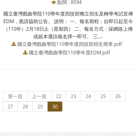
點閱 : 8594
國立臺灣戲曲學院110學年度四技部獨立招生及轉學考試宣傳
EDM，惠請協助公告。 說明： 一、報名期程：自即日起至今
（110年）2月18日止（星期四） 二、報名方式：採網路上傳
或紙本通訊報名擇一即可。 三....
國立臺灣戲曲學院110學年度四技部招生簡章.pdf
國立臺灣戲曲學院110學年度EDM.pdf
第一頁
上一頁
22
23
24
25
26
27
28
29
30