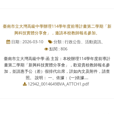
臺南市立大灣高級中學辦理114學年度前導計畫第二學期「新
興科技實體分享會」，邀請本校教師報名參加。
日期 : 2026-03-10
分類 : 行政公告、活動資訊、
點閱 : 806
臺南市立大灣高級中學 函 主旨：本校辦理114學年度前導計
畫第二學期「新興科技實體分享會」，歡迎貴校教師報名參
加，並請惠予公（差）假排代出席，詳如內文及附件，請查
照。 說明： 一、依據： (一)依據....
12942_0014649BVA_ATTCH1.pdf