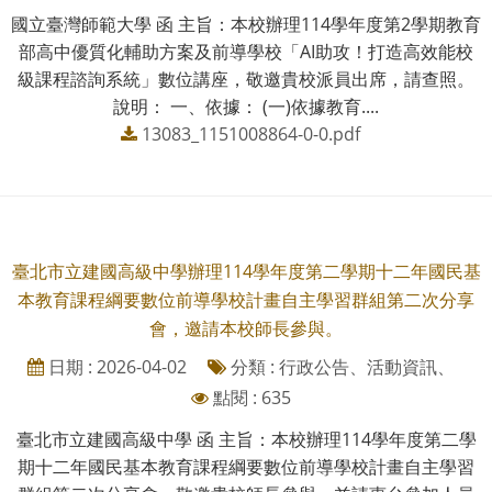
國立臺灣師範大學 函 主旨：本校辦理114學年度第2學期教育
部高中優質化輔助方案及前導學校「AI助攻！打造高效能校
級課程諮詢系統」數位講座，敬邀貴校派員出席，請查照。
說明： 一、依據： (一)依據教育....
13083_1151008864-0-0.pdf
臺北市立建國高級中學辦理114學年度第二學期十二年國民基
本教育課程綱要數位前導學校計畫自主學習群組第二次分享
會，邀請本校師長參與。
日期 : 2026-04-02
分類 : 行政公告、活動資訊、
點閱 : 635
臺北市立建國高級中學 函 主旨：本校辦理114學年度第二學
期十二年國民基本教育課程綱要數位前導學校計畫自主學習