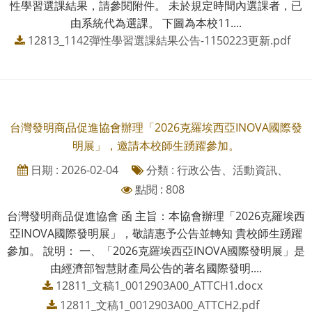
性學習選課結果，請參閱附件。 未於規定時間內選課者，已
由系統代為選課。 下圖為本校11....
12813_1142彈性學習選課結果公告-1150223更新.pdf
台灣發明商品促進協會辦理「2026克羅埃西亞INOVA國際發
明展」，邀請本校師生踴躍參加。
日期 : 2026-02-04
分類 : 行政公告、活動資訊、
點閱 : 808
台灣發明商品促進協會 函 主旨：本協會辦理「2026克羅埃西
亞INOVA國際發明展」，敬請惠予公告並轉知 貴校師生踴躍
參加。 說明： 一、「2026克羅埃西亞INOVA國際發明展」是
由經濟部智慧財產局公告的著名國際發明....
12811_文稿1_0012903A00_ATTCH1.docx
12811_文稿1_0012903A00_ATTCH2.pdf