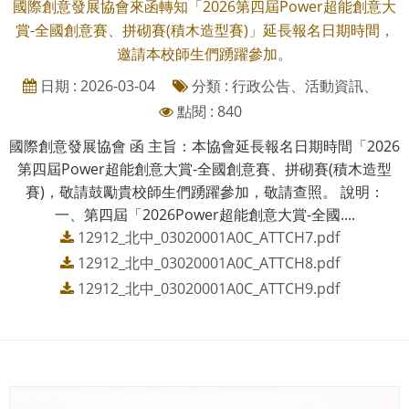
國際創意發展協會來函轉知「2026第四屆Power超能創意大
賞-全國創意賽、拼砌賽(積木造型賽)」延長報名日期時間，
邀請本校師生們踴躍參加。
日期 : 2026-03-04
分類 : 行政公告、活動資訊、
點閱 : 840
國際創意發展協會 函 主旨：本協會延長報名日期時間「2026
第四屆Power超能創意大賞-全國創意賽、拼砌賽(積木造型
賽)，敬請鼓勵貴校師生們踴躍參加，敬請查照。 說明：
一、第四屆「2026Power超能創意大賞-全國....
12912_北中_03020001A0C_ATTCH7.pdf
12912_北中_03020001A0C_ATTCH8.pdf
12912_北中_03020001A0C_ATTCH9.pdf