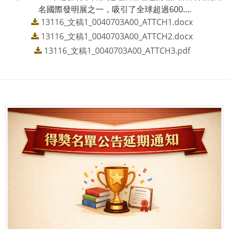
名國際發明展之一，吸引了全球超過600....
13116_文稿1_0040703A00_ATTCH1.docx
13116_文稿1_0040703A00_ATTCH2.docx
13116_文稿1_0040703A00_ATTCH3.pdf