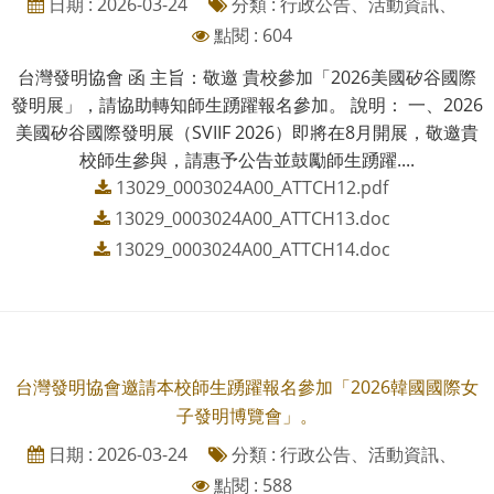
日期 : 2026-03-24
分類 : 行政公告、活動資訊、
點閱 : 604
台灣發明協會 函 主旨：敬邀 貴校參加「2026美國矽谷國際
發明展」，請協助轉知師生踴躍報名參加。 說明： 一、2026
美國矽谷國際發明展（SVIIF 2026）即將在8月開展，敬邀貴
校師生參與，請惠予公告並鼓勵師生踴躍....
13029_0003024A00_ATTCH12.pdf
13029_0003024A00_ATTCH13.doc
13029_0003024A00_ATTCH14.doc
台灣發明協會邀請本校師生踴躍報名參加「2026韓國國際女
子發明博覽會」。
日期 : 2026-03-24
分類 : 行政公告、活動資訊、
點閱 : 588