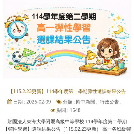
【115.2.23更新】114學年度第二學期彈性選課結果公告
日期 : 2026-02-09
分類 : 附中新聞、行政公告、
點閱 : 1548
財團法人東海大學附屬高級中等學校 114學年度第二學期
【彈性學習】選課結果公告（115.02.23更新） 高一各班級彈