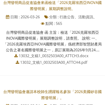
台灣發明商品促進協會來函檢送「2026克羅埃西亞INOVA國
際發明展」展期調整說明。
日期 : 2026-03-26
分類 : 行政公告、活動資訊、
點閱 : 565
台灣發明商品促進協會 函 主旨：檢送「2026克羅埃西亞
INOVA國際發明展」展期調整說明，請查照。 說明: 一、
「2026克羅埃西亞INOVA國際發明展」係經濟部智慧財產局
公告之著名國際發明展之一，原訂展期為2026年9月24....
13032_文稿1_0032503A00_ATTCH3.docx
13032_文稿1_0032503A00_ATTCH4.pdf
台灣發明協會邀請本校師生踴躍報名參加「2026美國矽谷國
際發明展」。