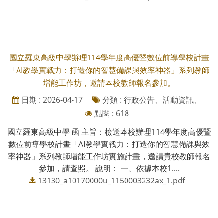
國立羅東高級中學辦理114學年度高優暨數位前導學校計畫
「AI教學實戰力：打造你的智慧備課與效率神器」系列教師
增能工作坊，邀請本校教師報名參加。
日期 : 2026-04-17
分類 : 行政公告、活動資訊、
點閱 : 618
國立羅東高級中學 函 主旨：檢送本校辦理114學年度高優暨
數位前導學校計畫「AI教學實戰力：打造你的智慧備課與效
率神器」系列教師增能工作坊實施計畫，邀請貴校教師報名
參加，請查照。 說明： 一、依據本校1....
13130_a10170000u_1150003232ax_1.pdf