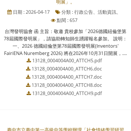
明展」。
日期 : 2026-04-17
分類 : 行政公告、活動資訊、
點閱 : 657
台灣發明協會 函 主旨：敬邀 貴校參加「2026德國紐倫堡第
78屆國際發明展」，請協助轉知師生踴躍報名參加。 說明：
一、2026 德國紐倫堡第78屆國際發明展(Inventors'
FairiENA Nuremberg 2026) 將在2026年10月31日開展，....
13128_0004004A00_ATTCH5.pdf
13128_0004004A00_ATTCH6.doc
13128_0004004A00_ATTCH7.doc
13128_0004004A00_ATTCH8.doc
13128_0004004A00_ATTCH9.pdf
臺中市立臺中第一高級中等學校辦理「社會情緒學習研習