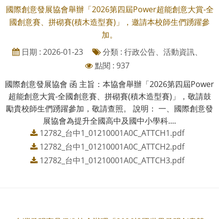
國際創意發展協會舉辦「2026第四屆Power超能創意大賞-全
國創意賽、拼砌賽(積木造型賽)」，邀請本校師生們踴躍參
加。
日期 : 2026-01-23
分類 : 行政公告、活動資訊、
點閱 : 937
國際創意發展協會 函 主旨：本協會舉辦「2026第四屆Power
超能創意大賞-全國創意賽、拼砌賽(積木造型賽)」，敬請鼓
勵貴校師生們踴躍參加，敬請查照。 說明： 一、國際創意發
展協會為提升全國高中及國中小學科....
12782_台中1_01210001A0C_ATTCH1.pdf
12782_台中1_01210001A0C_ATTCH2.pdf
12782_台中1_01210001A0C_ATTCH3.pdf