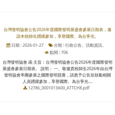
台灣發明協會公告2026年度國際發明展盛會參展日期表，邀
請本校師生踴躍參加，享譽國際、為台爭光。
日期 : 2026-01-27
分類 : 行政公告、活動資訊、
點閱 : 706
台灣發明協會 函 主旨：台灣發明協會公告2026年度國際發明
展盛會參展日期表。 說明： 一、敬邀貴校師生2026年由台灣
發明協會率團參展之國際發明競賽，請惠予公告並鼓勵相關
人員踴躍參加，享譽國際、為台爭光....
12786_0001013A00_ATTCH8.pdf