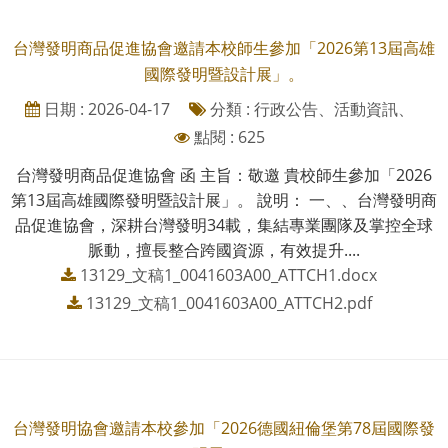
台灣發明商品促進協會邀請本校師生參加「2026第13屆高雄
國際發明暨設計展」。
日期 : 2026-04-17
分類 : 行政公告、活動資訊、
點閱 : 625
台灣發明商品促進協會 函 主旨：敬邀 貴校師生參加「2026
第13屆高雄國際發明暨設計展」。 說明： 一、、台灣發明商
品促進協會，深耕台灣發明34載，集結專業團隊及掌控全球
脈動，擅長整合跨國資源，有效提升....
13129_文稿1_0041603A00_ATTCH1.docx
13129_文稿1_0041603A00_ATTCH2.pdf
台灣發明協會邀請本校參加「2026德國紐倫堡第78屆國際發