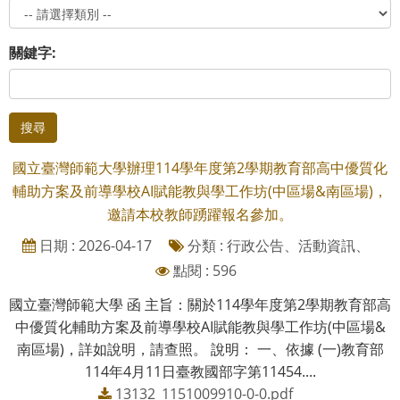
關鍵字:
搜尋
國立臺灣師範大學辦理114學年度第2學期教育部高中優質化
輔助方案及前導學校AI賦能教與學工作坊(中區場&南區場)，
邀請本校教師踴躍報名參加。
日期 : 2026-04-17
分類 : 行政公告、活動資訊、
點閱 : 596
國立臺灣師範大學 函 主旨：關於114學年度第2學期教育部高
中優質化輔助方案及前導學校AI賦能教與學工作坊(中區場&
南區場)，詳如說明，請查照。 說明： 一、依據 (一)教育部
114年4月11日臺教國部字第11454....
13132_1151009910-0-0.pdf