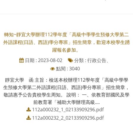
轉知~靜宜大學辦理112學年度「高級中學學生預修大學第二
外語課程(日語、西語)學分專班」招生簡章，歡迎本校學生踴
躍報名參加。
日期 : 2023-08-02
分類 : 行政公告、
點閱 : 3040
靜宜大學 函 主旨：檢送本校辦理112學年度「高級中學學
生預修大學第二外語課程(日語、西語)學分專班」招生簡章，
敬請惠予公告貴校學生周知。 說明： 一、依教育部國民及學
前教育署「補助大學辦理高級....
112a000232_1_02133909296.pdf
112a000232_2_02133909296.pdf