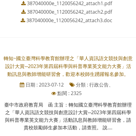
387040000e_1120056242_attach1.pdf
387040000e_1120056242_attach2.pdf
387040000e_1120056242_attach3.doc
轉知~國立臺灣科學教育館辦理之「華人資訊語文競技與創意
設計大賞─2023年第四屆科學與科普專業英文能力大賽」活
動訊息與教師增能研習會，歡迎本校師生踴躍報名參加。
日期 : 2023-07-12
分類 : 行政公告、
點閱 : 2325
臺中市政府教育局 函 主旨：轉知國立臺灣科學教育館辦理
之「華人資訊語文競技與創意設計大賞─2023年第四屆科學
與科普專業英文能力大賽」活動訊息與教師增能研習會，請
貴校鼓勵師生參加本活動，請查照。 說....