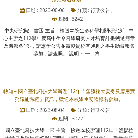
日期 : 2023-08-08
分類 : 行政公告、
點閱 : 3242
中央研究院 書函 主旨：檢送本院生命科學相關研究所、中
心主辦之112學年度高中生命科學研究人才培育計畫甄選簡章
及海報各1份，請惠予公告並鼓勵貴校有興趣之學生踴躍報名
參加，請查照。 說明： 一、為....
轉知～國立臺北科技大學辦理112年「塑膠粒大變身及應用實
務職能課程」資訊，歡迎本校學生踴躍報名參加。
日期 : 2023-08-04
分類 : 行政公告、
點閱 : 3022
國立臺北科技大學 函 主旨：檢送本校辦理112年「塑膠粒
大變身及應用實務職能課程」資訊（詳如說明），敬邀貴校