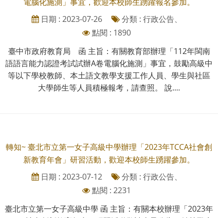
電腦化施測」事宜，歡迎本校師生踴躍報名參加。
日期 : 2023-07-26
分類 : 行政公告、
點閱 : 1890
臺中市政府教育局 函 主旨：有關教育部辦理「112年閩南
語語言能力認證考試試辦A卷電腦化施測」事宜，鼓勵高級中
等以下學校教師、本土語文教學支援工作人員、學生與社區
大學師生等人員積極報考，請查照。 說....
轉知~ 臺北市立第一女子高級中學辦理「2023年TCCA社會創
新教育年會」研習活動，歡迎本校師生踴躍參加。
日期 : 2023-07-12
分類 : 行政公告、
點閱 : 2231
臺北市立第一女子高級中學 函 主旨：有關本校辦理「2023年