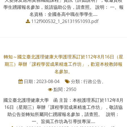
學生踴躍報名參加，並請協助公告，請查照。 說明： 一、報
名資格：全國各高中職在學學生....
112f900532_1_26131951093.pdf
轉知～國立臺北護理健康大學護理系訂於112年8月16日（星
期三）舉辦「課程學習成果精進工作坊」，歡迎本校教師報
名參加。
日期 : 2023-08-04
分類 : 行政公告、
點閱 : 2950
國立臺北護理健康大學 函 主旨：本校護理系訂於112年8月
16日（星期三）舉辦「課程學習成果精進工作坊」，敬請協
助公告並轉知所屬同仁踴躍報名參加，請查照。 說明：
一、旨揭工作坊為引導技專深....