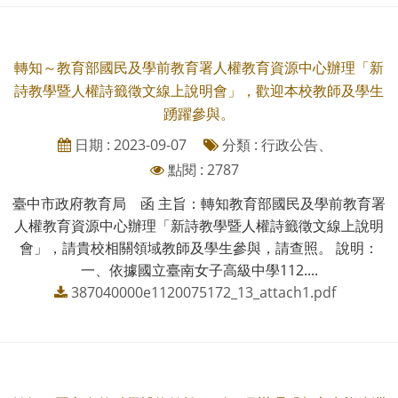
轉知～教育部國民及學前教育署人權教育資源中心辦理「新
詩教學暨人權詩籤徵文線上說明會」，歡迎本校教師及學生
踴躍參與。
日期 : 2023-09-07
分類 : 行政公告、
點閱 : 2787
臺中市政府教育局 函 主旨：轉知教育部國民及學前教育署
人權教育資源中心辦理「新詩教學暨人權詩籤徵文線上說明
會」，請貴校相關領域教師及學生參與，請查照。 說明：
一、依據國立臺南女子高級中學112....
387040000e1120075172_13_attach1.pdf