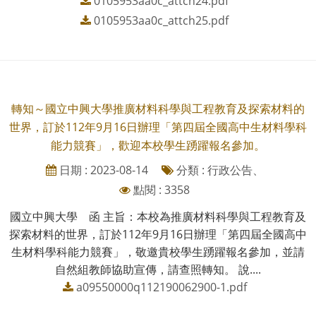
0105953aa0c_attch24.pdf
0105953aa0c_attch25.pdf
轉知～國立中興大學推廣材料科學與工程教育及探索材料的
世界，訂於112年9月16日辦理「第四屆全國高中生材料學科
能力競賽」，歡迎本校學生踴躍報名參加。
日期 : 2023-08-14
分類 : 行政公告、
點閱 : 3358
國立中興大學 函 主旨：本校為推廣材料科學與工程教育及
探索材料的世界，訂於112年9月16日辦理「第四屆全國高中
生材料學科能力競賽」，敬邀貴校學生踴躍報名參加，並請
自然組教師協助宣傳，請查照轉知。 說....
a09550000q112190062900-1.pdf