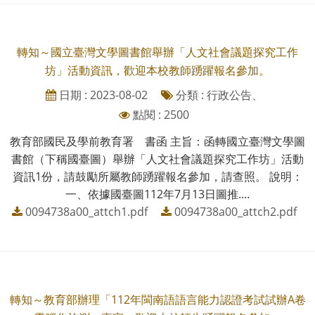
轉知～國立臺灣文學圖書館舉辦「人文社會議題探究工作
坊」活動資訊，歡迎本校教師踴躍報名參加。
日期 : 2023-08-02
分類 : 行政公告、
點閱 : 2500
教育部國民及學前教育署 書函 主旨：函轉國立臺灣文學圖
書館（下稱國臺圖）舉辦「人文社會議題探究工作坊」活動
資訊1份，請鼓勵所屬教師踴躍報名參加，請查照。 說明：
一、依據國臺圖112年7月13日圖推....
0094738a00_attch1.pdf
0094738a00_attch2.pdf
轉知～教育部辦理「112年閩南語語言能力認證考試試辦A卷