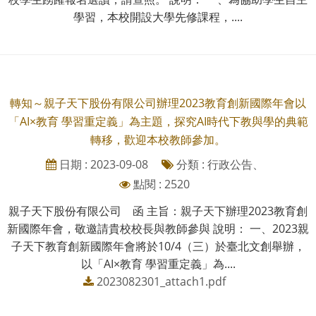
學習，本校開設大學先修課程，....
轉知～親子天下股份有限公司辦理2023教育創新國際年會以
「AI×教育 學習重定義」為主題，探究AI時代下教與學的典範
轉移，歡迎本校教師參加。
日期 : 2023-09-08
分類 : 行政公告、
點閱 : 2520
親子天下股份有限公司 函 主旨：親子天下辦理2023教育創
新國際年會，敬邀請貴校校長與教師參與 說明： 一、2023親
子天下教育創新國際年會將於10/4（三）於臺北文創舉辦，
以「AI×教育 學習重定義」為....
2023082301_attach1.pdf