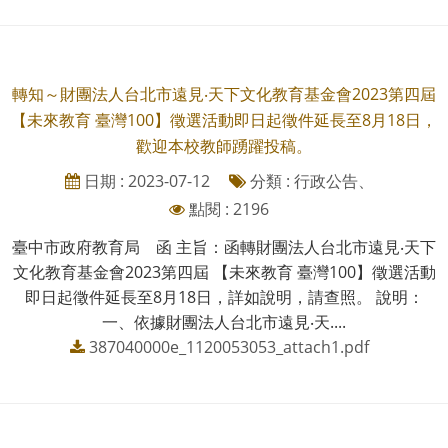
轉知～財團法人台北市遠見‧天下文化教育基金會2023第四屆
【未來教育 臺灣100】徵選活動即日起徵件延長至8月18日，
歡迎本校教師踴躍投稿。
日期 : 2023-07-12
分類 : 行政公告、
點閱 : 2196
臺中市政府教育局 函 主旨：函轉財團法人台北市遠見‧天下
文化教育基金會2023第四屆 【未來教育 臺灣100】徵選活動
即日起徵件延長至8月18日，詳如說明，請查照。 說明：
一、依據財團法人台北市遠見‧天....
387040000e_1120053053_attach1.pdf