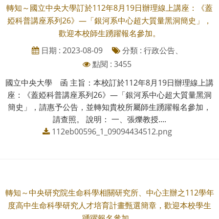
轉知～國立中央大學訂於112年8月19日辦理線上講座：《蓋
婭科普講座系列26》—「銀河系中心超大質量黑洞簡史」，
歡迎本校師生踴躍報名參加。
日期 : 2023-08-09
分類 : 行政公告、
點閱 : 3455
國立中央大學 函 主旨：本校訂於112年8月19日辦理線上講
座：《蓋婭科普講座系列26》—「銀河系中心超大質量黑洞
簡史」，請惠予公告，並轉知貴校所屬師生踴躍報名參加，
請查照。 說明： 一、張爍教授....
112eb00596_1_09094434512.png
轉知～中央研究院生命科學相關研究所、中心主辦之112學年
度高中生命科學研究人才培育計畫甄選簡章，歡迎本校學生
踴躍報名參加。