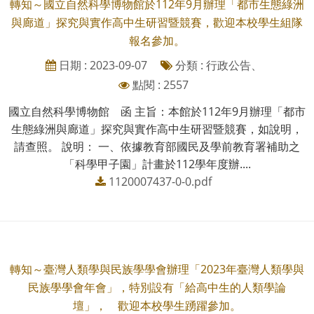
轉知～國立自然科學博物館於112年9月辦理「都市生態綠洲
與廊道」探究與實作高中生研習暨競賽，歡迎本校學生組隊
報名參加。
日期 : 2023-09-07
分類 : 行政公告、
點閱 : 2557
國立自然科學博物館 函 主旨：本館於112年9月辦理「都市
生態綠洲與廊道」探究與實作高中生研習暨競賽，如說明，
請查照。 說明： 一、依據教育部國民及學前教育署補助之
「科學甲子園」計畫於112學年度辦....
1120007437-0-0.pdf
轉知～臺灣人類學與民族學學會辦理「2023年臺灣人類學與
民族學學會年會」，特別設有「給高中生的人類學論
壇」， 歡迎本校學生踴躍參加。