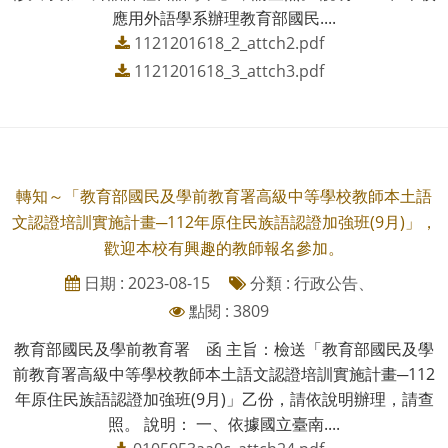
應用外語學系辦理教育部國民....
1121201618_2_attch2.pdf
1121201618_3_attch3.pdf
轉知～「教育部國民及學前教育署高級中等學校教師本土語
文認證培訓實施計畫─112年原住民族語認證加強班(9月)」，
歡迎本校有興趣的教師報名參加。
日期 : 2023-08-15
分類 : 行政公告、
點閱 : 3809
教育部國民及學前教育署 函 主旨：檢送「教育部國民及學
前教育署高級中等學校教師本土語文認證培訓實施計畫─112
年原住民族語認證加強班(9月)」乙份，請依說明辦理，請查
照。 說明： 一、依據國立臺南....