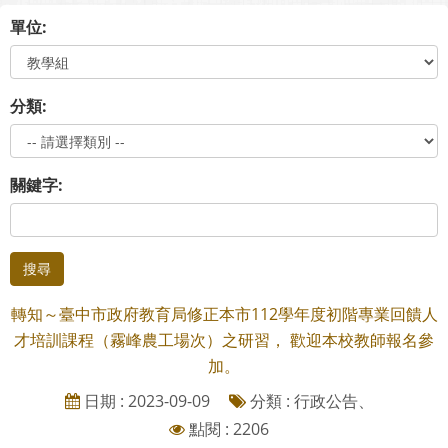
單位:
分類:
關鍵字:
搜尋
轉知～臺中市政府教育局修正本市112學年度初階專業回饋人
才培訓課程（霧峰農工場次）之研習， 歡迎本校教師報名參
加。
日期 : 2023-09-09
分類 : 行政公告、
點閱 : 2206