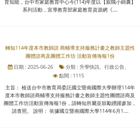
育知能，台中市家庭教育中心今(114)年度以【親職小錦囊】
系列活動，宣導教育部家庭教育資源網《....
轉知114年度本市教師諮 商輔導支持服務計畫之教師主題性
團體諮商及團體工作坊 活動宣傳海報1份
日期 : 2025-06-26
分類 : 升學快訊、行政公告、
點閱 : 1115
主旨： 檢送台中市教育局委託國立暨南國際大學辦理114年
度本市教師諮商輔導支持服務計畫之教師主題性團體諮商及
團體工作坊活動宣傳海報1份，請轉知所屬並鼓勵踴躍參加，
請查照。 說明： 依據國立暨南國際大學114年6月1....