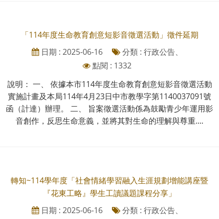
「114年度生命教育創意短影音徵選活動」徵件延期
日期 : 2025-06-16
分類 : 行政公告、
點閱 : 1332
說明： 一、 依據本市114年度生命教育創意短影音徵選活動
實施計畫及本局114年4月23日中市教學字第1140037091號
函（計達）辦理。 二、 旨案徵選活動係為鼓勵青少年運用影
音創作，反思生命意義，並將其對生命的理解與尊重....
轉知~114學年度「社會情緒學習融入生涯規劃增能講座暨
『花東工略』學生工讀議題課程分享」
日期 : 2025-06-16
分類 : 行政公告、