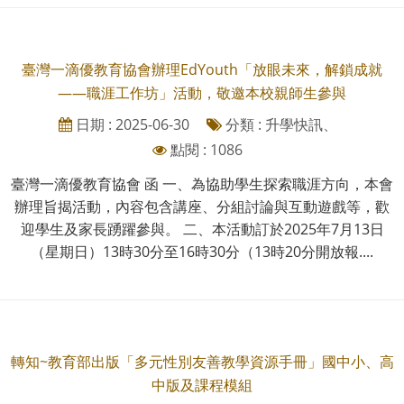
臺灣一滴優教育協會辦理EdYouth「放眼未來，解鎖成就
——職涯工作坊」活動，敬邀本校親師生參與
日期 : 2025-06-30
分類 : 升學快訊、
點閱 : 1086
臺灣一滴優教育協會 函 一、為協助學生探索職涯方向，本會
辦理旨揭活動，內容包含講座、分組討論與互動遊戲等，歡
迎學生及家長踴躍參與。 二、本活動訂於2025年7月13日
（星期日）13時30分至16時30分（13時20分開放報....
轉知~教育部出版「多元性別友善教學資源手冊」國中小、高
中版及課程模組