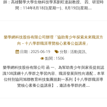
師：高雄醫學大學生物科技學系劉旺達副教授。 四、研習時
間：114年8月18日(星期一)、8月19日(星期....
樂學網科技股份有限公司辦理「協助青少年探索未來職涯方
向－十八學群職涯導覽核心素養公益講座」
日期 : 2025-06-19
分類 : 活動資訊、
點閱 : 1506
樂學網科技股份有限公司 函 一、為幫助青少年與家長提前認
識108課綱十八學群之學習內容、職涯發展與性向適配，本單
位特別協同旭聯教育科技集團規劃一系列【十八學群職涯導
覽核心素養公益講座】，邀請各學群的產....