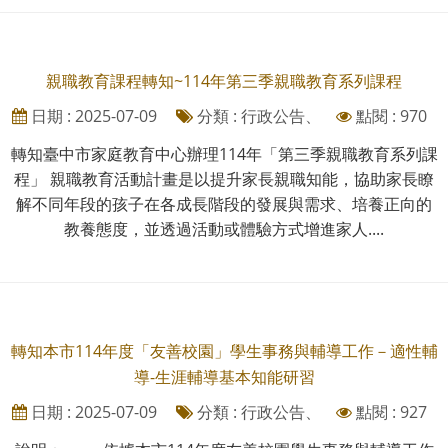
親職教育課程轉知~114年第三季親職教育系列課程
日期 : 2025-07-09
分類 : 行政公告、
點閱 : 970
轉知臺中市家庭教育中心辦理114年「第三季親職教育系列課
程」 親職教育活動計畫是以提升家長親職知能，協助家長瞭
解不同年段的孩子在各成長階段的發展與需求、培養正向的
教養態度，並透過活動或體驗方式增進家人....
轉知本市114年度「友善校園」學生事務與輔導工作－適性輔
導-生涯輔導基本知能研習
日期 : 2025-07-09
分類 : 行政公告、
點閱 : 927