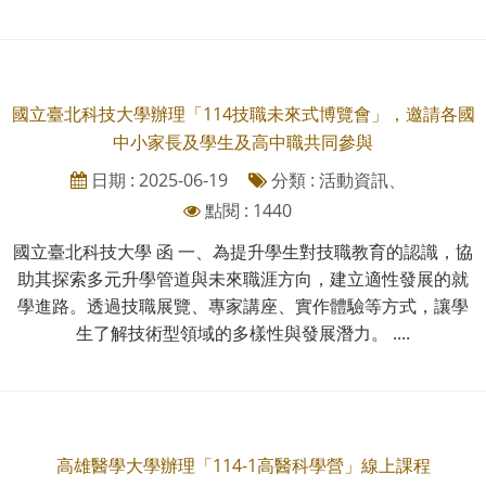
國立臺北科技大學辦理「114技職未來式博覽會」，邀請各國
中小家長及學生及高中職共同參與
日期 : 2025-06-19
分類 : 活動資訊、
點閱 : 1440
國立臺北科技大學 函 一、為提升學生對技職教育的認識，協
助其探索多元升學管道與未來職涯方向，建立適性發展的就
學進路。透過技職展覽、專家講座、實作體驗等方式，讓學
生了解技術型領域的多樣性與發展潛力。 ....
高雄醫學大學辦理「114-1高醫科學營」線上課程