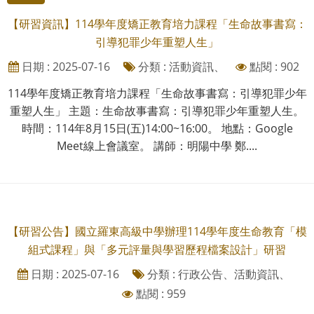
【研習資訊】114學年度矯正教育培力課程「生命故事書寫：
引導犯罪少年重塑人生」
日期 : 2025-07-16
分類 : 活動資訊、
點閱 : 902
114學年度矯正教育培力課程「生命故事書寫：引導犯罪少年
重塑人生」 主題：生命故事書寫：引導犯罪少年重塑人生。
時間：114年8月15日(五)14:00~16:00。 地點：Google
Meet線上會議室。 講師：明陽中學 鄭....
【研習公告】國立羅東高級中學辦理114學年度生命教育「模
組式課程」與「多元評量與學習歷程檔案設計」研習
日期 : 2025-07-16
分類 : 行政公告、活動資訊、
點閱 : 959