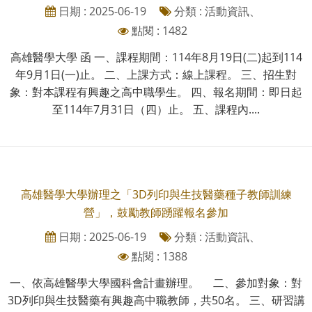
日期 : 2025-06-19
分類 : 活動資訊、
點閱 : 1482
高雄醫學大學 函 一、課程期間：114年8月19日(二)起到114
年9月1日(一)止。 二、上課方式：線上課程。 三、招生對
象：對本課程有興趣之高中職學生。 四、報名期間：即日起
至114年7月31日（四）止。 五、課程內....
高雄醫學大學辦理之「3D列印與生技醫藥種子教師訓練
營」，鼓勵教師踴躍報名參加
日期 : 2025-06-19
分類 : 活動資訊、
點閱 : 1388
一、依高雄醫學大學國科會計畫辦理。 二、參加對象：對
3D列印與生技醫藥有興趣高中職教師，共50名。 三、研習講