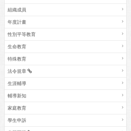
組織成員
年度計畫
性別平等教育
生命教育
特殊教育
法令規章
生涯輔導
輔導新知
家庭教育
學生申訴