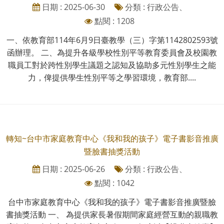
日期 : 2025-06-30
分類 : 行政公告、
點閱 : 1208
一、依教育部114年6月9日臺教學（三）字第1142802593號
函辦理。 二、為提升各級學校性別平等教育委員會及校園教
職員工對於跨性別學生議題之認知及協助多元性別學生之能
力，俾提供學生性別平等之學習環境，教育部....
轉知~台中市家庭教育中心《我和我的孩子》電子書影音推廣
暨臉書抽獎活動
日期 : 2025-06-26
分類 : 行政公告、
點閱 : 1042
台中市家庭教育中心《我和我的孩子》電子書影音推廣暨臉
書抽獎活動 一、 為提供家長暑假期間家庭經營互動的親職教