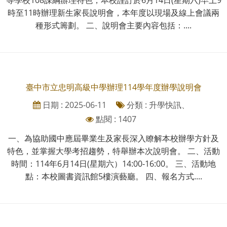
時至11時辦理新生家長說明會，本年度以現場及線上會議兩
種形式籌劃。 二、說明會主要內容包括：....
臺中市立忠明高級中學辦理114學年度辦學說明會
日期 : 2025-06-11
分類 : 升學快訊、
點閱 : 1407
一、為協助國中應屆畢業生及家長深入瞭解本校辦學方針及
特色，並掌握大學考招趨勢，特舉辦本次說明會。 二、活動
時間：114年6月14日(星期六）14:00-16:00。 三、活動地
點：本校圖書資訊館5樓演藝廳。 四、報名方式....