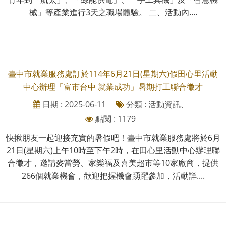
械」等產業進行3天之職場體驗。 二、活動內....
臺中市就業服務處訂於114年6月21日(星期六)假田心里活動
中心辦理「富市台中 就業成功」暑期打工聯合徵才
日期 : 2025-06-11
分類 : 活動資訊、
點閱 : 1179
快揪朋友一起迎接充實的暑假吧！臺中市就業服務處將於6月
21日(星期六)上午10時至下午2時，在田心里活動中心辦理聯
合徵才，邀請麥當勞、家樂福及喜美超市等10家廠商，提供
266個就業機會，歡迎把握機會踴躍參加，活動詳....