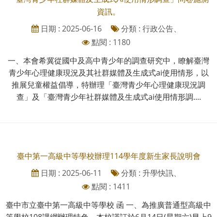
資訊。
日期 : 2025-06-16
分類 : 行政公告、
點閱 : 1180
一、本會希冀從國中及高中青少年的調查研究中，瞭解臺灣
青少年心理健康現況及其社群媒體及生成式ai使用情形，以
推展兒童權益倡導，特辦理「臺灣青少年心理健康現況調
查」及「臺灣青少年社群媒體及生成式ai使用情形調....
臺中第一高級中等學校辦理114學年度新生家長說明會
日期 : 2025-06-11
分類 : 升學快訊、
點閱 : 1411
臺中市立臺中第一高級中等學校 函 一、為推廣普通型高級中
等學校108課綱辦理特色，本校謹訂於6月14日(星期六)早上9