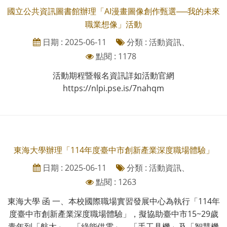
國立公共資訊圖書館辦理「AI漫畫圖像創作甄選──我的未來
職業想像」活動
日期 : 2025-06-11
分類 : 活動資訊、
點閱 : 1178
活動期程暨報名資訊詳如活動官網
https://nlpi.pse.is/7nahqm
東海大學辦理「114年度臺中市創新產業深度職場體驗」
日期 : 2025-06-11
分類 : 活動資訊、
點閱 : 1263
東海大學 函 一、本校國際職場實習發展中心為執行「114年
度臺中市創新產業深度職場體驗」，擬協助臺中市15~29歲
青年到「航太」、「綠能供電」、「手工具機」及「智慧機