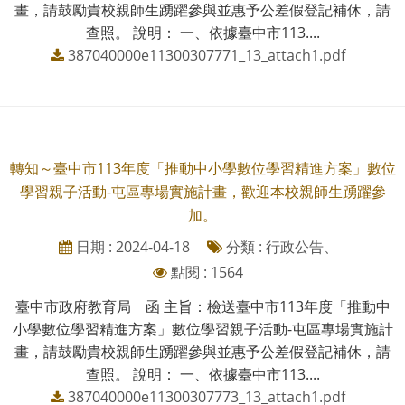
畫，請鼓勵貴校親師生踴躍參與並惠予公差假登記補休，請
查照。 說明： 一、依據臺中市113....
387040000e11300307771_13_attach1.pdf
轉知～臺中市113年度「推動中小學數位學習精進方案」數位
學習親子活動-屯區專場實施計畫，歡迎本校親師生踴躍參
加。
日期 : 2024-04-18
分類 : 行政公告、
點閱 : 1564
臺中市政府教育局 函 主旨：檢送臺中市113年度「推動中
小學數位學習精進方案」數位學習親子活動-屯區專場實施計
畫，請鼓勵貴校親師生踴躍參與並惠予公差假登記補休，請
查照。 說明： 一、依據臺中市113....
387040000e11300307773_13_attach1.pdf