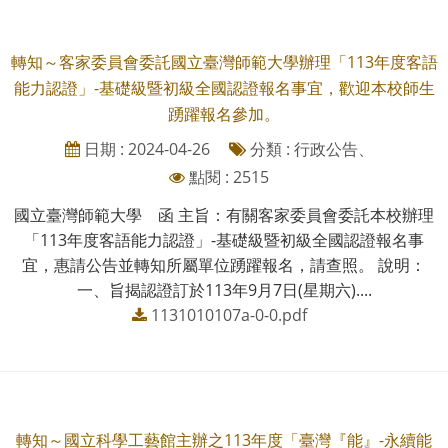
轉知～客家委員會委託國立臺灣師範大學辦理「113年度客語
能力認證」-基礎級暨初級全國認證報名事宜，歡迎本校師生
踴躍報名參加。
日期 : 2024-04-26
分類 : 行政公告、
點閱 : 2515
國立臺灣師範大學 函 主旨：有關客家委員會委託本校辦理
「113年度客語能力認證」-基礎級暨初級全國認證報名事
宜，惠請公告並轉知所屬單位踴躍報名，請查照。 說明：
一、旨揭認證訂於113年9月7日(星期六)....
1131010107a-0-0.pdf
轉知～國立科學工藝館主辦之113年度「臺灣『能』-永續能