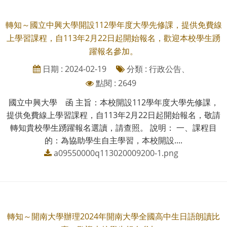
轉知～國立中興大學開設112學年度大學先修課，提供免費線
上學習課程，自113年2月22日起開始報名，歡迎本校學生踴
躍報名參加。
日期 : 2024-02-19
分類 : 行政公告、
點閱 : 2649
國立中興大學 函 主旨：本校開設112學年度大學先修課，
提供免費線上學習課程，自113年2月22日起開始報名，敬請
轉知貴校學生踴躍報名選讀，請查照。 說明： 一、課程目
的：為協助學生自主學習，本校開設....
a09550000q113020009200-1.png
轉知～開南大學辦理2024年開南大學全國高中生日語朗讀比