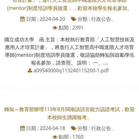
(mentor)制度培訓學員徵選，，歡迎本校學生報名參加。
日期 : 2024-04-20
分類 : 行政公告、
點閱 : 2391
國立成功大學 函 主旨：本校執行教育部「人工智慧技術及
應用人才培育計畫」，將進行人工智慧高中職進階人才培育
導師(mentor)制度培訓學員徵選，敬請協助轉知與鼓勵學生
報名參加，請查照。 說明： 一、....
a09540000q113240115200-1.pdf
轉知～教育部辦理113年8月閩南語語言能力認證考試，歡迎
本校師生踴躍報考。
日期 : 2024-04-18
分類 : 行政公告、
點閱 : 1760