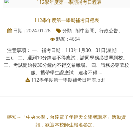
112學年度第一學期補考日程表
日期 : 2024-01-26
分類 : 附中新聞、行政公告、
點閱 : 4654
注意事項： 一、補考日期：113年1月30、31日(星期二、
三)。 二、遲到10分鐘者不得應試，請同學務必提早到校。
三、考試開始後30分鐘內不得交卷離場。 四、請務必穿著校
服、攜帶學生證應試，違者不得....
112學年度第一學期補考日程表.pdf
轉知～「中央大學．台達電子年輕天文學者講座」活動資
訊，歡迎本校師生報名參加。