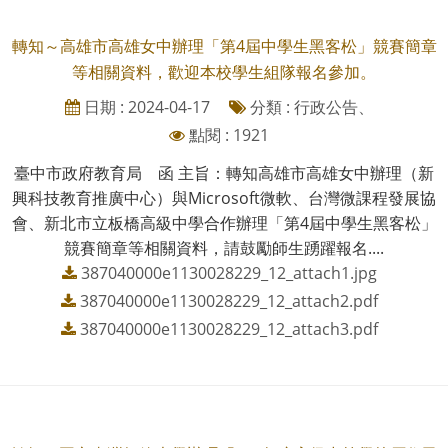
轉知～高雄市高雄女中辦理「第4屆中學生黑客松」競賽簡章
等相關資料，歡迎本校學生組隊報名參加。
日期 : 2024-04-17
分類 : 行政公告、
點閱 : 1921
臺中市政府教育局 函 主旨：轉知高雄市高雄女中辦理（新
興科技教育推廣中心）與Microsoft微軟、台灣微課程發展協
會、新北市立板橋高級中學合作辦理「第4屆中學生黑客松」
競賽簡章等相關資料，請鼓勵師生踴躍報名....
387040000e1130028229_12_attach1.jpg
387040000e1130028229_12_attach2.pdf
387040000e1130028229_12_attach3.pdf