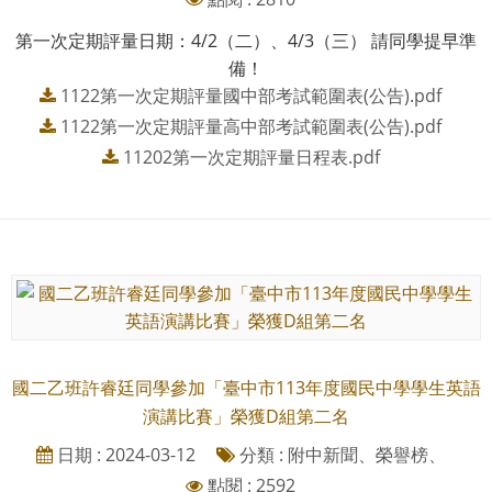
第一次定期評量日期：4/2（二）、4/3（三） 請同學提早準
備！
1122第一次定期評量國中部考試範圍表(公告).pdf
1122第一次定期評量高中部考試範圍表(公告).pdf
11202第一次定期評量日程表.pdf
國二乙班許睿廷同學參加「臺中市113年度國民中學學生英語
演講比賽」榮獲D組第二名
日期 : 2024-03-12
分類 : 附中新聞、榮譽榜、
點閱 : 2592