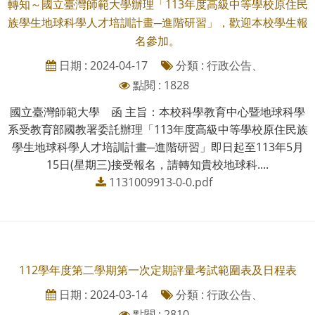
轉知～國立臺灣師範大學辦理「113年度高級中等學校原住民
族學生地球科學人才培訓計畫─進階研習」，歡迎本校學生報
名參加。
日期 : 2024-04-17
分類 : 行政公告、
點閱 : 1828
國立臺灣師範大學 函 主旨：本校科學教育中心暨地球科學
系受教育部國教署委託辦理「113年度高級中等學校原住民族
學生地球科學人才培訓計畫─進階研習」即日起至113年5月
15日(星期三)接受報名，請轉知貴校地球科....
1131009913-0-0.pdf
112學年度第二學期第一次定期評量考試範圍表及日程表
日期 : 2024-03-14
分類 : 行政公告、
點閱 : 2810