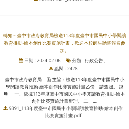
轉知～臺中市政府教育局檢送113年度臺中市國民中小學閱讀
教育推動-繪本創作比賽實施計畫，歡迎本校師生踴躍報名參
加。
日期 : 2024-02-06
分類 : 行政公告、
點閱 : 2428
臺中市政府教育局 函 主旨：檢送113年度臺中市國民中小
學閱讀教育推動-繪本創作比賽實施計畫乙份，請查照。 說
明： 一、依據113年度臺中市國民中小學閱讀教育推動-繪本
創作比賽實施計畫辦理。 二、....
9391_113年度臺中市國民中小學閱讀教育推動-繪本創作
比賽實施計畫.pdf