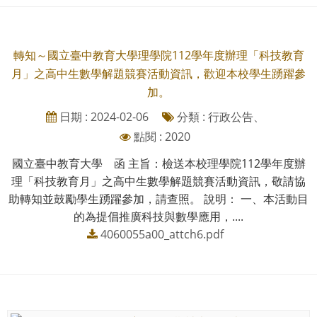
轉知～國立臺中教育大學理學院112學年度辦理「科技教育
月」之高中生數學解題競賽活動資訊，歡迎本校學生踴躍參
加。
日期 : 2024-02-06
分類 : 行政公告、
點閱 : 2020
國立臺中教育大學 函 主旨：檢送本校理學院112學年度辦
理「科技教育月」之高中生數學解題競賽活動資訊，敬請協
助轉知並鼓勵學生踴躍參加，請查照。 說明： 一、本活動目
的為提倡推廣科技與數學應用，....
4060055a00_attch6.pdf