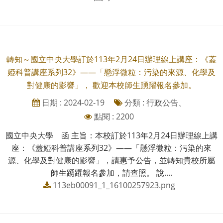
轉知～國立中央大學訂於113年2月24日辦理線上講座：《蓋
婭科普講座系列32》——「懸浮微粒：污染的來源、化學及
對健康的影響」， 歡迎本校師生踴躍報名參加。
日期 : 2024-02-19
分類 : 行政公告、
點閱 : 2200
國立中央大學 函 主旨：本校訂於113年2月24日辦理線上講
座：《蓋婭科普講座系列32》——「懸浮微粒：污染的來
源、化學及對健康的影響」，請惠予公告，並轉知貴校所屬
師生踴躍報名參加，請查照。 說....
113eb00091_1_16100257923.png