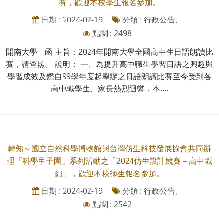
賽，歡迎本校學生報名參加。
日期 : 2024-02-19
分類 : 行政公告、
點閱 : 2498
開南大學 函 主旨：2024年開南大學全國高中生日語朗讀比
賽，請查照。 說明： 一、為提升高中職生學習日語之興趣與
學習成效及鑑自99學年度起舉辦之日語朗讀比賽至今受到各
高中職學生、家長熱烈迴響，本....
轉知～國立自然科學博物館與台灣仿生科技發展協會共同辦
理「科學甲子園」系列活動之「2024仿生設計競賽－高中職
組」，歡迎本校師生報名參加。
日期 : 2024-02-19
分類 : 行政公告、
點閱 : 2542