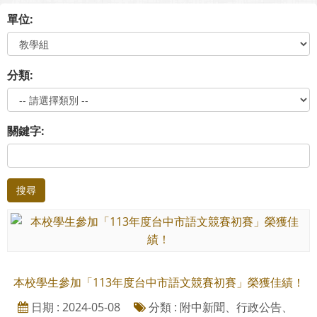
單位:
分類:
關鍵字:
搜尋
本校學生參加「113年度台中市語文競賽初賽」榮獲佳績！
日期 : 2024-05-08
分類 : 附中新聞、行政公告、