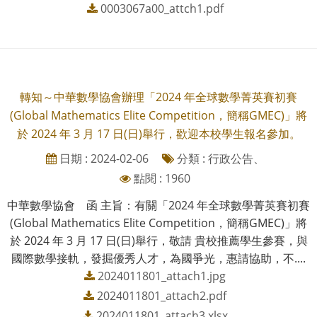
0003067a00_attch1.pdf
轉知～中華數學協會辦理「2024 年全球數學菁英賽初賽
(Global Mathematics Elite Competition，簡稱GMEC)」將
於 2024 年 3 月 17 日(日)舉行，歡迎本校學生報名參加。
日期 : 2024-02-06
分類 : 行政公告、
點閱 : 1960
中華數學協會 函 主旨：有關「2024 年全球數學菁英賽初賽
(Global Mathematics Elite Competition，簡稱GMEC)」將
於 2024 年 3 月 17 日(日)舉行，敬請 貴校推薦學生參賽，與
國際數學接軌，發掘優秀人才，為國爭光，惠請協助，不....
2024011801_attach1.jpg
2024011801_attach2.pdf
2024011801_attach3.xlsx