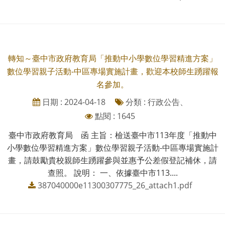
轉知～臺中市政府教育局「推動中小學數位學習精進方案」
數位學習親子活動-中區專場實施計畫，歡迎本校師生踴躍報
名參加。
日期 : 2024-04-18
分類 : 行政公告、
點閱 : 1645
臺中市政府教育局 函 主旨：檢送臺中市113年度「推動中
小學數位學習精進方案」數位學習親子活動-中區專場實施計
畫，請鼓勵貴校親師生踴躍參與並惠予公差假登記補休，請
查照。 說明： 一、依據臺中市113....
387040000e11300307775_26_attach1.pdf