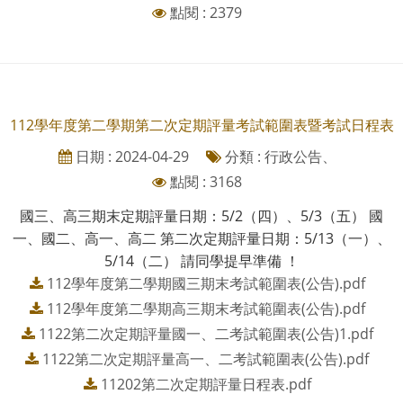
點閱 : 2379
112學年度第二學期第二次定期評量考試範圍表暨考試日程表
日期 : 2024-04-29
分類 : 行政公告、
點閱 : 3168
國三、高三期末定期評量日期：5/2（四）、5/3（五） 國
一、國二、高一、高二 第二次定期評量日期：5/13（一）、
5/14（二） 請同學提早準備 ！
112學年度第二學期國三期末考試範圍表(公告).pdf
112學年度第二學期高三期末考試範圍表(公告).pdf
1122第二次定期評量國一、二考試範圍表(公告)1.pdf
1122第二次定期評量高一、二考試範圍表(公告).pdf
11202第二次定期評量日程表.pdf