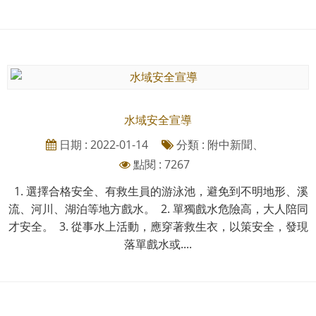
水域安全宣導
日期 : 2022-01-14
分類 : 附中新聞、
點閱 : 7267
1. 選擇合格安全、有救生員的游泳池，避免到不明地形、溪
流、河川、湖泊等地方戲水。 2. 單獨戲水危險高，大人陪同
才安全。 3. 從事水上活動，應穿著救生衣，以策安全，發現
落單戲水或....