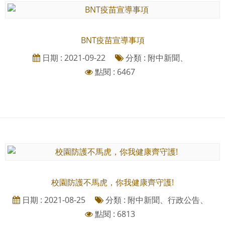
BNT疫苗宣導事項
日期 : 2021-09-22
分類 : 附中新聞、
點閱 : 6467
校園防護不馬虎，你我健康齊守護!
日期 : 2021-08-25
分類 : 附中新聞、行政公告、
點閱 : 6813