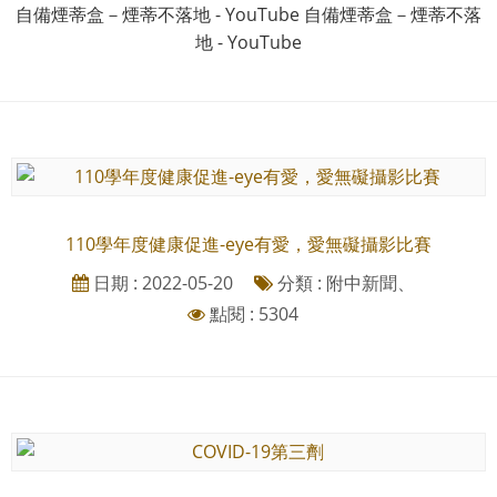
自備煙蒂盒－煙蒂不落地 - YouTube 自備煙蒂盒－煙蒂不落
地 - YouTube
110學年度健康促進-eye有愛，愛無礙攝影比賽
日期 : 2022-05-20
分類 : 附中新聞、
點閱 : 5304