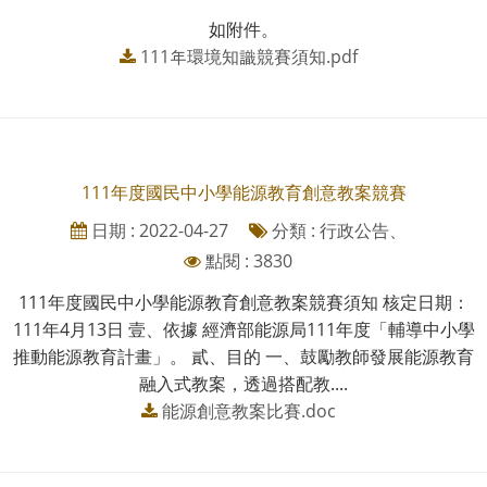
如附件。
111年環境知識競賽須知.pdf
111年度國民中小學能源教育創意教案競賽
日期 : 2022-04-27
分類 : 行政公告、
點閱 : 3830
111年度國民中小學能源教育創意教案競賽須知 核定日期：
111年4月13日 壹、依據 經濟部能源局111年度「輔導中小學
推動能源教育計畫」。 貳、目的 一、鼓勵教師發展能源教育
融入式教案，透過搭配教....
能源創意教案比賽.doc