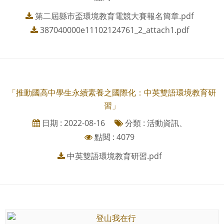
第二屆縣市盃環境教育電競大賽報名簡章.pdf
387040000e11102124761_2_attach1.pdf
「推動國高中學生永續素養之國際化：中英雙語環境教育研
習」
日期 : 2022-08-16
分類 : 活動資訊、
點閱 : 4079
中英雙語環境教育研習.pdf