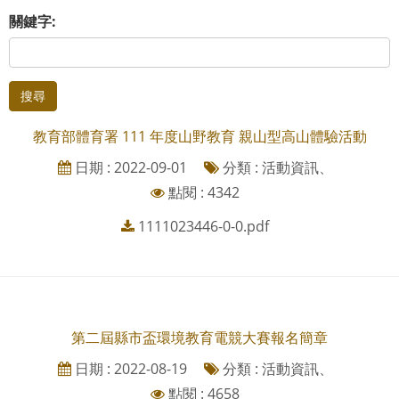
關鍵字:
搜尋
教育部體育署 111 年度山野教育 親山型高山體驗活動
日期 : 2022-09-01
分類 : 活動資訊、
點閱 : 4342
1111023446-0-0.pdf
第二屆縣市盃環境教育電競大賽報名簡章
日期 : 2022-08-19
分類 : 活動資訊、
點閱 : 4658