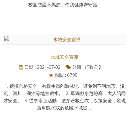
校園防護不馬虎，你我健康齊守護!
水域安全宣導
日期 : 2021-07-02
分類 : 行政公告、
點閱 : 6795
1. 選擇合格安全、有救生員的游泳池，避免到不明地形、溪
流、河川、湖泊等地方戲水。 2. 單獨戲水危險高，大人陪同
才安全。 3. 從事水上活動，應穿著救生衣，以策安全，發現
落單戲水或於危險水域從....