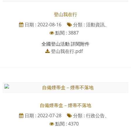
登山我在行
日期 : 2022-08-16
分類 : 活動資訊、
點閱 : 3887
全國登山活動 詳閱附件
登山我在行.pdf
自備煙蒂盒－煙蒂不落地
日期 : 2022-07-28
分類 : 行政公告、
點閱 : 4370