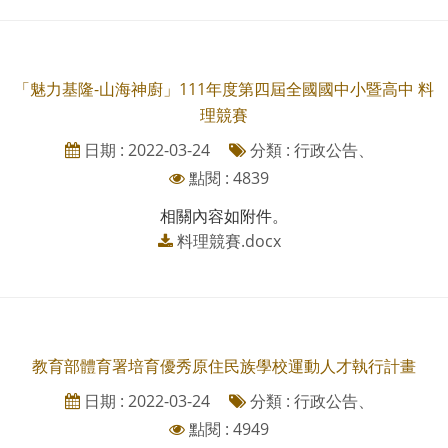
「魅力基隆-山海神廚」111年度第四屆全國國中小暨高中 料
理競賽
日期 : 2022-03-24
分類 : 行政公告、
點閱 : 4839
相關內容如附件。
料理競賽.docx
教育部體育署培育優秀原住民族學校運動人才執行計畫
日期 : 2022-03-24
分類 : 行政公告、
點閱 : 4949