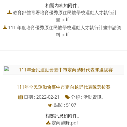
相關內容如附件。
教育部體育署培育優秀原住民族學校運動人才執行計
畫.pdf
111 年度培育優秀原住民族學校運動人才執行計畫申請資
料.pdf
111年全民運動會臺中市定向越野代表隊選拔賽
日期 : 2022-02-21
分類 : 活動資訊、
點閱 : 5107
相關訊息如附件。
定向越野.pdf