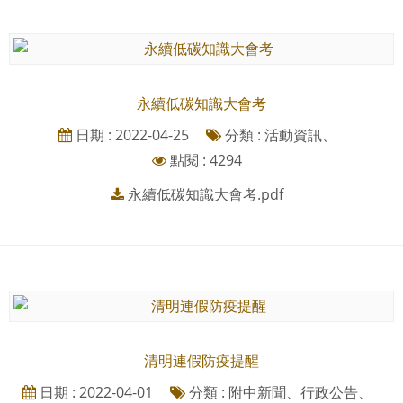
永續低碳知識大會考
日期 : 2022-04-25
分類 : 活動資訊、
點閱 : 4294
永續低碳知識大會考.pdf
清明連假防疫提醒
日期 : 2022-04-01
分類 : 附中新聞、行政公告、