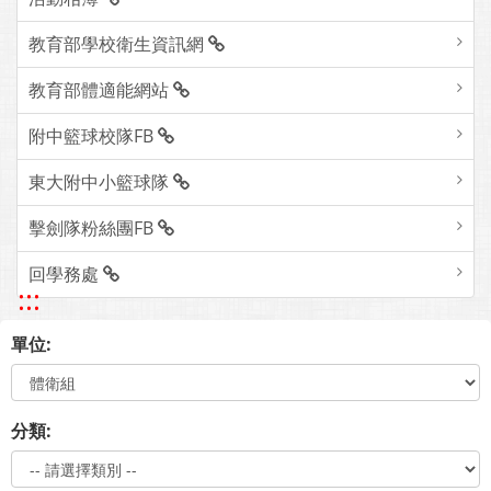
教育部學校衛生資訊網
教育部體適能網站
附中籃球校隊FB
東大附中小籃球隊
擊劍隊粉絲團FB
回學務處
:::
單位:
分類: