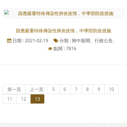
因應嚴重特殊傳染性肺炎疫情，中學部防疫措施
日期 : 2021-02-19
分類 : 附中新聞、行政公告、
點閱 : 7816
第一頁
上一頁
5
6
7
8
9
10
11
12
13