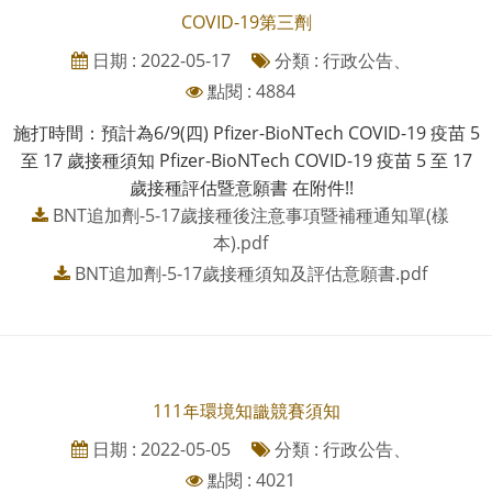
COVID-19第三劑
日期 : 2022-05-17
分類 : 行政公告、
點閱 : 4884
施打時間：預計為6/9(四) Pfizer-BioNTech COVID-19 疫苗 5
至 17 歲接種須知 Pfizer-BioNTech COVID-19 疫苗 5 至 17
歲接種評估暨意願書 在附件!!
BNT追加劑-5-17歲接種後注意事項暨補種通知單(樣
本).pdf
BNT追加劑-5-17歲接種須知及評估意願書.pdf
111年環境知識競賽須知
日期 : 2022-05-05
分類 : 行政公告、
點閱 : 4021