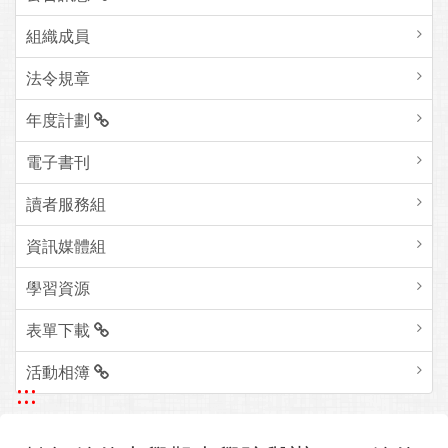
組織成員
法令規章
年度計劃
電子書刊
讀者服務組
資訊媒體組
學習資源
表單下載
活動相簿
:::