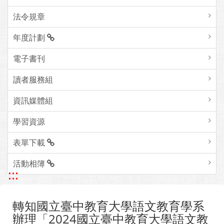
組織成員
法令規章
年度計劃
電子書刊
讀者服務組
資訊媒體組
學習資源
表單下載
活動相簿
:::