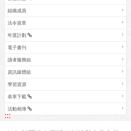
組織成員
法令規章
年度計劃
電子書刊
讀者服務組
資訊媒體組
學習資源
表單下載
活動相簿
:::