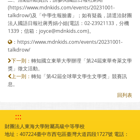
(https://www.mdnkids.com/events/20231001-
talkdrow/)及「中學生報臉書」；如有疑義，請逕洽財團
法人國語日報社蔣秀娟小姐(電話：02-23921133，分機
1339；信箱：joyce@mdnkids.com)。
：
https://www.mdnkids.com/events/20231001-
talkdrow/
轉知國立東華大學辦理「第24屆東華奇萊文學
下一則：
獎」徵文活動。
轉知「第42屆全球華文學生文學獎」競賽訊
上一則：
息。
回列表
:::
財團法人東海大學附屬高級中等學校
地址：407224臺中市西屯區臺灣大道四段1727號 電話：