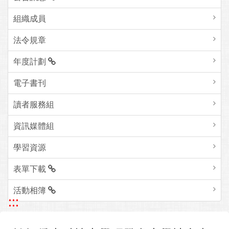
組織成員
法令規章
年度計劃
電子書刊
讀者服務組
資訊媒體組
學習資源
表單下載
活動相簿
:::