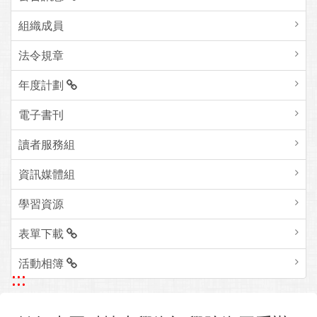
組織成員
法令規章
年度計劃
電子書刊
讀者服務組
資訊媒體組
學習資源
表單下載
活動相簿
:::