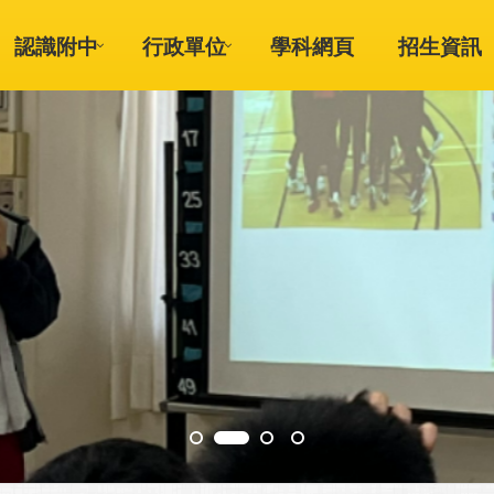
認識附中
行政單位
學科網頁
招生資訊