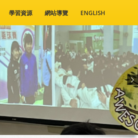
學習資源
網站導覽
ENGLISH