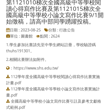
第1121010梯次全國高級中等學校閱
讀心得寫作比賽及第1121015梯次全
國高級中等學校小論文寫作比賽9/1開
始徵稿，請高中部同學踴躍投稿。
日期 : 2023-08-25
分類 : 行政公告
單位 : 圖書館
點閱 : 2624
1.學生參加比賽請先至中學生網站註冊，學校驗證碼
thuhs191301。
2.相關比賽辦法如附件。
：
https://www.shs.edu.tw/
112學年度全國高級中等學校閱讀心得寫作比賽實施
計畫.pdf
112學年度全國高級中等學校小論文寫作比賽實施計
畫.pdf
全國高級中等學校小論文寫作比賽引註及參考文獻格
式範例.pdf