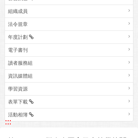
組織成員
法令規章
年度計劃
電子書刊
讀者服務組
資訊媒體組
學習資源
表單下載
活動相簿
:::