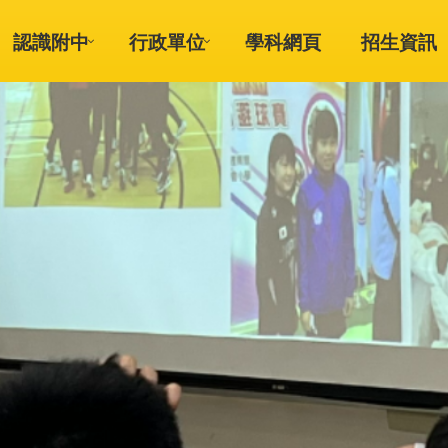
認識附中
行政單位
學科網頁
招生資訊