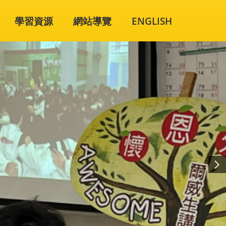
學習資源
網站導覽
ENGLISH