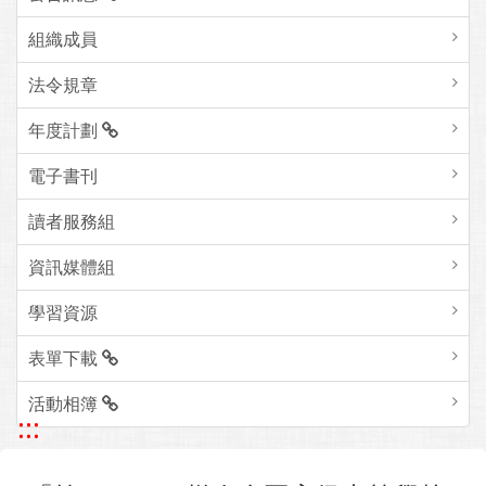
組織成員
法令規章
年度計劃
電子書刊
讀者服務組
資訊媒體組
學習資源
表單下載
活動相簿
:::