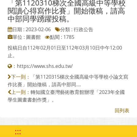
「第1120310梯次全國高級中等學校
閱讀心得寫作比賽」開始徵稿，請高
中部同學踴躍投稿。
日期 : 2023-02-06
分類 : 行政公告
單位 : 圖書館
點閱 : 1785
投稿日自112年02月01日至112年03月10日中午12:00
止。
：
https://www.shs.edu.tw/
「第1120315梯次全國高級中等學校小論文寫
下一則：
作比賽」開始徵稿，請高中部同....
轉知國立臺灣藝術教育館辦理「2023年全國
上一則：
學生圖畫書創作獎」。
回列表
:::