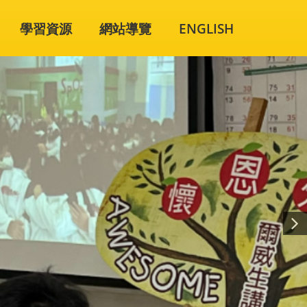
學習資源
網站導覽
ENGLISH