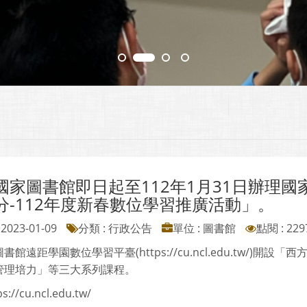
國家圖書館即日起至112年1月31日辦理國
分-112年度新春數位學習推廣活動」。
2023-01-09
分類 : 行政公告
單位 : 圖書館
點閱 : 229
書館遠距學園數位學習平臺(https://cu.ncl.edu.tw/)
管理培力」等三大系列課程。
ps://cu.ncl.edu.tw/