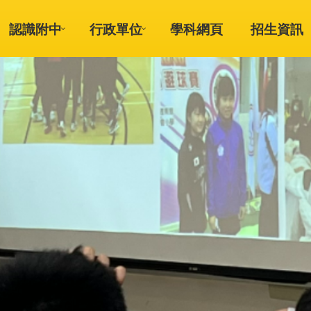
認識附中
行政單位
學科網頁
招生資訊