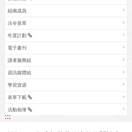
組織成員
法令規章
年度計劃
電子書刊
讀者服務組
資訊媒體組
學習資源
表單下載
活動相簿
:::