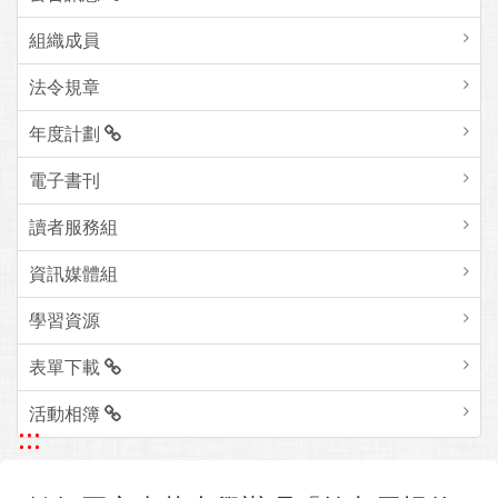
組織成員
法令規章
年度計劃
電子書刊
讀者服務組
資訊媒體組
學習資源
表單下載
活動相簿
:::