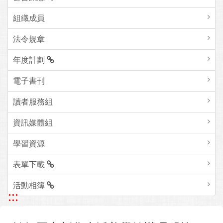
組織成員
法令規章
年度計劃
電子書刊
讀者服務組
資訊媒體組
學習資源
表單下載
活動相簿
:::