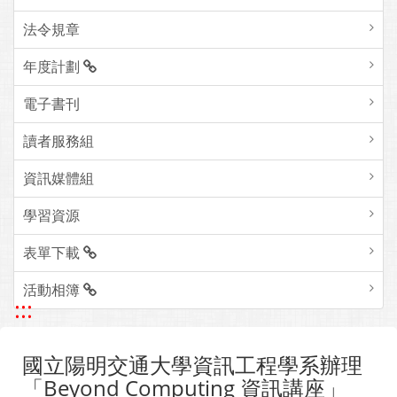
法令規章
年度計劃
電子書刊
讀者服務組
資訊媒體組
學習資源
表單下載
活動相簿
:::
國立陽明交通大學資訊工程學系辦理
「Beyond Computing 資訊講座」